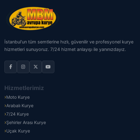
İstanbul'un tüm semtlerine hızlı, güvenilir ve profesyonel kurye
hizmetleri sunuyoruz. 7/24 hizmet anlayışı ile yanınızdayız.
Hizmetlerimiz
Moto Kurye
Arabalı Kurye
7/24 Kurye
Şehirler Arası Kurye
Uçak Kurye