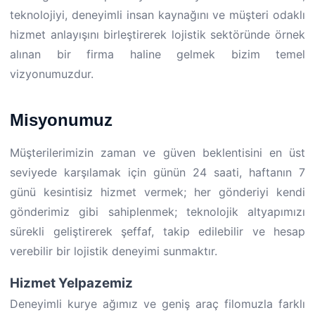
teknolojiyi, deneyimli insan kaynağını ve müşteri odaklı
hizmet anlayışını birleştirerek lojistik sektöründe örnek
alınan bir firma haline gelmek bizim temel
vizyonumuzdur.
Misyonumuz
Müşterilerimizin zaman ve güven beklentisini en üst
seviyede karşılamak için günün 24 saati, haftanın 7
günü kesintisiz hizmet vermek; her gönderiyi kendi
gönderimiz gibi sahiplenmek; teknolojik altyapımızı
sürekli geliştirerek şeffaf, takip edilebilir ve hesap
verebilir bir lojistik deneyimi sunmaktır.
Hizmet Yelpazemiz
Deneyimli kurye ağımız ve geniş araç filomuzla farklı