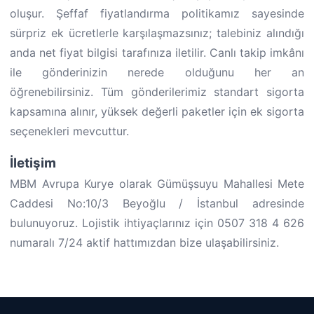
oluşur. Şeffaf fiyatlandırma politikamız sayesinde
sürpriz ek ücretlerle karşılaşmazsınız; talebiniz alındığı
anda net fiyat bilgisi tarafınıza iletilir. Canlı takip imkânı
ile gönderinizin nerede olduğunu her an
öğrenebilirsiniz. Tüm gönderilerimiz standart sigorta
kapsamına alınır, yüksek değerli paketler için ek sigorta
seçenekleri mevcuttur.
İletişim
MBM Avrupa Kurye olarak Gümüşsuyu Mahallesi Mete
Caddesi No:10/3 Beyoğlu / İstanbul adresinde
bulunuyoruz. Lojistik ihtiyaçlarınız için 0507 318 4 626
numaralı 7/24 aktif hattımızdan bize ulaşabilirsiniz.