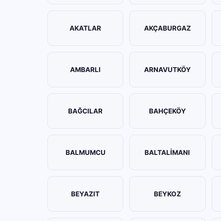
AKATLAR
AKÇABURGAZ
AMBARLI
ARNAVUTKÖY
BAĞCILAR
BAHÇEKÖY
BALMUMCU
BALTALİMANI
BEYAZIT
BEYKOZ