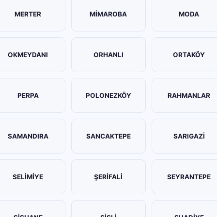
MERTER
MİMAROBA
MODA
OKMEYDANI
ORHANLI
ORTAKÖY
PERPA
POLONEZKÖY
RAHMANLAR
SAMANDIRA
SANCAKTEPE
SARIGAZİ
SELİMİYE
ŞERİFALİ
SEYRANTEPE