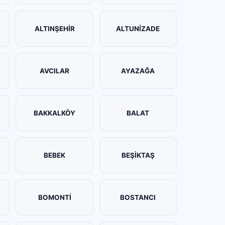
ALTINŞEHİR
ALTUNİZADE
AVCILAR
AYAZAĞA
BAKKALKÖY
BALAT
BEBEK
BEŞİKTAŞ
BOMONTİ
BOSTANCI