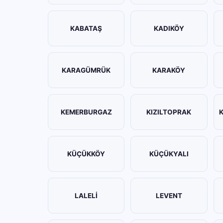
KABATAŞ
KADIKÖY
KARAGÜMRÜK
KARAKÖY
KEMERBURGAZ
KIZILTOPRAK
KÜÇÜKKÖY
KÜÇÜKYALI
LALELİ
LEVENT