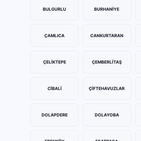
BULGURLU
BURHANİYE
ÇAMLICA
CANKURTARAN
ÇELİKTEPE
ÇEMBERLİTAŞ
CİBALİ
ÇİFTEHAVUZLAR
DOLAPDERE
DOLAYOBA