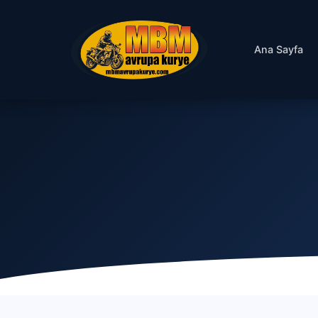
Ana Sayfa