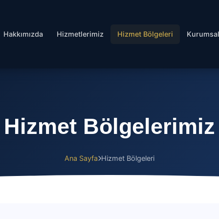
Hakkımızda
Hizmetlerimiz
Hizmet Bölgeleri
Kurumsa
Hizmet Bölgelerimiz
Ana Sayfa
Hizmet Bölgeleri