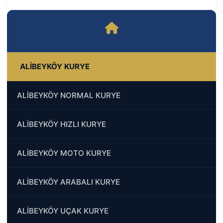
ALİBEYKÖY KURYE
ALİBEYKÖY NORMAL KURYE
ALİBEYKÖY HIZLI KURYE
ALİBEYKÖY MOTO KURYE
ALİBEYKÖY ARABALI KURYE
ALİBEYKÖY UÇAK KURYE