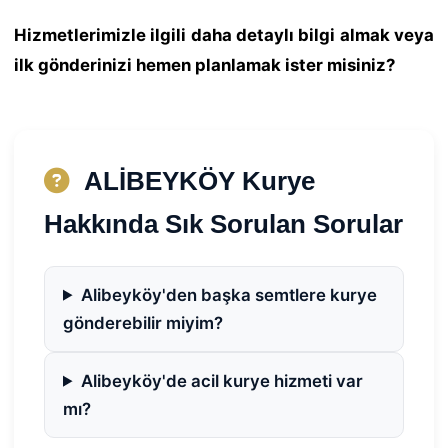
Hizmetlerimizle ilgili daha detaylı bilgi almak veya
ilk gönderinizi hemen planlamak ister misiniz?
ALİBEYKÖY Kurye
Hakkında Sık Sorulan Sorular
Alibeyköy'den başka semtlere kurye
gönderebilir miyim?
Alibeyköy'de acil kurye hizmeti var
mı?