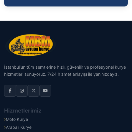
İstanbul'un tüm semtlerine hızlı, güvenilir ve profesyonel kurye
hizmetleri sunuyoruz. 7/24 hizmet anlayışı ile yanınızdayız.
Hizmetlerimiz
Moto Kurye
Arabalı Kurye