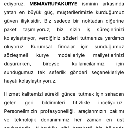
ediyoruz.
MBMAVRUPAKURYE
isminin arkasında
yatan en büyük güç, müşterilerimizle kurduğumuz
güven ilişkisidir. Biz sadece bir noktadan diğerine
paket taşımıyoruz; biz sizin iş süreçlerinizi
kolaylaştırıyor, verdiğiniz sözleri tutmanıza yardımcı
oluyoruz. Kurumsal firmalar için sunduğumuz
sözleşmeli kurye modelleriyle maliyetlerinizi
düşürürken, bireysel kullanıcılarımız için
sunduğumuz tek seferlik gönderi seçenekleriyle
hayatı kolaylaştırıyoruz.
Hizmet kalitemizi sürekli güncel tutmak için sahadan
gelen geri bildirimleri titizlikle inceliyoruz.
Personelimizin profesyonelliği, araçlarımızın bakımı
ve teknolojik donanımımız her zaman en üst