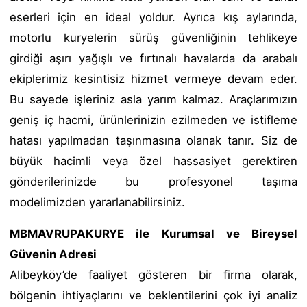
eserleri için en ideal yoldur. Ayrıca kış aylarında,
motorlu kuryelerin sürüş güvenliğinin tehlikeye
girdiği aşırı yağışlı ve fırtınalı havalarda da arabalı
ekiplerimiz kesintisiz hizmet vermeye devam eder.
Bu sayede işleriniz asla yarım kalmaz. Araçlarımızın
geniş iç hacmi, ürünlerinizin ezilmeden ve istifleme
hatası yapılmadan taşınmasına olanak tanır. Siz de
büyük hacimli veya özel hassasiyet gerektiren
gönderilerinizde bu profesyonel taşıma
modelimizden yararlanabilirsiniz.
MBMAVRUPAKURYE ile Kurumsal ve Bireysel
Güvenin Adresi
Alibeyköy’de faaliyet gösteren bir firma olarak,
bölgenin ihtiyaçlarını ve beklentilerini çok iyi analiz