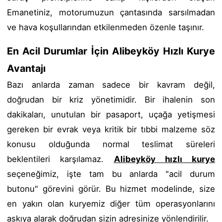
Emanetiniz, motorumuzun çantasında sarsılmadan
ve hava koşullarından etkilenmeden özenle taşınır.
En Acil Durumlar İçin Alibeyköy Hızlı Kurye
Avantajı
Bazı anlarda zaman sadece bir kavram değil,
doğrudan bir kriz yönetimidir. Bir ihalenin son
dakikaları, unutulan bir pasaport, uçağa yetişmesi
gereken bir evrak veya kritik bir tıbbi malzeme söz
konusu olduğunda normal teslimat süreleri
beklentileri karşılamaz.
Alibeyköy hızlı kurye
seçeneğimiz, işte tam bu anlarda "acil durum
butonu" görevini görür. Bu hizmet modelinde, size
en yakın olan kuryemiz diğer tüm operasyonlarını
askıya alarak doğrudan sizin adresinize yönlendirilir.