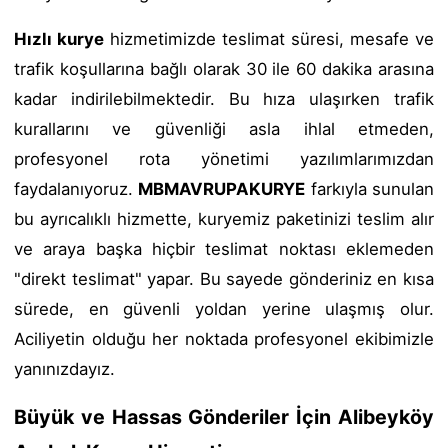
Hızlı kurye
hizmetimizde teslimat süresi, mesafe ve
trafik koşullarına bağlı olarak 30 ile 60 dakika arasına
kadar indirilebilmektedir. Bu hıza ulaşırken trafik
kurallarını ve güvenliği asla ihlal etmeden,
profesyonel rota yönetimi yazılımlarımızdan
faydalanıyoruz.
MBMAVRUPAKURYE
farkıyla sunulan
bu ayrıcalıklı hizmette, kuryemiz paketinizi teslim alır
ve araya başka hiçbir teslimat noktası eklemeden
"direkt teslimat" yapar. Bu sayede gönderiniz en kısa
sürede, en güvenli yoldan yerine ulaşmış olur.
Aciliyetin olduğu her noktada profesyonel ekibimizle
yanınızdayız.
Büyük ve Hassas Gönderiler İçin Alibeyköy