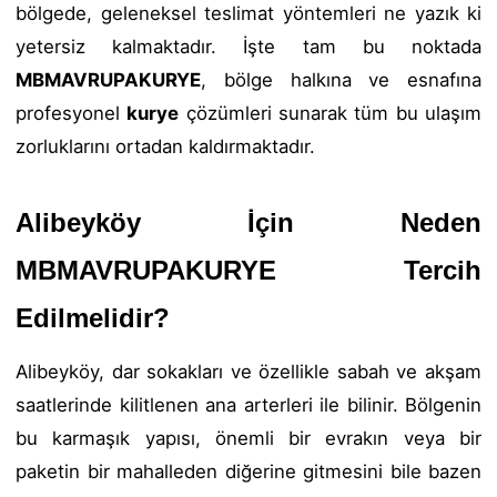
bölgede, geleneksel teslimat yöntemleri ne yazık ki
yetersiz kalmaktadır. İşte tam bu noktada
MBMAVRUPAKURYE
, bölge halkına ve esnafına
profesyonel
kurye
çözümleri sunarak tüm bu ulaşım
zorluklarını ortadan kaldırmaktadır.
Alibeyköy İçin Neden
MBMAVRUPAKURYE Tercih
Edilmelidir?
Alibeyköy, dar sokakları ve özellikle sabah ve akşam
saatlerinde kilitlenen ana arterleri ile bilinir. Bölgenin
bu karmaşık yapısı, önemli bir evrakın veya bir
paketin bir mahalleden diğerine gitmesini bile bazen