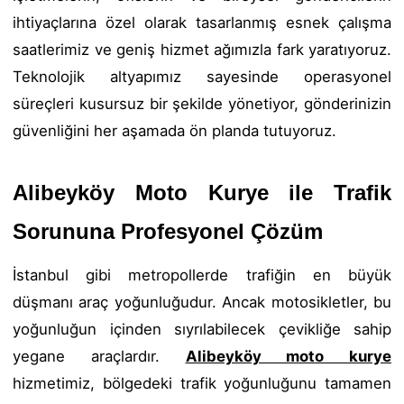
ihtiyaçlarına özel olarak tasarlanmış esnek çalışma
saatlerimiz ve geniş hizmet ağımızla fark yaratıyoruz.
Teknolojik altyapımız sayesinde operasyonel
süreçleri kusursuz bir şekilde yönetiyor, gönderinizin
güvenliğini her aşamada ön planda tutuyoruz.
Alibeyköy Moto Kurye ile Trafik
Sorununa Profesyonel Çözüm
İstanbul gibi metropollerde trafiğin en büyük
düşmanı araç yoğunluğudur. Ancak motosikletler, bu
yoğunluğun içinden sıyrılabilecek çevikliğe sahip
yegane araçlardır.
Alibeyköy moto kurye
hizmetimiz, bölgedeki trafik yoğunluğunu tamamen