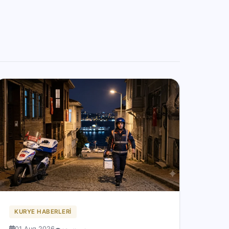
KURYE HABERLERI
01 Aug 2026