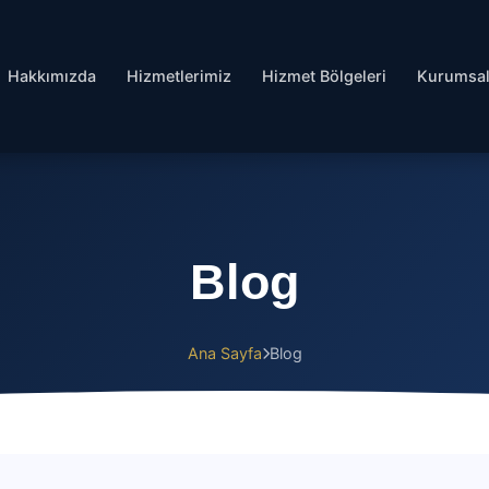
Hakkımızda
Hizmetlerimiz
Hizmet Bölgeleri
Kurumsa
Blog
Ana Sayfa
Blog