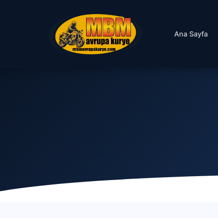
Ana Sayfa