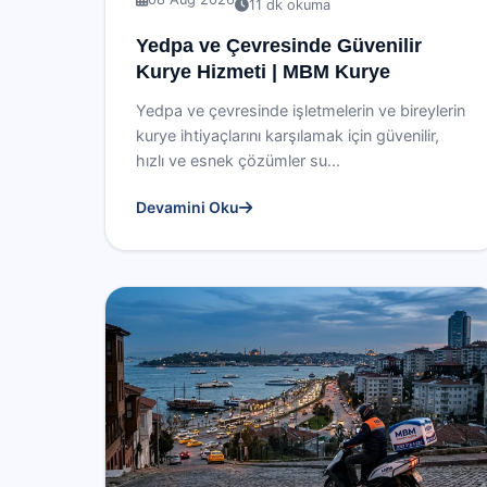
11 dk okuma
Yedpa ve Çevresinde Güvenilir
Kurye Hizmeti | MBM Kurye
Yedpa ve çevresinde işletmelerin ve bireylerin
kurye ihtiyaçlarını karşılamak için güvenilir,
hızlı ve esnek çözümler su...
Devamini Oku