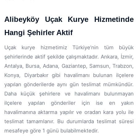
Alibeyköy Uçak Kurye Hizmetinde
Hangi Şehirler Aktif
Uçak kurye hizmetimiz Türkiye’nin tüm büyük
şehirlerinde aktif şekilde çalışmaktadır. Ankara, İzmir,
Antalya, Bursa, Adana, Gaziantep, Samsun, Trabzon,
Konya, Diyarbakır gibi havalimanı bulunan ilçelere
yapılan gönderilerde aynı gün teslimat mümkündür.
Daha küçük şehirlere ve havalimanı bulunmayan
ilçelere yapılan gönderiler için ise en yakın
havalimanına aktarma yapılır ve oradan kara yolu ile
teslimat tamamlanır. Bu durumlarda teslimat süresi
mesafeye göre 1 günü bulabilmektedir.