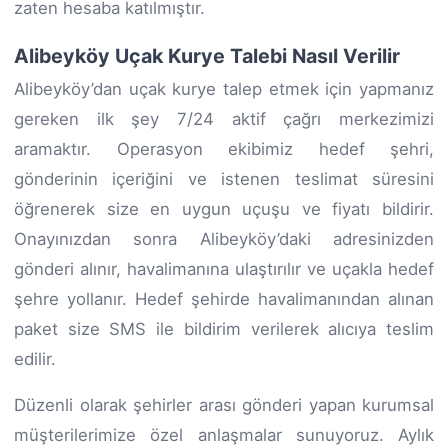
zaten hesaba katılmıştır.
Alibeyköy Uçak Kurye Talebi Nasıl Verilir
Alibeyköy’dan uçak kurye talep etmek için yapmanız
gereken ilk şey 7/24 aktif çağrı merkezimizi
aramaktır. Operasyon ekibimiz hedef şehri,
gönderinin içeriğini ve istenen teslimat süresini
öğrenerek size en uygun uçuşu ve fiyatı bildirir.
Onayınızdan sonra Alibeyköy’daki adresinizden
gönderi alınır, havalimanına ulaştırılır ve uçakla hedef
şehre yollanır. Hedef şehirde havalimanından alınan
paket size SMS ile bildirim verilerek alıcıya teslim
edilir.
Düzenli olarak şehirler arası gönderi yapan kurumsal
müşterilerimize özel anlaşmalar sunuyoruz. Aylık