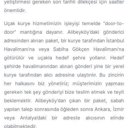
yetiştirmesi gereken son tarihli dilekçesi için saatler
önemlidir.
Uçak kurye hizmetimizin işleyişi temelde “door-to-
door” mantığına dayanır. Alibeyköy’daki gönderici
adresinden alınan paket, bir kurye tarafından İstanbul
Havalimanı’na veya Sabiha Gökçen Havalimanı’na
götürülür ve uçakla hedef şehre yollanır. Hedef
şehirde havalimanından alınan gönderi yine bir yerel
kurye tarafından alıcı adresine ulaştırılır. Bu zincirin
her halkasını biz yönetiriz; müşterimizin yapması
gereken tek şey gönderiyi bize teslim etmek ve teyit
beklemektir. Alibeyköy’dan çıkan bir paket, sabah
yapılan talep sonrasında öğleden sonra Ankara, İzmir
veya Antalya’daki bir adreste alıcısının elinde
olabilmektedir.