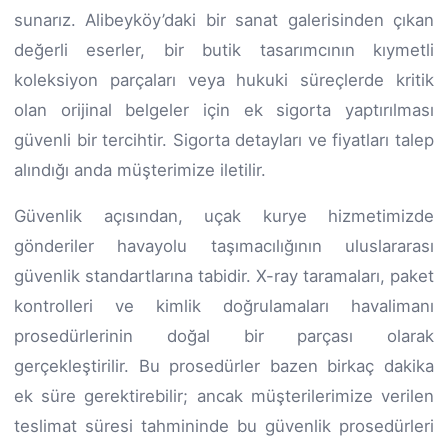
sunarız. Alibeyköy’daki bir sanat galerisinden çıkan
değerli eserler, bir butik tasarımcının kıymetli
koleksiyon parçaları veya hukuki süreçlerde kritik
olan orijinal belgeler için ek sigorta yaptırılması
güvenli bir tercihtir. Sigorta detayları ve fiyatları talep
alındığı anda müşterimize iletilir.
Güvenlik açısından, uçak kurye hizmetimizde
gönderiler havayolu taşımacılığının uluslararası
güvenlik standartlarına tabidir. X-ray taramaları, paket
kontrolleri ve kimlik doğrulamaları havalimanı
prosedürlerinin doğal bir parçası olarak
gerçekleştirilir. Bu prosedürler bazen birkaç dakika
ek süre gerektirebilir; ancak müşterilerimize verilen
teslimat süresi tahmininde bu güvenlik prosedürleri