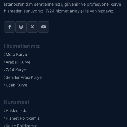
İstanbul'un tüm semtlerine hızlı, güvenilir ve profesyonel kurye
hizmetleri sunuyoruz. 7/24 hizmet anlayışı ile yanınızdayız.
Hizmetlerimiz
Moto Kurye
Arabalı Kurye
7/24 Kurye
Şehirler Arası Kurye
Uçak Kurye
Kurumsal
Hakkımızda
Hizmet Politikamız
Kalite Politikamız