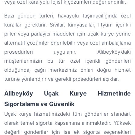
veya özel kara yolu lojistik çözümleri değerlendirilir.
Bazı gönderi türleri, havayolu taşımacılığında özel
kurallar gerektirir. Sıvılar, kimyasallar, lityum içerikli
piller veya parlayıcı maddeler için uçak kurye yerine
alternatif çözümler önerilebilir veya özel ambalajlama
prosedürleri uygulanır. Alibeyköy’daki
müşterilerimizin bu tür özel içerikli gönderileri
olduğunda, çağrı merkezimiz onları doğru hizmet
türüne yönlendirir ve gerekli prosedürleri açıklar.
Alibeyköy Uçak Kurye Hizmetinde
Sigortalama ve Güvenlik
Uçak kurye hizmetimizdeki tüm gönderiler standart
olarak temel sigorta kapsamına alınmaktadır. Yüksek
değerli gönderiler için ise ek sigorta seçenekleri