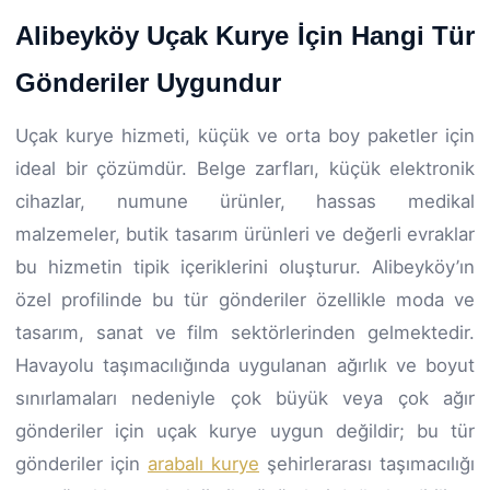
Alibeyköy Uçak Kurye İçin Hangi Tür
Gönderiler Uygundur
Uçak kurye hizmeti, küçük ve orta boy paketler için
ideal bir çözümdür. Belge zarfları, küçük elektronik
cihazlar, numune ürünler, hassas medikal
malzemeler, butik tasarım ürünleri ve değerli evraklar
bu hizmetin tipik içeriklerini oluşturur. Alibeyköy’ın
özel profilinde bu tür gönderiler özellikle moda ve
tasarım, sanat ve film sektörlerinden gelmektedir.
Havayolu taşımacılığında uygulanan ağırlık ve boyut
sınırlamaları nedeniyle çok büyük veya çok ağır
gönderiler için uçak kurye uygun değildir; bu tür
gönderiler için
arabalı kurye
şehirlerarası taşımacılığı