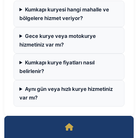
Kumkapı kuryesi hangi mahalle ve
bölgelere hizmet veriyor?
Gece kurye veya motokurye
hizmetiniz var mı?
Kumkapı kurye fiyatları nasıl
belirlenir?
Aynı gün veya hızlı kurye hizmetiniz
var mı?