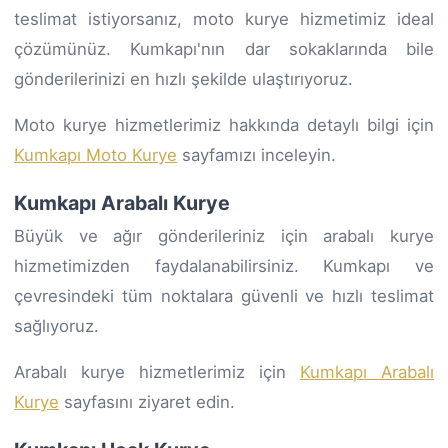
teslimat istiyorsanız, moto kurye hizmetimiz ideal
çözümünüz. Kumkapı'nın dar sokaklarında bile
gönderilerinizi en hızlı şekilde ulaştırıyoruz.
Moto kurye hizmetlerimiz hakkında detaylı bilgi için
Kumkapı Moto Kurye
sayfamızı inceleyin.
Kumkapı Arabalı Kurye
Büyük ve ağır gönderileriniz için arabalı kurye
hizmetimizden faydalanabilirsiniz. Kumkapı ve
çevresindeki tüm noktalara güvenli ve hızlı teslimat
sağlıyoruz.
Arabalı kurye hizmetlerimiz için
Kumkapı Arabalı
Kurye
sayfasını ziyaret edin.