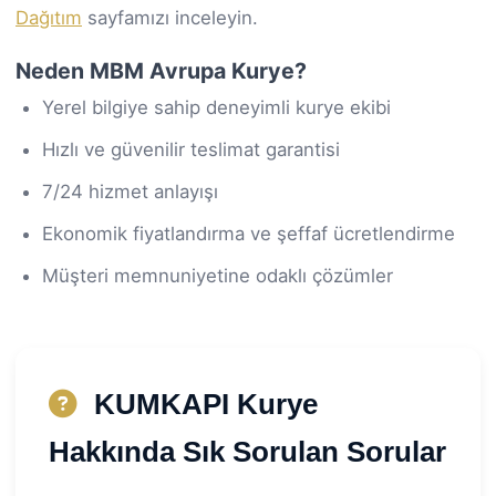
Dağıtım
sayfamızı inceleyin.
Neden MBM Avrupa Kurye?
Yerel bilgiye sahip deneyimli kurye ekibi
Hızlı ve güvenilir teslimat garantisi
7/24 hizmet anlayışı
Ekonomik fiyatlandırma ve şeffaf ücretlendirme
Müşteri memnuniyetine odaklı çözümler
KUMKAPI Kurye
Hakkında Sık Sorulan Sorular