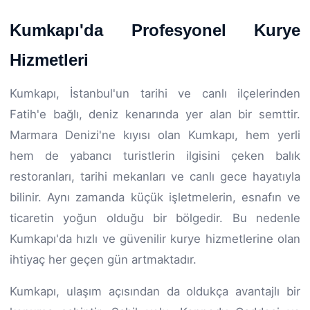
Kumkapı'da Profesyonel Kurye
Hizmetleri
Kumkapı, İstanbul'un tarihi ve canlı ilçelerinden
Fatih'e bağlı, deniz kenarında yer alan bir semttir.
Marmara Denizi'ne kıyısı olan Kumkapı, hem yerli
hem de yabancı turistlerin ilgisini çeken balık
restoranları, tarihi mekanları ve canlı gece hayatıyla
bilinir. Aynı zamanda küçük işletmelerin, esnafın ve
ticaretin yoğun olduğu bir bölgedir. Bu nedenle
Kumkapı'da hızlı ve güvenilir kurye hizmetlerine olan
ihtiyaç her geçen gün artmaktadır.
Kumkapı, ulaşım açısından da oldukça avantajlı bir