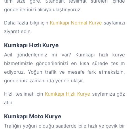
tam size göre. Standart teslimat süreleri içinde
gönderilerinizi alıcıya ulaştırıyoruz.
Daha fazla bilgi için
Kumkapı Normal Kurye
sayfamızı
ziyaret edin.
Kumkapı Hızlı Kurye
Acil gönderileriniz mi var? Kumkapı hızlı kurye
hizmetimizle gönderilerinizi en kısa sürede teslim
ediyoruz. Yoğun trafik ve mesafe fark etmeksizin,
gönderiniz zamanında yerine ulaşır.
Hızlı teslimat için
Kumkapı Hızlı Kurye
sayfamıza göz
atın.
Kumkapı Moto Kurye
Trafiğin yoğun olduğu saatlerde bile hızlı ve çevik bir