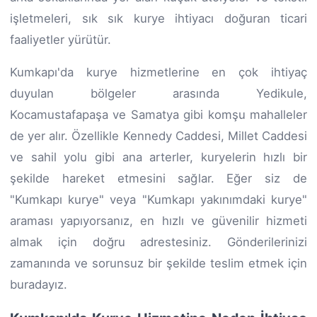
işletmeleri, sık sık kurye ihtiyacı doğuran ticari
faaliyetler yürütür.
Kumkapı'da kurye hizmetlerine en çok ihtiyaç
duyulan bölgeler arasında Yedikule,
Kocamustafapaşa ve Samatya gibi komşu mahalleler
de yer alır. Özellikle Kennedy Caddesi, Millet Caddesi
ve sahil yolu gibi ana arterler, kuryelerin hızlı bir
şekilde hareket etmesini sağlar. Eğer siz de
"Kumkapı kurye" veya "Kumkapı yakınımdaki kurye"
araması yapıyorsanız, en hızlı ve güvenilir hizmeti
almak için doğru adrestesiniz. Gönderilerinizi
zamanında ve sorunsuz bir şekilde teslim etmek için
buradayız.