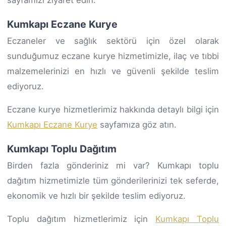
Kumkapı Eczane Kurye
Eczaneler ve sağlık sektörü için özel olarak
sunduğumuz eczane kurye hizmetimizle, ilaç ve tıbbi
malzemelerinizi en hızlı ve güvenli şekilde teslim
ediyoruz.
Eczane kurye hizmetlerimiz hakkında detaylı bilgi için
Kumkapı Eczane Kurye
sayfamıza göz atın.
Kumkapı Toplu Dağıtım
Birden fazla gönderiniz mi var? Kumkapı toplu
dağıtım hizmetimizle tüm gönderilerinizi tek seferde,
ekonomik ve hızlı bir şekilde teslim ediyoruz.
Toplu dağıtım hizmetlerimiz için
Kumkapı Toplu