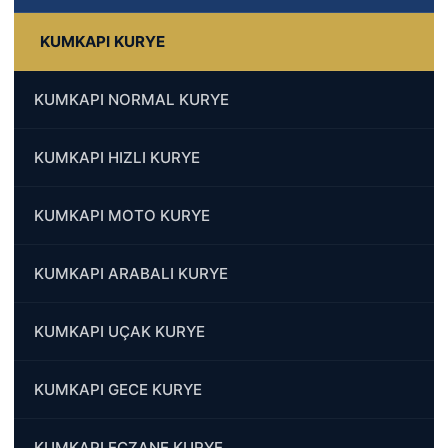
KUMKAPI KURYE
KUMKAPI NORMAL KURYE
KUMKAPI HIZLI KURYE
KUMKAPI MOTO KURYE
KUMKAPI ARABALI KURYE
KUMKAPI UÇAK KURYE
KUMKAPI GECE KURYE
KUMKAPI ECZANE KURYE