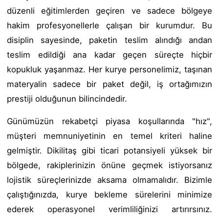
düzenli eğitimlerden geçiren ve sadece bölgeye
hakim profesyonellerle çalışan bir kurumdur. Bu
disiplin sayesinde, paketin teslim alındığı andan
teslim edildiği ana kadar geçen süreçte hiçbir
kopukluk yaşanmaz. Her kurye personelimiz, taşınan
materyalin sadece bir paket değil, iş ortağımızın
prestiji olduğunun bilincindedir.
Günümüzün rekabetçi piyasa koşullarında "hız",
müşteri memnuniyetinin en temel kriteri haline
gelmiştir. Dikilitaş gibi ticari potansiyeli yüksek bir
bölgede, rakiplerinizin önüne geçmek istiyorsanız
lojistik süreçlerinizde aksama olmamalıdır. Bizimle
çalıştığınızda, kurye bekleme sürelerini minimize
ederek operasyonel verimliliğinizi artırırsınız.