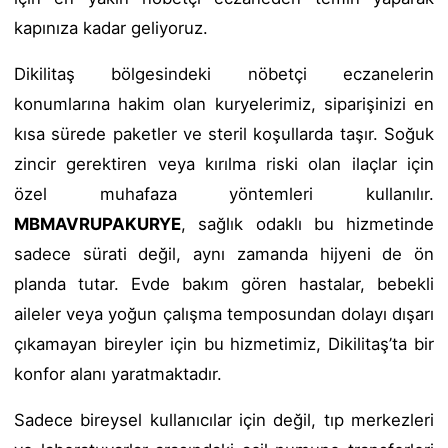
kapınıza kadar geliyoruz.
Dikilitaş bölgesindeki nöbetçi eczanelerin
konumlarına hakim olan kuryelerimiz, siparişinizi en
kısa sürede paketler ve steril koşullarda taşır. Soğuk
zincir gerektiren veya kırılma riski olan ilaçlar için
özel muhafaza yöntemleri kullanılır.
MBMAVRUPAKURYE
, sağlık odaklı bu hizmetinde
sadece sürati değil, aynı zamanda hijyeni de ön
planda tutar. Evde bakım gören hastalar, bebekli
aileler veya yoğun çalışma temposundan dolayı dışarı
çıkamayan bireyler için bu hizmetimiz, Dikilitaş’ta bir
konfor alanı yaratmaktadır.
Sadece bireysel kullanıcılar için değil, tıp merkezleri