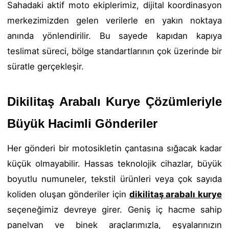
Sahadaki aktif moto ekiplerimiz, dijital koordinasyon
merkezimizden gelen verilerle en yakın noktaya
anında yönlendirilir. Bu sayede kapıdan kapıya
teslimat süreci, bölge standartlarının çok üzerinde bir
süratle gerçekleşir.
Dikilitaş Arabalı Kurye Çözümleriyle
Büyük Hacimli Gönderiler
Her gönderi bir motosikletin çantasına sığacak kadar
küçük olmayabilir. Hassas teknolojik cihazlar, büyük
boyutlu numuneler, tekstil ürünleri veya çok sayıda
koliden oluşan gönderiler için
dikilitaş arabalı kurye
seçeneğimiz devreye girer. Geniş iç hacme sahip
panelvan ve binek araçlarımızla, eşyalarınızın