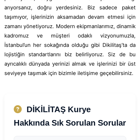
arıyorsanız, doğru yerdesiniz. Biz sadece paket
taşımıyor, işlerinizin aksamadan devam etmesi için
zamanı yönetiyoruz. Modern ekipmanlarımız, dinamik
kadromuz ve müşteri odaklı vizyonumuzla,
İstanbul’un her sokağında olduğu gibi Dikilitaş’ta da
lojistiğin standartlarını biz belirliyoruz. Siz de bu
ayrıcalıklı dünyada yerinizi almak ve işlerinizi bir üst
seviyeye taşımak için bizimle iletişime geçebilirsiniz.
DİKİLİTAŞ Kurye
Hakkında Sık Sorulan Sorular