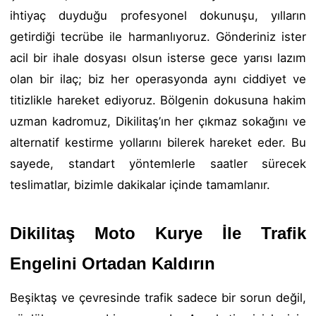
ihtiyaç duyduğu profesyonel dokunuşu, yılların
getirdiği tecrübe ile harmanlıyoruz. Gönderiniz ister
acil bir ihale dosyası olsun isterse gece yarısı lazım
olan bir ilaç; biz her operasyonda aynı ciddiyet ve
titizlikle hareket ediyoruz. Bölgenin dokusuna hakim
uzman kadromuz, Dikilitaş’ın her çıkmaz sokağını ve
alternatif kestirme yollarını bilerek hareket eder. Bu
sayede, standart yöntemlerle saatler sürecek
teslimatlar, bizimle dakikalar içinde tamamlanır.
Dikilitaş Moto Kurye İle Trafik
Engelini Ortadan Kaldırın
Beşiktaş ve çevresinde trafik sadece bir sorun değil,