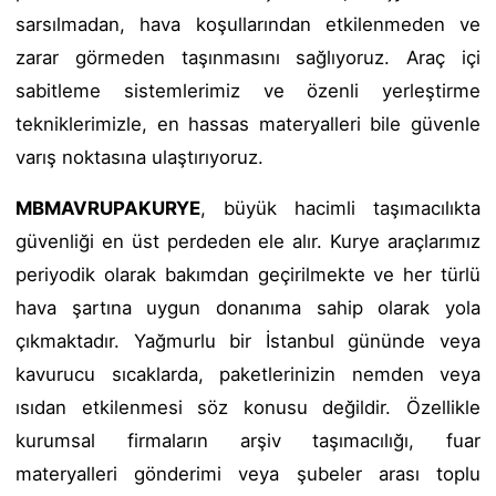
sarsılmadan, hava koşullarından etkilenmeden ve
zarar görmeden taşınmasını sağlıyoruz. Araç içi
sabitleme sistemlerimiz ve özenli yerleştirme
tekniklerimizle, en hassas materyalleri bile güvenle
varış noktasına ulaştırıyoruz.
MBMAVRUPAKURYE
, büyük hacimli taşımacılıkta
güvenliği en üst perdeden ele alır. Kurye araçlarımız
periyodik olarak bakımdan geçirilmekte ve her türlü
hava şartına uygun donanıma sahip olarak yola
çıkmaktadır. Yağmurlu bir İstanbul gününde veya
kavurucu sıcaklarda, paketlerinizin nemden veya
ısıdan etkilenmesi söz konusu değildir. Özellikle
kurumsal firmaların arşiv taşımacılığı, fuar
materyalleri gönderimi veya şubeler arası toplu