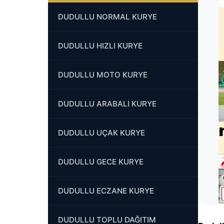
DUDULLU NORMAL KURYE
DUDULLU HIZLI KURYE
DUDULLU MOTO KURYE
DUDULLU ARABALI KURYE
DUDULLU UÇAK KURYE
DUDULLU GECE KURYE
DUDULLU ECZANE KURYE
DUDULLU TOPLU DAĞITIM