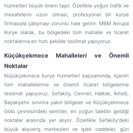
hizmetleri büyük önem taşır. Özellikle yoğun trafik ve
mesafelerin uzun olması, profesyonel bir kurye
firmasıyla çalışmayı zorunlu hale getirir. MBM Avrupa
Kurye olarak, bu bölgedeki tüm mahalle ve ticaret
noktalarına en hızlı şekilde teslimat yapıyoruz.
Küçükçekmece Mahalleleri ve Önemli
Noktalar
Küçükçekmece kurye hizmetleri kapsamında, ilçenin
tüm mahallelerine ve önemli ticaret bölgelerine
teslimat yapıyoruz. Sefaköy, Cennet, Halkalı, İkitelli,
Başakşehir sınırına yakın bölgeler ve Küçükçekmece
Gölü çevresindeki semtler, en yoğun talebin geldiği
noktalar arasında yer alıyor. Özellikle Sefaköy'deki
büyük alışveriş merkezleri ve işlek caddeler, gün