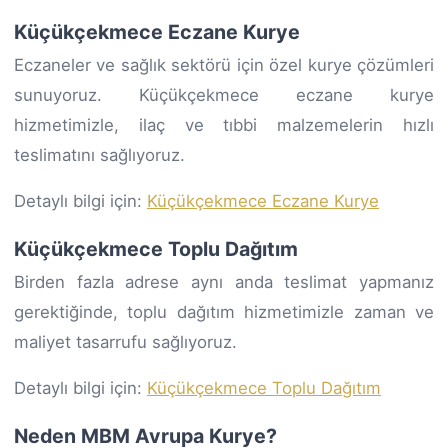
Küçükçekmece Eczane Kurye
Eczaneler ve sağlık sektörü için özel kurye çözümleri
sunuyoruz. Küçükçekmece eczane kurye
hizmetimizle, ilaç ve tıbbi malzemelerin hızlı
teslimatını sağlıyoruz.
Detaylı bilgi için:
Küçükçekmece Eczane Kurye
Küçükçekmece Toplu Dağıtım
Birden fazla adrese aynı anda teslimat yapmanız
gerektiğinde, toplu dağıtım hizmetimizle zaman ve
maliyet tasarrufu sağlıyoruz.
Detaylı bilgi için:
Küçükçekmece Toplu Dağıtım
Neden MBM Avrupa Kurye?