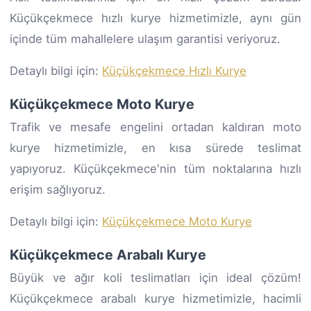
Küçükçekmece hızlı kurye hizmetimizle, aynı gün
içinde tüm mahallelere ulaşım garantisi veriyoruz.
Detaylı bilgi için:
Küçükçekmece Hızlı Kurye
Küçükçekmece Moto Kurye
Trafik ve mesafe engelini ortadan kaldıran moto
kurye hizmetimizle, en kısa sürede teslimat
yapıyoruz. Küçükçekmece'nin tüm noktalarına hızlı
erişim sağlıyoruz.
Detaylı bilgi için:
Küçükçekmece Moto Kurye
Küçükçekmece Arabalı Kurye
Büyük ve ağır koli teslimatları için ideal çözüm!
Küçükçekmece arabalı kurye hizmetimizle, hacimli