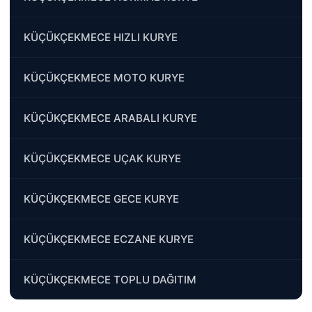
KÜÇÜKÇEKMECE HIZLI KURYE
KÜÇÜKÇEKMECE MOTO KURYE
KÜÇÜKÇEKMECE ARABALI KURYE
KÜÇÜKÇEKMECE UÇAK KURYE
KÜÇÜKÇEKMECE GECE KURYE
KÜÇÜKÇEKMECE ECZANE KURYE
KÜÇÜKÇEKMECE TOPLU DAĞITIM