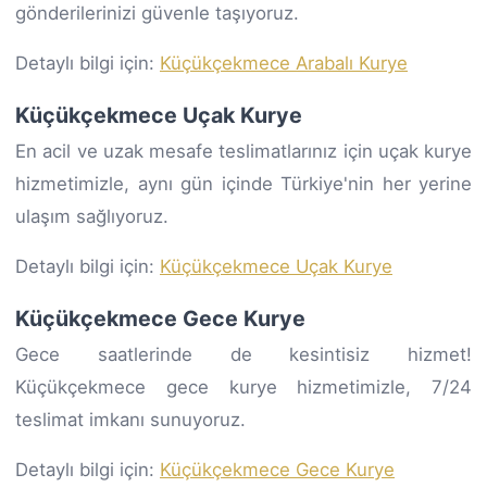
gönderilerinizi güvenle taşıyoruz.
Detaylı bilgi için:
Küçükçekmece Arabalı Kurye
Küçükçekmece Uçak Kurye
En acil ve uzak mesafe teslimatlarınız için uçak kurye
hizmetimizle, aynı gün içinde Türkiye'nin her yerine
ulaşım sağlıyoruz.
Detaylı bilgi için:
Küçükçekmece Uçak Kurye
Küçükçekmece Gece Kurye
Gece saatlerinde de kesintisiz hizmet!
Küçükçekmece gece kurye hizmetimizle, 7/24
teslimat imkanı sunuyoruz.
Detaylı bilgi için:
Küçükçekmece Gece Kurye