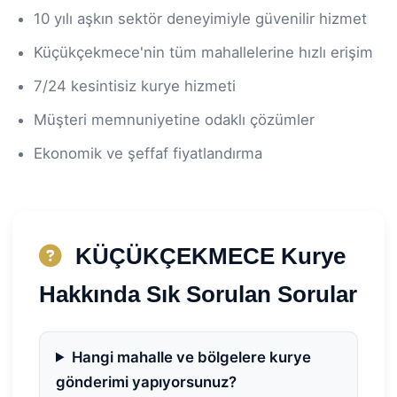
10 yılı aşkın sektör deneyimiyle güvenilir hizmet
Küçükçekmece'nin tüm mahallelerine hızlı erişim
7/24 kesintisiz kurye hizmeti
Müşteri memnuniyetine odaklı çözümler
Ekonomik ve şeffaf fiyatlandırma
KÜÇÜKÇEKMECE Kurye
Hakkında Sık Sorulan Sorular
Hangi mahalle ve bölgelere kurye
gönderimi yapıyorsunuz?