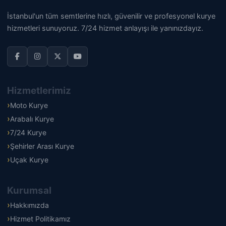
İstanbul'un tüm semtlerine hızlı, güvenilir ve profesyonel kurye
hizmetleri sunuyoruz. 7/24 hizmet anlayışı ile yanınızdayız.
Hizmetlerimiz
Moto Kurye
Arabalı Kurye
7/24 Kurye
Şehirler Arası Kurye
Uçak Kurye
Kurumsal
Hakkımızda
Hizmet Politikamız