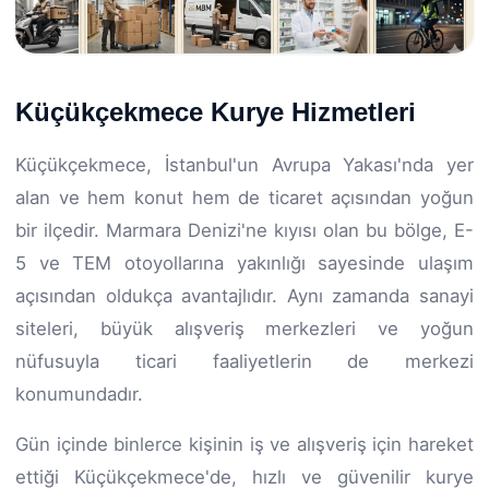
Küçükçekmece Kurye Hizmetleri
Küçükçekmece, İstanbul'un Avrupa Yakası'nda yer
alan ve hem konut hem de ticaret açısından yoğun
bir ilçedir. Marmara Denizi'ne kıyısı olan bu bölge, E-
5 ve TEM otoyollarına yakınlığı sayesinde ulaşım
açısından oldukça avantajlıdır. Aynı zamanda sanayi
siteleri, büyük alışveriş merkezleri ve yoğun
nüfusuyla ticari faaliyetlerin de merkezi
konumundadır.
Gün içinde binlerce kişinin iş ve alışveriş için hareket
ettiği Küçükçekmece'de, hızlı ve güvenilir kurye