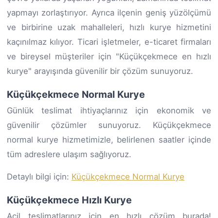
yapmayı zorlaştırıyor. Ayrıca ilçenin geniş yüzölçümü
ve birbirine uzak mahalleleri, hızlı kurye hizmetini
kaçınılmaz kılıyor. Ticari işletmeler, e-ticaret firmaları
ve bireysel müşteriler için "Küçükçekmece en hızlı
kurye" arayışında güvenilir bir çözüm sunuyoruz.
Küçükçekmece Normal Kurye
Günlük teslimat ihtiyaçlarınız için ekonomik ve
güvenilir çözümler sunuyoruz. Küçükçekmece
normal kurye hizmetimizle, belirlenen saatler içinde
tüm adreslere ulaşım sağlıyoruz.
Detaylı bilgi için:
Küçükçekmece Normal Kurye
Küçükçekmece Hızlı Kurye
Acil teslimatlarınız için en hızlı çözüm burada!