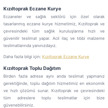
Kızıltoprak Eczane Kurye
Eczaneler ve sağlık sektörü için özel olarak
tasarlanmış eczane kurye hizmetimiz, Kızıltoprak ve
çevresindeki tüm sağlık kuruluşlarına hızlı ve
güvenilir teslimat yapar. Acil ilaç ve tıbbi malzeme
teslimatlarında yanınızdayız.
Daha fazla bilgi için:
Kızıltoprak Eczane Kurye
Kızıltoprak Toplu Dağıtım
Birden fazla adrese aynı anda teslimat yapmanız
gerektiğinde, toplu dağıtım hizmetimiz en ekonomik
ve hızlı çözümü sunar. Kızıltoprak ve çevresindeki
tüm adreslere toplu teslimatlar için bize
güvenebilirsiniz.