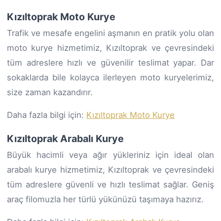
Kızıltoprak Moto Kurye
Trafik ve mesafe engelini aşmanın en pratik yolu olan
moto kurye hizmetimiz, Kızıltoprak ve çevresindeki
tüm adreslere hızlı ve güvenilir teslimat yapar. Dar
sokaklarda bile kolayca ilerleyen moto kuryelerimiz,
size zaman kazandırır.
Daha fazla bilgi için:
Kızıltoprak Moto Kurye
Kızıltoprak Arabalı Kurye
Büyük hacimli veya ağır yükleriniz için ideal olan
arabalı kurye hizmetimiz, Kızıltoprak ve çevresindeki
tüm adreslere güvenli ve hızlı teslimat sağlar. Geniş
araç filomuzla her türlü yükünüzü taşımaya hazırız.