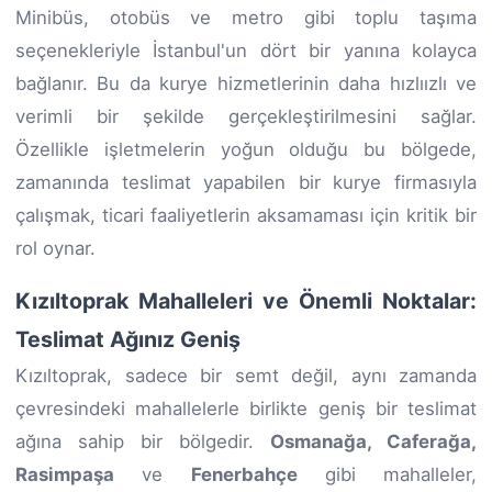
Minibüs, otobüs ve metro gibi toplu taşıma
seçenekleriyle İstanbul'un dört bir yanına kolayca
bağlanır. Bu da kurye hizmetlerinin daha hızlıızlı ve
verimli bir şekilde gerçekleştirilmesini sağlar.
Özellikle işletmelerin yoğun olduğu bu bölgede,
zamanında teslimat yapabilen bir kurye firmasıyla
çalışmak, ticari faaliyetlerin aksamaması için kritik bir
rol oynar.
Kızıltoprak Mahalleleri ve Önemli Noktalar:
Teslimat Ağınız Geniş
Kızıltoprak, sadece bir semt değil, aynı zamanda
çevresindeki mahallelerle birlikte geniş bir teslimat
ağına sahip bir bölgedir.
Osmanağa, Caferağa,
Rasimpaşa
ve
Fenerbahçe
gibi mahalleler,