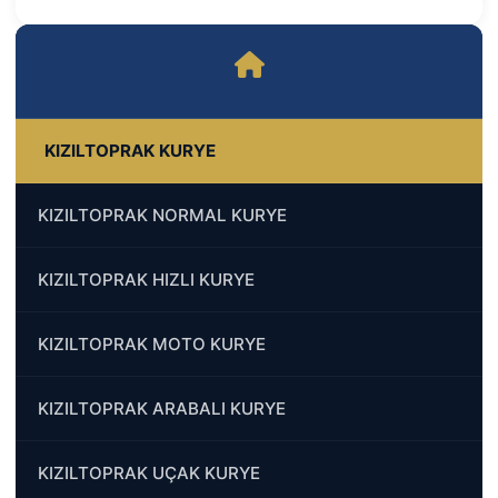
KIZILTOPRAK KURYE
KIZILTOPRAK NORMAL KURYE
KIZILTOPRAK HIZLI KURYE
KIZILTOPRAK MOTO KURYE
KIZILTOPRAK ARABALI KURYE
KIZILTOPRAK UÇAK KURYE