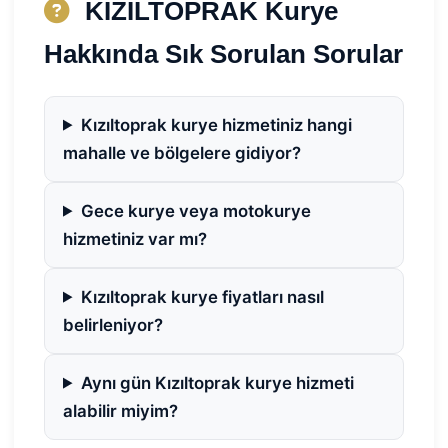
KIZILTOPRAK Kurye
Hakkında Sık Sorulan Sorular
Kızıltoprak kurye hizmetiniz hangi
mahalle ve bölgelere gidiyor?
Gece kurye veya motokurye
hizmetiniz var mı?
Kızıltoprak kurye fiyatları nasıl
belirleniyor?
Aynı gün Kızıltoprak kurye hizmeti
alabilir miyim?