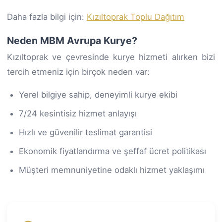
Daha fazla bilgi için:
Kızıltoprak Toplu Dağıtım
Neden MBM Avrupa Kurye?
Kızıltoprak ve çevresinde kurye hizmeti alırken bizi
tercih etmeniz için birçok neden var:
Yerel bilgiye sahip, deneyimli kurye ekibi
7/24 kesintisiz hizmet anlayışı
Hızlı ve güvenilir teslimat garantisi
Ekonomik fiyatlandırma ve şeffaf ücret politikası
Müşteri memnuniyetine odaklı hizmet yaklaşımı