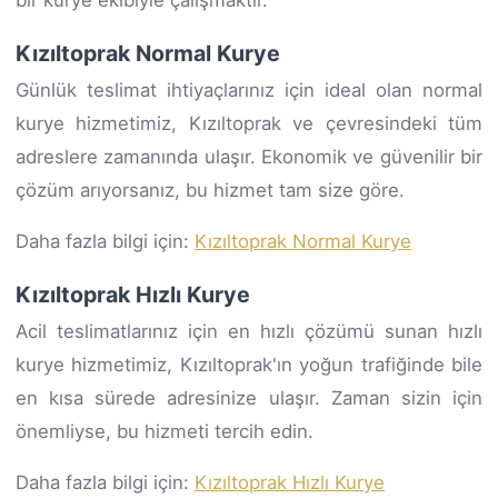
Kızıltoprak Normal Kurye
Günlük teslimat ihtiyaçlarınız için ideal olan normal
kurye hizmetimiz, Kızıltoprak ve çevresindeki tüm
adreslere zamanında ulaşır. Ekonomik ve güvenilir bir
çözüm arıyorsanız, bu hizmet tam size göre.
Daha fazla bilgi için:
Kızıltoprak Normal Kurye
Kızıltoprak Hızlı Kurye
Acil teslimatlarınız için en hızlı çözümü sunan hızlı
kurye hizmetimiz, Kızıltoprak'ın yoğun trafiğinde bile
en kısa sürede adresinize ulaşır. Zaman sizin için
önemliyse, bu hizmeti tercih edin.
Daha fazla bilgi için:
Kızıltoprak Hızlı Kurye