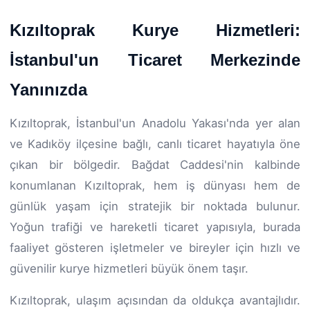
Kızıltoprak Kurye Hizmetleri:
İstanbul'un Ticaret Merkezinde
Yanınızda
Kızıltoprak, İstanbul'un Anadolu Yakası'nda yer alan
ve Kadıköy ilçesine bağlı, canlı ticaret hayatıyla öne
çıkan bir bölgedir. Bağdat Caddesi'nin kalbinde
konumlanan Kızıltoprak, hem iş dünyası hem de
günlük yaşam için stratejik bir noktada bulunur.
Yoğun trafiği ve hareketli ticaret yapısıyla, burada
faaliyet gösteren işletmeler ve bireyler için hızlı ve
güvenilir kurye hizmetleri büyük önem taşır.
Kızıltoprak, ulaşım açısından da oldukça avantajlıdır.