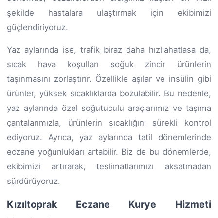
şekilde hastalara ulaştırmak için ekibimizi
güçlendiriyoruz.
Yaz aylarında ise, trafik biraz daha hızlıahatlasa da,
sıcak hava koşulları soğuk zincir ürünlerin
taşınmasını zorlaştırır. Özellikle aşılar ve insülin gibi
ürünler, yüksek sıcaklıklarda bozulabilir. Bu nedenle,
yaz aylarında özel soğutuculu araçlarımız ve taşıma
çantalarımızla, ürünlerin sıcaklığını sürekli kontrol
ediyoruz. Ayrıca, yaz aylarında tatil dönemlerinde
eczane yoğunlukları artabilir. Biz de bu dönemlerde,
ekibimizi artırarak, teslimatlarımızı aksatmadan
sürdürüyoruz.
Kızıltoprak Eczane Kurye Hizmeti