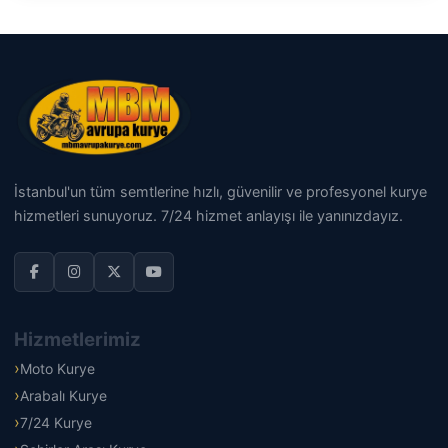
İstanbul'un tüm semtlerine hızlı, güvenilir ve profesyonel kurye
hizmetleri sunuyoruz. 7/24 hizmet anlayışı ile yanınızdayız.
Hizmetlerimiz
Moto Kurye
Arabalı Kurye
7/24 Kurye