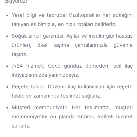
çıkıyoruz:
Yerel bilgi ve tecrübe: Kızıltoprak'ın her sokağını
tanıyan ekibimizle, en hızlı rotaları belirleriz.
Soğuk zincir garantisi: Aşılar ve insülin gibi hassas
ürünleri, özel taşıma çantalarımızla güvenle
taşırız.
7/24 hizmet: Gece gündüz demeden, acil ilaç
ihtiyaçlarınızda yanınızdayız.
Reçete takibi: Düzenli ilaç kullanıcıları için reçete
takibi ve zamanında teslimat sağlarız.
Müşteri memnuniyeti: Her teslimatta, müşteri
memnuniyetini ön planda tutarak, kaliteli hizmet
sunarız.