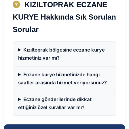
KIZILTOPRAK ECZANE
KURYE Hakkında Sık Sorulan
Sorular
Kızıltoprak bölgesine eczane kurye
hizmetiniz var mı?
Eczane kurye hizmetinizde hangi
saatler arasında hizmet veriyorsunuz?
Eczane gönderilerinde dikkat
ettiğiniz özel kurallar var mı?