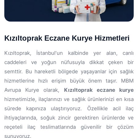
Kızıltoprak Eczane Kurye Hizmetleri
Kızıltoprak, İstanbul'un kalbinde yer alan, canlı
caddeleri ve yoğun nüfusuyla dikkat çeken bir
semttir. Bu hareketli bölgede yaşayanlar için sağlık
hizmetlerine hızlı erişim büyük önem taşır. MBM
Avrupa Kurye olarak,
Kızıltoprak eczane kurye
hizmetimizle, ilaçlarınızı ve sağlık ürünlerinizi en kısa
sürede kapınıza ulaştırıyoruz. Özellikle acil ilaç
ihtiyaçlarında, soğuk zincir gerektiren ürünlerde ve
reçeteli ilaç teslimatlarında güvenilir bir çözüm
sunuyoruz.