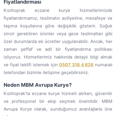
Fiyatlandırması
Kızıltoprak eczane kurye hizmetlerimizde
fiyatlandırmamız, teslimatın aciliyetine, mesafeye ve
taşıma koşullarına göre değişiklik gösterir. Soğuk
zincir gerektiren ürünler veya gece teslimatları gibi
özel durumlarda ek ücretler uygulanabilir. Ancak, her
zaman şeffaf ve adil bir fiyatlandırma politikası
izliyoruz. Hizmetlerimiz hakkında detaylı bilgi almak
ve fiyat teklifi istemek için
0507 318 4 626
numaralı
telefondan bizimle iletişime geçebilirsiniz.
Neden MBM Avrupa Kurye?
Kızıltoprak'ta eczane kurye hizmeti alırken, güvenilir
ve profesyonel bir ekip seçmek önemlidir. MBM
Avrupa Kurye olarak, sunduğumuz avantajlarla öne