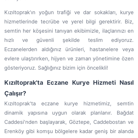
Kızıltoprak'ın yoğun trafiği ve dar sokakları, kurye
hizmetlerinde tecrübe ve yerel bilgi gerektirir. Biz,
semtin her köşesini tanıyan ekibimizle, ilaçlarınızı en
hızlı ve güvenli şekilde teslim ediyoruz.
Eczanelerden aldığınız ürünleri, hastanelere veya
evlere ulaştırırken, hijyen ve zaman yönetimine özen
gösteriyoruz. Sağlığınız bizim için öncelikli!
Kızıltoprak'ta Eczane Kurye Hizmeti Nasıl
Çalışır?
Kızıltoprak'ta eczane kurye hizmetimiz, semtin
dinamik yapısına uygun olarak planlanır. Bağdat
Caddesi'nden başlayarak, Göztepe, Caddebostan ve
Erenköy gibi komşu bölgelere kadar geniş bir alanda