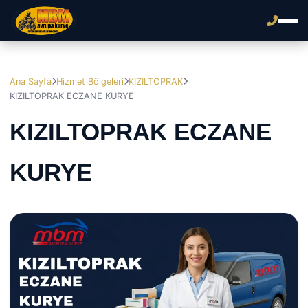
Ana Sayfa
Hizmet Bölgeleri
KIZILTOPRAK
KIZILTOPRAK ECZANE KURYE
KIZILTOPRAK ECZANE
KURYE