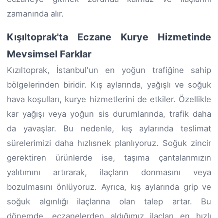
zamanında alır.
Kışıltoprak'ta Eczane Kurye Hizmetinde
Mevsimsel Farklar
Kızıltoprak, İstanbul'un en yoğun trafiğine sahip
bölgelerinden biridir. Kış aylarında, yağışlı ve soğuk
hava koşulları, kurye hizmetlerini de etkiler. Özellikle
kar yağışı veya yoğun sis durumlarında, trafik daha
da yavaşlar. Bu nedenle, kış aylarında teslimat
sürelerimizi daha hızlısnek planlıyoruz. Soğuk zincir
gerektiren ürünlerde ise, taşıma çantalarımızın
yalıtımını artırarak, ilaçların donmasını veya
bozulmasını önlüyoruz. Ayrıca, kış aylarında grip ve
soğuk algınlığı ilaçlarına olan talep artar. Bu
dönemde, eczanelerden aldığımız ilaçları en hızlı