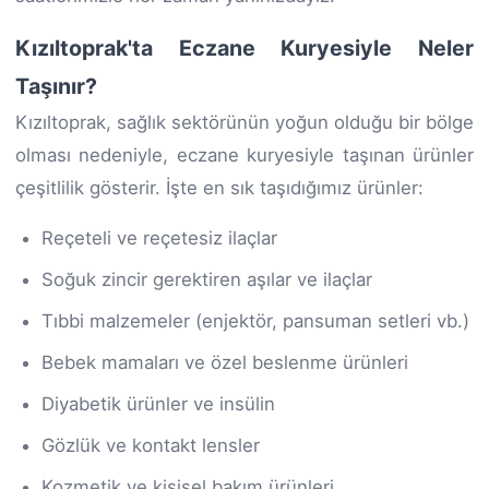
Kızıltoprak'ta Eczane Kuryesiyle Neler
Taşınır?
Kızıltoprak, sağlık sektörünün yoğun olduğu bir bölge
olması nedeniyle, eczane kuryesiyle taşınan ürünler
çeşitlilik gösterir. İşte en sık taşıdığımız ürünler:
Reçeteli ve reçetesiz ilaçlar
Soğuk zincir gerektiren aşılar ve ilaçlar
Tıbbi malzemeler (enjektör, pansuman setleri vb.)
Bebek mamaları ve özel beslenme ürünleri
Diyabetik ürünler ve insülin
Gözlük ve kontakt lensler
Kozmetik ve kişisel bakım ürünleri