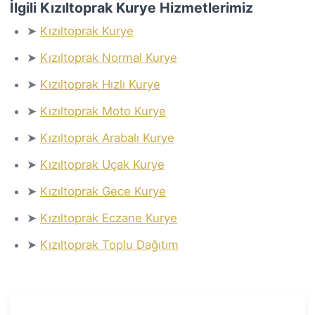
İlgili Kızıltoprak Kurye Hizmetlerimiz
➤
Kızıltoprak Kurye
➤
Kızıltoprak Normal Kurye
➤
Kızıltoprak Hızlı Kurye
➤
Kızıltoprak Moto Kurye
➤
Kızıltoprak Arabalı Kurye
➤
Kızıltoprak Uçak Kurye
➤
Kızıltoprak Gece Kurye
➤
Kızıltoprak Eczane Kurye
➤
Kızıltoprak Toplu Dağıtım