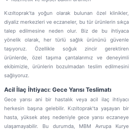
Kızıltoprak'ta yoğun olarak bulunan özel klinikler,
diyaliz merkezleri ve eczaneler, bu tür ürünlerin sıkça
talep edilmesine neden olur. Biz de bu ihtiyaca
yönelik olarak, her türlü sağlık ürününü güvenle
taşıyoruz. Özellikle soğuk zincir gerektiren
ürünlerde, özel taşıma çantalarımız ve deneyimli
ekibimizle, ürünlerin bozulmadan teslim edilmesini
sağlıyoruz.
Acil İlaç İhtiyacı: Gece Yarısı Teslimatı
Gece yarısı ani bir hastalık veya acil ilaç ihtiyacı
herkesin başına gelebilir. Kızıltoprak'ta yaşayan bir
hasta, yüksek ateş nedeniyle gece yarısı eczaneye
ulaşamayabilir. Bu durumda, MBM Avrupa Kurye