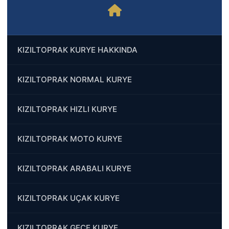
KIZILTOPRAK KURYE HAKKINDA
KIZILTOPRAK NORMAL KURYE
KIZILTOPRAK HIZLI KURYE
KIZILTOPRAK MOTO KURYE
KIZILTOPRAK ARABALI KURYE
KIZILTOPRAK UÇAK KURYE
KIZILTOPRAK GECE KURYE