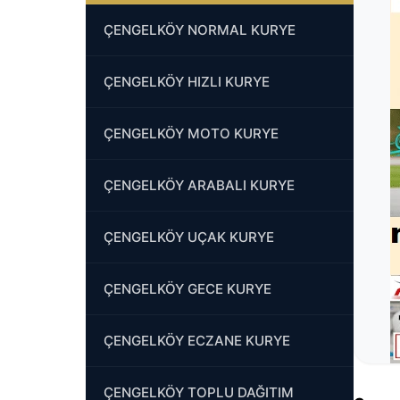
ÇENGELKÖY NORMAL KURYE
ÇENGELKÖY HIZLI KURYE
ÇENGELKÖY MOTO KURYE
ÇENGELKÖY ARABALI KURYE
ÇENGELKÖY UÇAK KURYE
ÇENGELKÖY GECE KURYE
ÇENGELKÖY ECZANE KURYE
ÇENGELKÖY TOPLU DAĞITIM