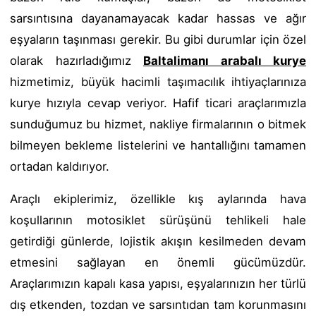
sarsıntısına dayanamayacak kadar hassas ve ağır
eşyaların taşınması gerekir. Bu gibi durumlar için özel
olarak hazırladığımız
Baltalimanı arabalı kurye
hizmetimiz, büyük hacimli taşımacılık ihtiyaçlarınıza
kurye hızıyla cevap veriyor. Hafif ticari araçlarımızla
sunduğumuz bu hizmet, nakliye firmalarının o bitmek
bilmeyen bekleme listelerini ve hantallığını tamamen
ortadan kaldırıyor.
Araçlı ekiplerimiz, özellikle kış aylarında hava
koşullarının motosiklet sürüşünü tehlikeli hale
getirdiği günlerde, lojistik akışın kesilmeden devam
etmesini sağlayan en önemli gücümüzdür.
Araçlarımızın kapalı kasa yapısı, eşyalarınızın her türlü
dış etkenden, tozdan ve sarsıntıdan tam korunmasını