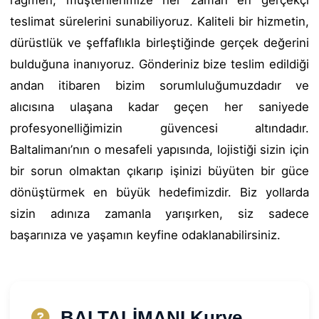
teslimat sürelerini sunabiliyoruz. Kaliteli bir hizmetin,
dürüstlük ve şeffaflıkla birleştiğinde gerçek değerini
bulduğuna inanıyoruz. Gönderiniz bize teslim edildiği
andan itibaren bizim sorumluluğumuzdadır ve
alıcısına ulaşana kadar geçen her saniyede
profesyonelliğimizin güvencesi altındadır.
Baltalimanı’nın o mesafeli yapısında, lojistiği sizin için
bir sorun olmaktan çıkarıp işinizi büyüten bir güce
dönüştürmek en büyük hedefimizdir. Biz yollarda
sizin adınıza zamanla yarışırken, siz sadece
başarınıza ve yaşamın keyfine odaklanabilirsiniz.
BALTALİMANI Kurye