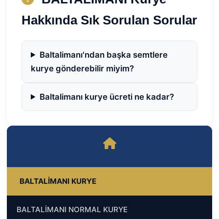
Hakkında Sık Sorulan Sorular
Baltalimanı'ndan başka semtlere
kurye gönderebilir miyim?
Baltalimanı kurye ücreti ne kadar?
BALTALİMANI KURYE
BALTALİMANI NORMAL KURYE