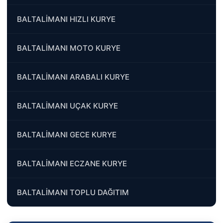
BALTALİMANI HIZLI KURYE
BALTALİMANI MOTO KURYE
BALTALİMANI ARABALI KURYE
BALTALİMANI UÇAK KURYE
BALTALİMANI GECE KURYE
BALTALİMANI ECZANE KURYE
BALTALİMANI TOPLU DAĞITIM