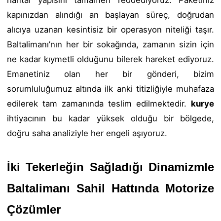
kapınızdan alındığı an başlayan süreç, doğrudan
alıcıya uzanan kesintisiz bir operasyon niteliği taşır.
Baltalimanı’nın her bir sokağında, zamanın sizin için
ne kadar kıymetli olduğunu bilerek hareket ediyoruz.
Emanetiniz olan her bir gönderi, bizim
sorumluluğumuz altında ilk anki titizliğiyle muhafaza
edilerek tam zamanında teslim edilmektedir.
kurye
ihtiyacının bu kadar yüksek olduğu bir bölgede,
doğru saha analiziyle her engeli aşıyoruz.
İki Tekerleğin Sağladığı Dinamizmle
Baltalimanı Sahil Hattında Motorize
Çözümler