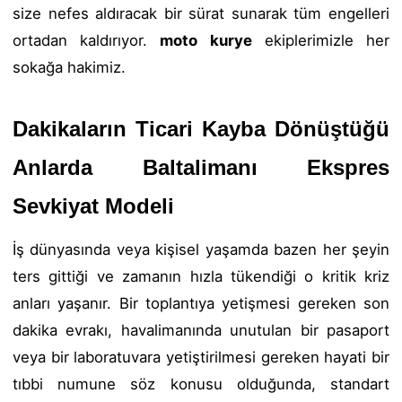
size nefes aldıracak bir sürat sunarak tüm engelleri
ortadan kaldırıyor.
moto kurye
ekiplerimizle her
sokağa hakimiz.
Dakikaların Ticari Kayba Dönüştüğü
Anlarda Baltalimanı Ekspres
Sevkiyat Modeli
İş dünyasında veya kişisel yaşamda bazen her şeyin
ters gittiği ve zamanın hızla tükendiği o kritik kriz
anları yaşanır. Bir toplantıya yetişmesi gereken son
dakika evrakı, havalimanında unutulan bir pasaport
veya bir laboratuvara yetiştirilmesi gereken hayati bir
tıbbi numune söz konusu olduğunda, standart