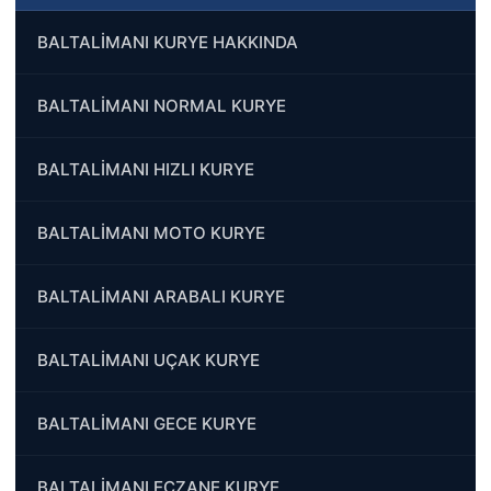
BALTALİMANI KURYE HAKKINDA
BALTALİMANI NORMAL KURYE
BALTALİMANI HIZLI KURYE
BALTALİMANI MOTO KURYE
BALTALİMANI ARABALI KURYE
BALTALİMANI UÇAK KURYE
BALTALİMANI GECE KURYE
BALTALİMANI ECZANE KURYE