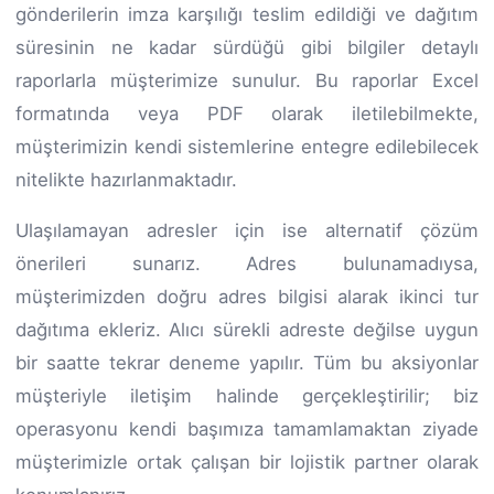
gönderilerin imza karşılığı teslim edildiği ve dağıtım
süresinin ne kadar sürdüğü gibi bilgiler detaylı
raporlarla müşterimize sunulur. Bu raporlar Excel
formatında veya PDF olarak iletilebilmekte,
müşterimizin kendi sistemlerine entegre edilebilecek
nitelikte hazırlanmaktadır.
Ulaşılamayan adresler için ise alternatif çözüm
önerileri sunarız. Adres bulunamadıysa,
müşterimizden doğru adres bilgisi alarak ikinci tur
dağıtıma ekleriz. Alıcı sürekli adreste değilse uygun
bir saatte tekrar deneme yapılır. Tüm bu aksiyonlar
müşteriyle iletişim halinde gerçekleştirilir; biz
operasyonu kendi başımıza tamamlamaktan ziyade
müşterimizle ortak çalışan bir lojistik partner olarak