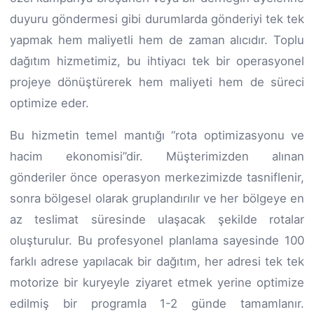
duyuru göndermesi gibi durumlarda gönderiyi tek tek
yapmak hem maliyetli hem de zaman alıcıdır. Toplu
dağıtım hizmetimiz, bu ihtiyacı tek bir operasyonel
projeye dönüştürerek hem maliyeti hem de süreci
optimize eder.
Bu hizmetin temel mantığı “rota optimizasyonu ve
hacim ekonomisi”dir. Müşterimizden alınan
gönderiler önce operasyon merkezimizde tasniflenir,
sonra bölgesel olarak gruplandırılır ve her bölgeye en
az teslimat süresinde ulaşacak şekilde rotalar
oluşturulur. Bu profesyonel planlama sayesinde 100
farklı adrese yapılacak bir dağıtım, her adresi tek tek
motorize bir kuryeyle ziyaret etmek yerine optimize
edilmiş bir programla 1-2 günde tamamlanır.