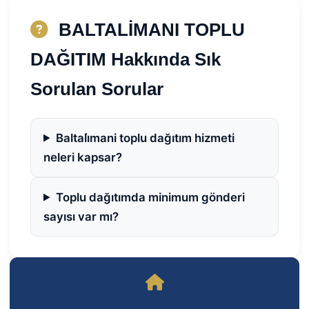
BALTALİMANI TOPLU
DAĞITIM Hakkında Sık
Sorulan Sorular
Baltali̇mani toplu dağıtım hizmeti
neleri kapsar?
Toplu dağıtımda minimum gönderi
sayısı var mı?