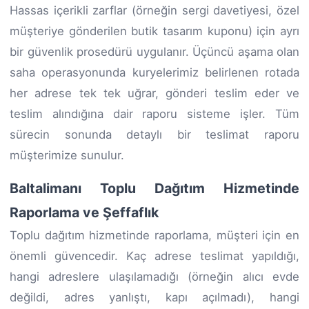
Hassas içerikli zarflar (örneğin sergi davetiyesi, özel
müşteriye gönderilen butik tasarım kuponu) için ayrı
bir güvenlik prosedürü uygulanır. Üçüncü aşama olan
saha operasyonunda kuryelerimiz belirlenen rotada
her adrese tek tek uğrar, gönderi teslim eder ve
teslim alındığına dair raporu sisteme işler. Tüm
sürecin sonunda detaylı bir teslimat raporu
müşterimize sunulur.
Baltalimanı Toplu Dağıtım Hizmetinde
Raporlama ve Şeffaflık
Toplu dağıtım hizmetinde raporlama, müşteri için en
önemli güvencedir. Kaç adrese teslimat yapıldığı,
hangi adreslere ulaşılamadığı (örneğin alıcı evde
değildi, adres yanlıştı, kapı açılmadı), hangi