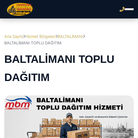
Ana Sayfa
Hizmet Bölgeleri
BALTALİMANI
BALTALİMANI TOPLU DAĞITIM
BALTALİMANI TOPLU
DAĞITIM