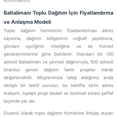
konumlanırız.
Baltalimanı Toplu Dağıtım İçin Fiyatlandırma
ve Anlaşma Modeli
Toplu dağıtım hizmetinin fiyatlandırması adres
sayısına, dağıtım bölgesinin coğrafi yayılımına,
gönderi içeriğinin niteliğine ve ek hizmet
gereksinimlerine göre belirlenir. Standart bir 100
adresli Baltalimanı ve çevresi dağıtımıyla, 500 adresli
İstanbul geneli dağıtım farklı projeler olarak
değerlendirilir. Müşterimize talep aldığımız anda
detaylı bir teklif sunulur; bu teklifte birim adres
maliyeti, toplam proje bedeli ve teslimat süresi şeffaf
biçimde yer alır.
Düzenli olarak toplu dağıtım hizmetine ihtiyaç duyan