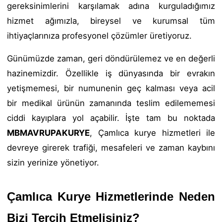
gereksinimlerini karşılamak adına kurguladığımız
hizmet ağımızla, bireysel ve kurumsal tüm
ihtiyaçlarınıza profesyonel çözümler üretiyoruz.
Günümüzde zaman, geri döndürülemez ve en değerli
hazinemizdir. Özellikle iş dünyasında bir evrakın
yetişmemesi, bir numunenin geç kalması veya acil
bir medikal ürünün zamanında teslim edilememesi
ciddi kayıplara yol açabilir. İşte tam bu noktada
MBMAVRUPAKURYE
, Çamlıca kurye hizmetleri ile
devreye girerek trafiği, mesafeleri ve zaman kaybını
sizin yerinize yönetiyor.
Çamlıca Kurye Hizmetlerinde Neden
Bizi Tercih Etmelisiniz?