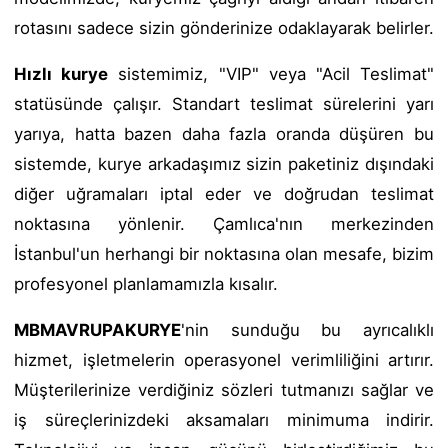
rotasını sadece sizin gönderinize odaklayarak belirler.
Hızlı kurye
sistemimiz, "VIP" veya "Acil Teslimat"
statüsünde çalışır. Standart teslimat sürelerini yarı
yarıya, hatta bazen daha fazla oranda düşüren bu
sistemde, kurye arkadaşımız sizin paketiniz dışındaki
diğer uğramaları iptal eder ve doğrudan teslimat
noktasına yönlenir. Çamlıca'nın merkezinden
İstanbul'un herhangi bir noktasına olan mesafe, bizim
profesyonel planlamamızla kısalır.
MBMAVRUPAKURYE
'nin sunduğu bu ayrıcalıklı
hizmet, işletmelerin operasyonel verimliliğini artırır.
Müşterilerinize verdiğiniz sözleri tutmanızı sağlar ve
iş süreçlerinizdeki aksamaları minimuma indirir.