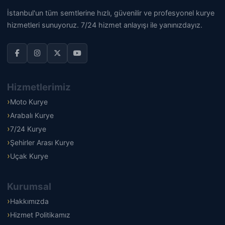
İstanbul'un tüm semtlerine hızlı, güvenilir ve profesyonel kurye
hizmetleri sunuyoruz. 7/24 hizmet anlayışı ile yanınızdayız.
Hizmetlerimiz
Moto Kurye
Arabalı Kurye
7/24 Kurye
Şehirler Arası Kurye
Uçak Kurye
Kurumsal
Hakkımızda
Hizmet Politikamız