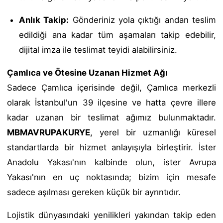
Anlık Takip:
Gönderiniz yola çıktığı andan teslim
edildiği ana kadar tüm aşamaları takip edebilir,
dijital imza ile teslimat teyidi alabilirsiniz.
Çamlıca ve Ötesine Uzanan Hizmet Ağı
Sadece Çamlıca içerisinde değil, Çamlıca merkezli
olarak İstanbul'un 39 ilçesine ve hatta çevre illere
kadar uzanan bir teslimat ağımız bulunmaktadır.
MBMAVRUPAKURYE
, yerel bir uzmanlığı küresel
standartlarda bir hizmet anlayışıyla birleştirir. İster
Anadolu Yakası'nın kalbinde olun, ister Avrupa
Yakası'nın en uç noktasında; bizim için mesafe
sadece aşılması gereken küçük bir ayrıntıdır.
Lojistik dünyasındaki yenilikleri yakından takip eden