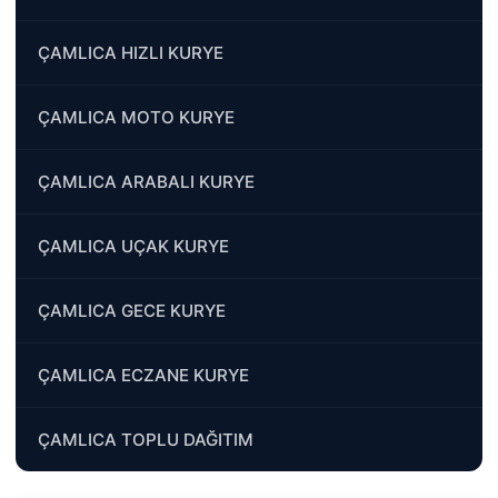
ÇAMLICA HIZLI KURYE
ÇAMLICA MOTO KURYE
ÇAMLICA ARABALI KURYE
ÇAMLICA UÇAK KURYE
ÇAMLICA GECE KURYE
ÇAMLICA ECZANE KURYE
ÇAMLICA TOPLU DAĞITIM