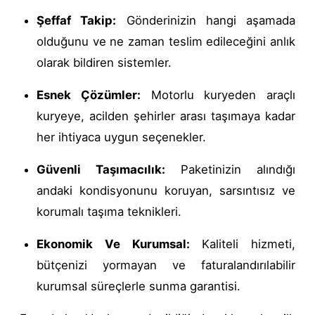
Şeffaf Takip:
Gönderinizin hangi aşamada
olduğunu ve ne zaman teslim edileceğini anlık
olarak bildiren sistemler.
Esnek Çözümler:
Motorlu kuryeden araçlı
kuryeye, acilden şehirler arası taşımaya kadar
her ihtiyaca uygun seçenekler.
Güvenli Taşımacılık:
Paketinizin alındığı
andaki kondisyonunu koruyan, sarsıntısız ve
korumalı taşıma teknikleri.
Ekonomik Ve Kurumsal:
Kaliteli hizmeti,
bütçenizi yormayan ve faturalandırılabilir
kurumsal süreçlerle sunma garantisi.