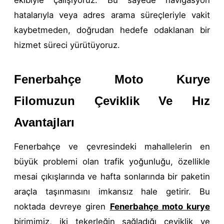
hatalarıyla veya adres arama süreçleriyle vakit
kaybetmeden, doğrudan hedefe odaklanan bir
hizmet süreci yürütüyoruz.
Fenerbahçe Moto Kurye
Filomuzun Çeviklik Ve Hız
Avantajları
Fenerbahçe ve çevresindeki mahallelerin en
büyük problemi olan trafik yoğunluğu, özellikle
mesai çıkışlarında ve hafta sonlarında bir paketin
araçla taşınmasını imkansız hale getirir. Bu
noktada devreye giren
Fenerbahçe moto kurye
birimimiz, iki tekerleğin sağladığı çeviklik ve