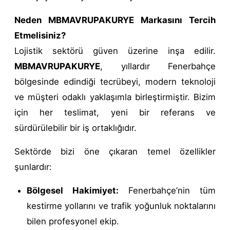
Neden MBMAVRUPAKURYE Markasını Tercih
Etmelisiniz?
Lojistik sektörü güven üzerine inşa edilir.
MBMAVRUPAKURYE
, yıllardır Fenerbahçe
bölgesinde edindiği tecrübeyi, modern teknoloji
ve müşteri odaklı yaklaşımla birleştirmiştir. Bizim
için her teslimat, yeni bir referans ve
sürdürülebilir bir iş ortaklığıdır.
Sektörde bizi öne çıkaran temel özellikler
şunlardır:
Bölgesel Hakimiyet:
Fenerbahçe’nin tüm
kestirme yollarını ve trafik yoğunluk noktalarını
bilen profesyonel ekip.