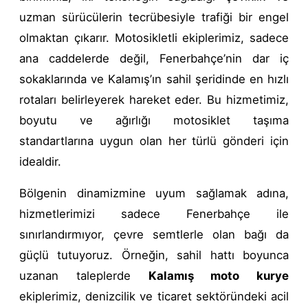
uzman sürücülerin tecrübesiyle trafiği bir engel
olmaktan çıkarır. Motosikletli ekiplerimiz, sadece
ana caddelerde değil, Fenerbahçe’nin dar iç
sokaklarında ve Kalamış’ın sahil şeridinde en hızlı
rotaları belirleyerek hareket eder. Bu hizmetimiz,
boyutu ve ağırlığı motosiklet taşıma
standartlarına uygun olan her türlü gönderi için
idealdir.
Bölgenin dinamizmine uyum sağlamak adına,
hizmetlerimizi sadece Fenerbahçe ile
sınırlandırmıyor, çevre semtlerle olan bağı da
güçlü tutuyoruz. Örneğin, sahil hattı boyunca
uzanan taleplerde
Kalamış moto kurye
ekiplerimiz, denizcilik ve ticaret sektöründeki acil