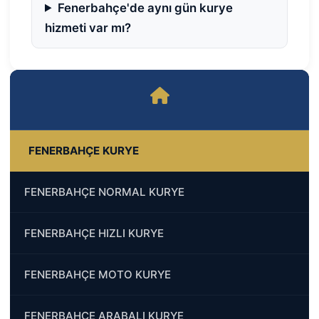
Fenerbahçe'de aynı gün kurye
hizmeti var mı?
FENERBAHÇE KURYE
FENERBAHÇE NORMAL KURYE
FENERBAHÇE HIZLI KURYE
FENERBAHÇE MOTO KURYE
FENERBAHÇE ARABALI KURYE