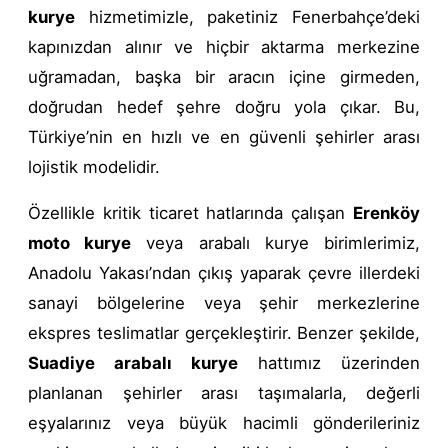
kurye
hizmetimizle, paketiniz Fenerbahçe’deki
kapınızdan alınır ve hiçbir aktarma merkezine
uğramadan, başka bir aracın içine girmeden,
doğrudan hedef şehre doğru yola çıkar. Bu,
Türkiye’nin en hızlı ve en güvenli şehirler arası
lojistik modelidir.
Özellikle kritik ticaret hatlarında çalışan
Erenköy
moto kurye
veya arabalı kurye birimlerimiz,
Anadolu Yakası’ndan çıkış yaparak çevre illerdeki
sanayi bölgelerine veya şehir merkezlerine
ekspres teslimatlar gerçekleştirir. Benzer şekilde,
Suadiye arabalı kurye
hattımız üzerinden
planlanan şehirler arası taşımalarla, değerli
eşyalarınız veya büyük hacimli gönderileriniz