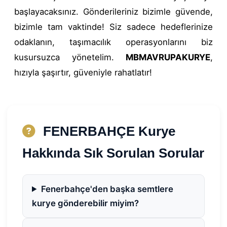
başlayacaksınız. Gönderileriniz bizimle güvende,
bizimle tam vaktinde! Siz sadece hedeflerinize
odaklanın, taşımacılık operasyonlarını biz
kusursuzca yönetelim.
MBMAVRUPAKURYE
,
hızıyla şaşırtır, güveniyle rahatlatır!
FENERBAHÇE Kurye
Hakkında Sık Sorulan Sorular
Fenerbahçe'den başka semtlere
kurye gönderebilir miyim?