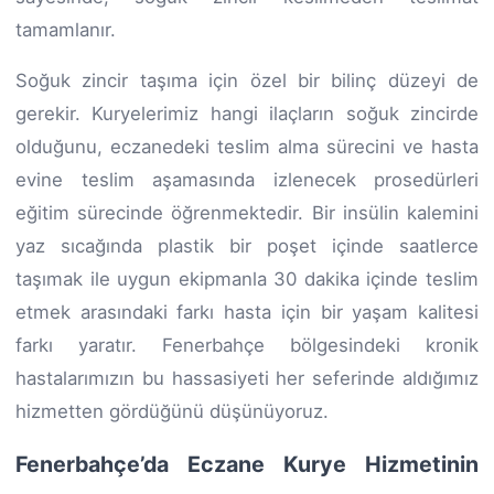
tamamlanır.
Soğuk zincir taşıma için özel bir bilinç düzeyi de
gerekir. Kuryelerimiz hangi ilaçların soğuk zincirde
olduğunu, eczanedeki teslim alma sürecini ve hasta
evine teslim aşamasında izlenecek prosedürleri
eğitim sürecinde öğrenmektedir. Bir insülin kalemini
yaz sıcağında plastik bir poşet içinde saatlerce
taşımak ile uygun ekipmanla 30 dakika içinde teslim
etmek arasındaki farkı hasta için bir yaşam kalitesi
farkı yaratır. Fenerbahçe bölgesindeki kronik
hastalarımızın bu hassasiyeti her seferinde aldığımız
hizmetten gördüğünü düşünüyoruz.
Fenerbahçe’da Eczane Kurye Hizmetinin