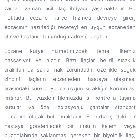
zaman zaman acil ilaç ihtiyacı yaşamaktadır. Bu
noktada eczane kurye hizmeti devreye girer;
eczacının hazırladığı reçeteyi en uygun eczaneden
alır ve hastanın bulunduğu adrese ulaştırır.
Eczane kurye hizmetimizdeki temel ilkemiz
hassasiyet ve hızdır. Bazı ilaçlar belirli sıcaklık
aralıklarında saklanmak zorundadır; özellikle soğuk
zincirli ilaçların eczaneden hastaya ulaşması
arasındaki süre boyunca uygun sıcaklığın korunması
kritiktir. Bu yüzden filomuzda ısı kontrollü taşıma
kutuları ve özel izolasyonlu çantalar standart
donanım olarak bulunmaktadır. Fenerbahçe’daki bir
hastaya gönderilecek bir insülin kalemi veya
buzdolabında saklanması gereken bir biyolojik ilaç,