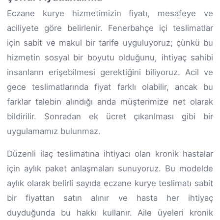
Eczane kurye hizmetimizin fiyatı, mesafeye ve
aciliyete göre belirlenir. Fenerbahçe içi teslimatlar
için sabit ve makul bir tarife uyguluyoruz; çünkü bu
hizmetin sosyal bir boyutu olduğunu, ihtiyaç sahibi
insanların erişebilmesi gerektiğini biliyoruz. Acil ve
gece teslimatlarında fiyat farklı olabilir, ancak bu
farklar talebin alındığı anda müşterimize net olarak
bildirilir. Sonradan ek ücret çıkarılması gibi bir
uygulamamız bulunmaz.
Düzenli ilaç teslimatına ihtiyacı olan kronik hastalar
için aylık paket anlaşmaları sunuyoruz. Bu modelde
aylık olarak belirli sayıda eczane kurye teslimatı sabit
bir fiyattan satın alınır ve hasta her ihtiyaç
duyduğunda bu hakkı kullanır. Aile üyeleri kronik