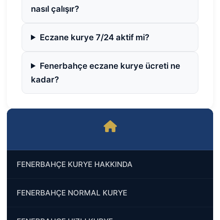
nasıl çalışır?
Eczane kurye 7/24 aktif mi?
Fenerbahçe eczane kurye ücreti ne
kadar?
FENERBAHÇE KURYE HAKKINDA
FENERBAHÇE NORMAL KURYE