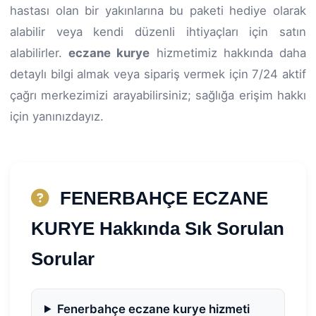
hastası olan bir yakınlarına bu paketi hediye olarak
alabilir veya kendi düzenli ihtiyaçları için satın
alabilirler.
eczane kurye
hizmetimiz hakkında daha
detaylı bilgi almak veya sipariş vermek için 7/24 aktif
çağrı merkezimizi arayabilirsiniz; sağlığa erişim hakkı
için yanınızdayız.
FENERBAHÇE ECZANE
KURYE Hakkında Sık Sorulan
Sorular
Fenerbahçe eczane kurye hizmeti