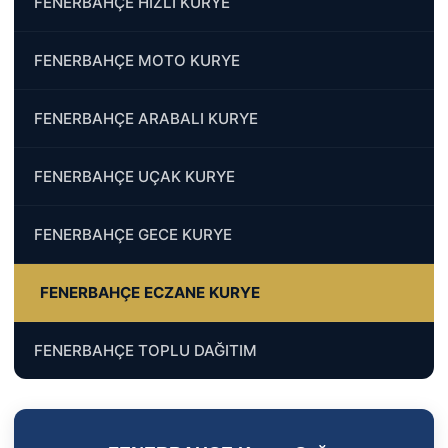
FENERBAHÇE HIZLI KURYE
FENERBAHÇE MOTO KURYE
FENERBAHÇE ARABALI KURYE
FENERBAHÇE UÇAK KURYE
FENERBAHÇE GECE KURYE
FENERBAHÇE ECZANE KURYE
FENERBAHÇE TOPLU DAĞITIM