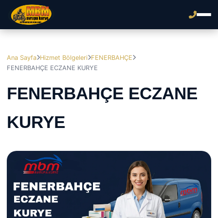
Ana Sayfa
Hizmet Bölgeleri
FENERBAHÇE
FENERBAHÇE ECZANE KURYE
FENERBAHÇE ECZANE
KURYE