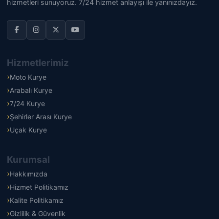
hizmetleri sunuyoruz. 7/24 hizmet anlayışı ile yanınızdayız.
Hizmetlerimiz
Moto Kurye
Arabalı Kurye
7/24 Kurye
Şehirler Arası Kurye
Uçak Kurye
Kurumsal
Hakkımızda
Hizmet Politikamız
Kalite Politikamız
Gizlilik & Güvenlik