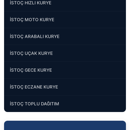
İSTOÇ HIZLI KURYE
İSTOÇ MOTO KURYE
İSTOÇ ARABALI KURYE
İSTOÇ UÇAK KURYE
İSTOÇ GECE KURYE
İSTOÇ ECZANE KURYE
İSTOÇ TOPLU DAĞITIM