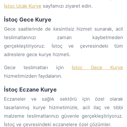
İstoç Uçak Kurye
sayfamızı ziyaret edin.
İstoç Gece Kurye
Gece saatlerinde de kesintisiz hizmet sunarak, acil
teslimatlarınızı zaman kaybetmeden
gerçekleştiriyoruz. İstoç ve çevresindeki tüm
adreslere gece kurye hizmeti.
Gece teslimatları için
İstoç Gece Kurye
hizmetimizden faydalanın.
İstoç Eczane Kurye
Eczaneler ve sağlık sektörü için özel olarak
tasarlanmış kurye hizmetimizle, acil ilaç ve tıbbi
malzeme teslimatlarınızı güvenle gerçekleştiriyoruz.
İstoç ve çevresindeki eczanelere özel çözümler.