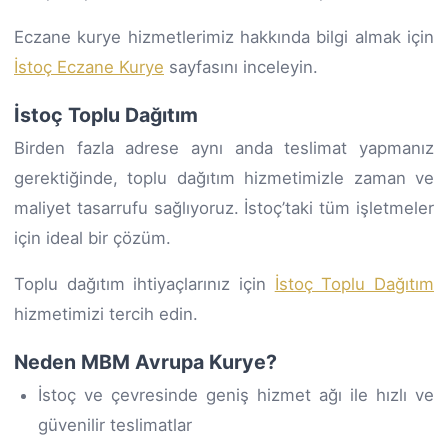
Eczane kurye hizmetlerimiz hakkında bilgi almak için
İstoç Eczane Kurye
sayfasını inceleyin.
İstoç Toplu Dağıtım
Birden fazla adrese aynı anda teslimat yapmanız
gerektiğinde, toplu dağıtım hizmetimizle zaman ve
maliyet tasarrufu sağlıyoruz. İstoç’taki tüm işletmeler
için ideal bir çözüm.
Toplu dağıtım ihtiyaçlarınız için
İstoç Toplu Dağıtım
hizmetimizi tercih edin.
Neden MBM Avrupa Kurye?
İstoç ve çevresinde geniş hizmet ağı ile hızlı ve
güvenilir teslimatlar