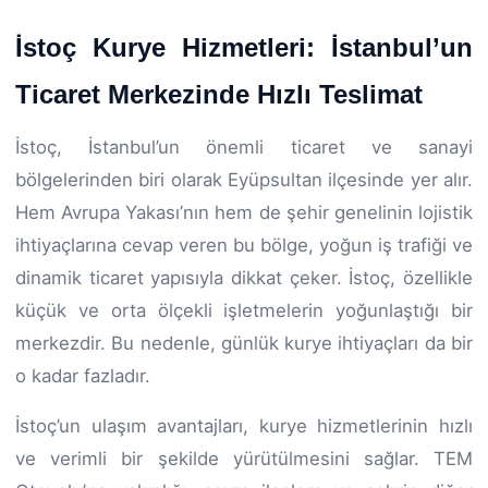
İstoç Kurye Hizmetleri: İstanbul’un
Ticaret Merkezinde Hızlı Teslimat
İstoç, İstanbul’un önemli ticaret ve sanayi
bölgelerinden biri olarak Eyüpsultan ilçesinde yer alır.
Hem Avrupa Yakası’nın hem de şehir genelinin lojistik
ihtiyaçlarına cevap veren bu bölge, yoğun iş trafiği ve
dinamik ticaret yapısıyla dikkat çeker. İstoç, özellikle
küçük ve orta ölçekli işletmelerin yoğunlaştığı bir
merkezdir. Bu nedenle, günlük kurye ihtiyaçları da bir
o kadar fazladır.
İstoç’un ulaşım avantajları, kurye hizmetlerinin hızlı
ve verimli bir şekilde yürütülmesini sağlar. TEM