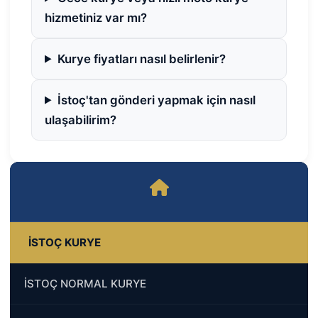
hizmetiniz var mı?
Kurye fiyatları nasıl belirlenir?
İstoç'tan gönderi yapmak için nasıl
ulaşabilirim?
İSTOÇ KURYE
İSTOÇ NORMAL KURYE