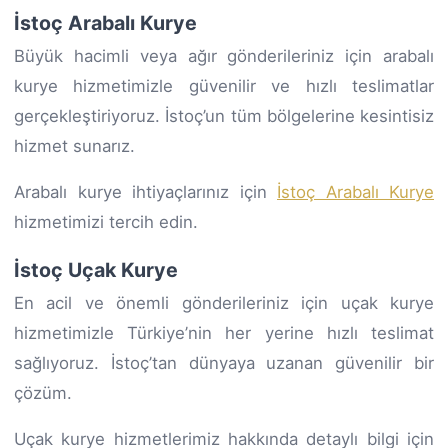
İstoç Arabalı Kurye
Büyük hacimli veya ağır gönderileriniz için arabalı
kurye hizmetimizle güvenilir ve hızlı teslimatlar
gerçekleştiriyoruz. İstoç’un tüm bölgelerine kesintisiz
hizmet sunarız.
Arabalı kurye ihtiyaçlarınız için
İstoç Arabalı Kurye
hizmetimizi tercih edin.
İstoç Uçak Kurye
En acil ve önemli gönderileriniz için uçak kurye
hizmetimizle Türkiye’nin her yerine hızlı teslimat
sağlıyoruz. İstoç’tan dünyaya uzanan güvenilir bir
çözüm.
Uçak kurye hizmetlerimiz hakkında detaylı bilgi için