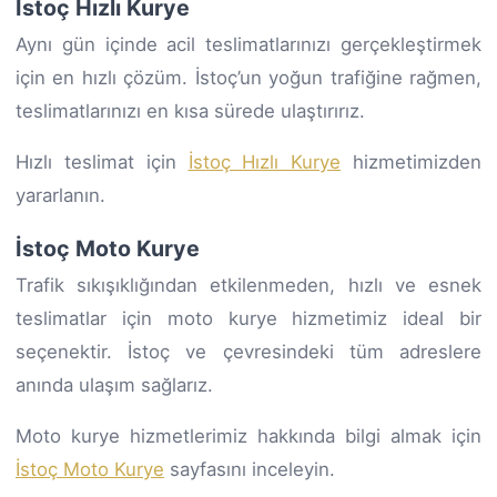
İstoç Hızlı Kurye
Aynı gün içinde acil teslimatlarınızı gerçekleştirmek
için en hızlı çözüm. İstoç’un yoğun trafiğine rağmen,
teslimatlarınızı en kısa sürede ulaştırırız.
Hızlı teslimat için
İstoç Hızlı Kurye
hizmetimizden
yararlanın.
İstoç Moto Kurye
Trafik sıkışıklığından etkilenmeden, hızlı ve esnek
teslimatlar için moto kurye hizmetimiz ideal bir
seçenektir. İstoç ve çevresindeki tüm adreslere
anında ulaşım sağlarız.
Moto kurye hizmetlerimiz hakkında bilgi almak için
İstoç Moto Kurye
sayfasını inceleyin.