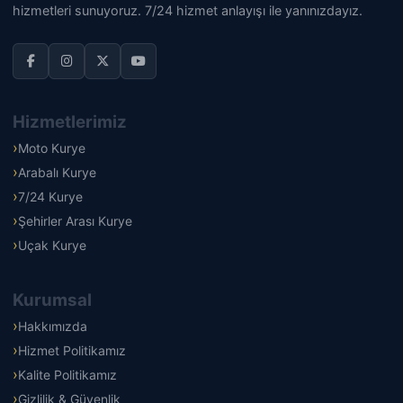
hizmetleri sunuyoruz. 7/24 hizmet anlayışı ile yanınızdayız.
Hizmetlerimiz
Moto Kurye
Arabalı Kurye
7/24 Kurye
Şehirler Arası Kurye
Uçak Kurye
Kurumsal
Hakkımızda
Hizmet Politikamız
Kalite Politikamız
Gizlilik & Güvenlik