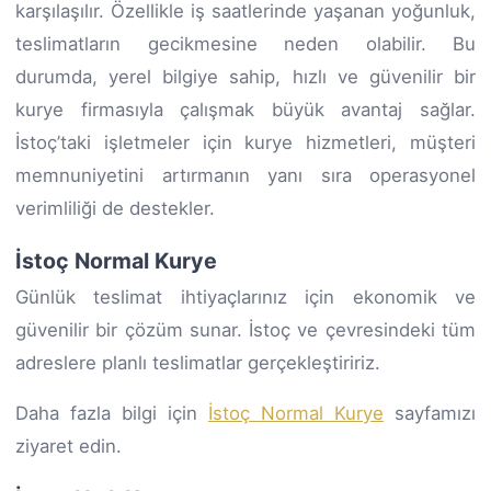
karşılaşılır. Özellikle iş saatlerinde yaşanan yoğunluk,
teslimatların gecikmesine neden olabilir. Bu
durumda, yerel bilgiye sahip, hızlı ve güvenilir bir
kurye firmasıyla çalışmak büyük avantaj sağlar.
İstoç’taki işletmeler için kurye hizmetleri, müşteri
memnuniyetini artırmanın yanı sıra operasyonel
verimliliği de destekler.
İstoç Normal Kurye
Günlük teslimat ihtiyaçlarınız için ekonomik ve
güvenilir bir çözüm sunar. İstoç ve çevresindeki tüm
adreslere planlı teslimatlar gerçekleştiririz.
Daha fazla bilgi için
İstoç Normal Kurye
sayfamızı
ziyaret edin.