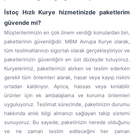
İstoç Hızlı Kurye hizmetinizde paketlerim
güvende mi?
Müşterilerimizin en çok önem verdiği konulardan biri,
paketlerinin güvenliğidir. MBM Avrupa Kurye olarak,
tüm teslimatlarınızı sigortalı olarak gerçekleştiriyor ve
paketlerinizin güvenliğini en üst düzeyde tutuyoruz.
Kuryelerimiz, paketlerinizi alırken ve teslim ederken
gerekli tüm önlemleri alarak, hasar veya kayıp riskini
ortadan kaldırıyor. Ayrıca, hassas veya kırılabilir
ürünler için ek ambalajlama ve koruma önlemleri
uyguluyoruz. Teslimat sürecinde, paketinizin durumu
hakkında anlık bilgi almanızı sağlayan takip sistemi
sunuyoruz. Bu sayede, paketinizin nerede olduğunu
ve ne zaman teslim edileceğini her zaman