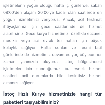
işletmelerin yoğun olduğu hafta içi günlerde, sabah
08:00'den akşam 20:00'ye kadar olan saatlerde en
yoğun hizmetimizi veriyoruz. Ancak, acil teslimat
ihtiyaçlarınız için gece saatlerinde de hizmet
alabilirsiniz. Gece kurye hizmetimiz, özellikle eczane,
medikal veya acil evrak teslimatları için büyük
kolaylık sağlıyor. Hafta sonları ve resmi tatil
günlerinde de hizmetimiz devam ediyor, böylece her
zaman yanınızda oluyoruz. İstoç bölgesindeki
işletmeler için sunduğumuz bu esnek hizmet
saatleri, acil durumlarda bile kesintisiz hizmet
almanızı sağlıyor.
İstoç Hızlı Kurye hizmetinizle hangi tür
paketleri taşıyabilirsiniz?