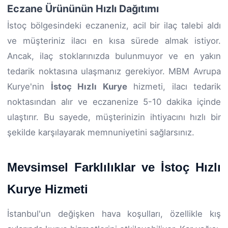
Eczane Ürününün Hızlı Dağıtımı
İstoç bölgesindeki eczaneniz, acil bir ilaç talebi aldı
ve müşteriniz ilacı en kısa sürede almak istiyor.
Ancak, ilaç stoklarınızda bulunmuyor ve en yakın
tedarik noktasına ulaşmanız gerekiyor. MBM Avrupa
Kurye'nin
İstoç Hızlı Kurye
hizmeti, ilacı tedarik
noktasından alır ve eczanenize 5-10 dakika içinde
ulaştırır. Bu sayede, müşterinizin ihtiyacını hızlı bir
şekilde karşılayarak memnuniyetini sağlarsınız.
Mevsimsel Farklılıklar ve İstoç Hızlı
Kurye Hizmeti
İstanbul'un değişken hava koşulları, özellikle kış