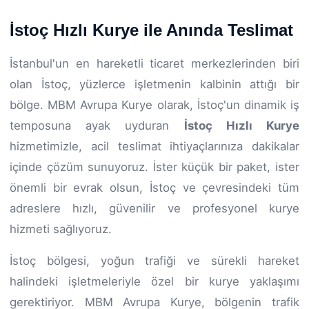
İstoç Hızlı Kurye ile Anında Teslimat
İstanbul'un en hareketli ticaret merkezlerinden biri
olan İstoç, yüzlerce işletmenin kalbinin attığı bir
bölge. MBM Avrupa Kurye olarak, İstoç'un dinamik iş
temposuna ayak uyduran
İstoç Hızlı Kurye
hizmetimizle, acil teslimat ihtiyaçlarınıza dakikalar
içinde çözüm sunuyoruz. İster küçük bir paket, ister
önemli bir evrak olsun, İstoç ve çevresindeki tüm
adreslere hızlı, güvenilir ve profesyonel kurye
hizmeti sağlıyoruz.
İstoç bölgesi, yoğun trafiği ve sürekli hareket
halindeki işletmeleriyle özel bir kurye yaklaşımı
gerektiriyor. MBM Avrupa Kurye, bölgenin trafik