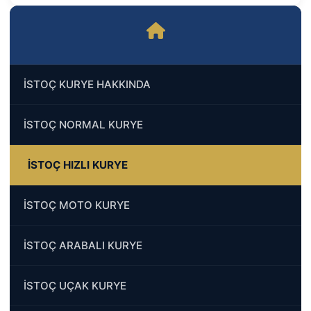
İSTOÇ KURYE HAKKINDA
İSTOÇ NORMAL KURYE
İSTOÇ HIZLI KURYE
İSTOÇ MOTO KURYE
İSTOÇ ARABALI KURYE
İSTOÇ UÇAK KURYE