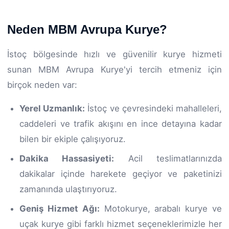
Neden MBM Avrupa Kurye?
İstoç bölgesinde hızlı ve güvenilir kurye hizmeti
sunan MBM Avrupa Kurye'yi tercih etmeniz için
birçok neden var:
Yerel Uzmanlık:
İstoç ve çevresindeki mahalleleri,
caddeleri ve trafik akışını en ince detayına kadar
bilen bir ekiple çalışıyoruz.
Dakika Hassasiyeti:
Acil teslimatlarınızda
dakikalar içinde harekete geçiyor ve paketinizi
zamanında ulaştırıyoruz.
Geniş Hizmet Ağı:
Motokurye, arabalı kurye ve
uçak kurye gibi farklı hizmet seçeneklerimizle her