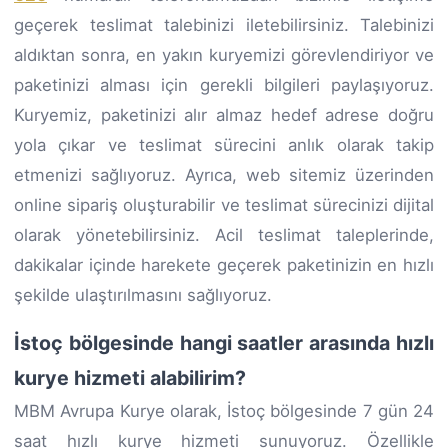
geçerek teslimat talebinizi iletebilirsiniz. Talebinizi
aldıktan sonra, en yakın kuryemizi görevlendiriyor ve
paketinizi alması için gerekli bilgileri paylaşıyoruz.
Kuryemiz, paketinizi alır almaz hedef adrese doğru
yola çıkar ve teslimat sürecini anlık olarak takip
etmenizi sağlıyoruz. Ayrıca, web sitemiz üzerinden
online sipariş oluşturabilir ve teslimat sürecinizi dijital
olarak yönetebilirsiniz. Acil teslimat taleplerinde,
dakikalar içinde harekete geçerek paketinizin en hızlı
şekilde ulaştırılmasını sağlıyoruz.
İstoç bölgesinde hangi saatler arasında hızlı
kurye hizmeti alabilirim?
MBM Avrupa Kurye olarak, İstoç bölgesinde 7 gün 24
saat hızlı kurye hizmeti sunuyoruz. Özellikle