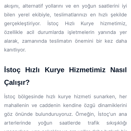
akışını, alternatif yollarını ve en yoğun saatlerini iyi
bilen yerel ekibiyle, teslimatlarınızı en hızlı şekilde
gerçekleştiriyor. İstoç Hızlı Kurye hizmetimiz,
özellikle acil durumlarda işletmelerin yanında yer
alarak, zamanında teslimatın önemini bir kez daha
kanıtlıyor.
İstoç Hızlı Kurye Hizmetimiz Nasıl
Çalışır?
İstoç bölgesinde hızlı kurye hizmeti sunarken, her
mahallenin ve caddenin kendine özgü dinamiklerini
göz önünde bulunduruyoruz. Örneğin, İstoç'un ana
arterlerinde yoğun saatlerde trafik sıkışıklığı