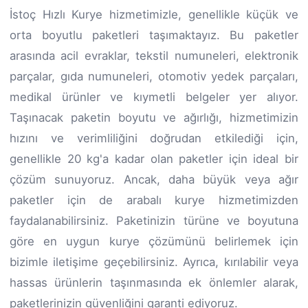
İstoç Hızlı Kurye hizmetimizle, genellikle küçük ve
orta boyutlu paketleri taşımaktayız. Bu paketler
arasında acil evraklar, tekstil numuneleri, elektronik
parçalar, gıda numuneleri, otomotiv yedek parçaları,
medikal ürünler ve kıymetli belgeler yer alıyor.
Taşınacak paketin boyutu ve ağırlığı, hizmetimizin
hızını ve verimliliğini doğrudan etkilediği için,
genellikle 20 kg'a kadar olan paketler için ideal bir
çözüm sunuyoruz. Ancak, daha büyük veya ağır
paketler için de arabalı kurye hizmetimizden
faydalanabilirsiniz. Paketinizin türüne ve boyutuna
göre en uygun kurye çözümünü belirlemek için
bizimle iletişime geçebilirsiniz. Ayrıca, kırılabilir veya
hassas ürünlerin taşınmasında ek önlemler alarak,
paketlerinizin güvenliğini garanti ediyoruz.