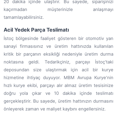
20 dakika içinde ulaştırır. Bu sayede, siparişinizi
kaçırmadan müşterinizle anlaşmayı
tamamlayabilirsiniz.
Acil Yedek Parça Teslimatı
İstoç bölgesinde faaliyet gösteren bir otomotiv yan
sanayi firmasısınız ve üretim hattınızda kullanılan
kritik bir parçanın eksikliği nedeniyle üretim durma
noktasına geldi. Tedarikçiniz, parçayı İstoç'taki
deposundan size ulaştırmak için acil bir kurye
hizmetine ihtiyaç duyuyor. MBM Avrupa Kurye'nin
hızlı kurye ekibi, parçayı alır almaz üretim tesisinize
doğru yola çıkar ve 10 dakika içinde teslimatı
gerçekleştirir. Bu sayede, üretim hattınızın durmasını
önleyerek zaman ve maliyet kaybını engellersiniz.