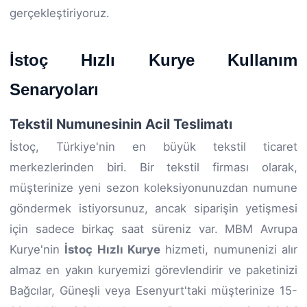
gerçekleştiriyoruz.
İstoç Hızlı Kurye Kullanım
Senaryoları
Tekstil Numunesinin Acil Teslimatı
İstoç, Türkiye'nin en büyük tekstil ticaret
merkezlerinden biri. Bir tekstil firması olarak,
müşterinize yeni sezon koleksiyonunuzdan numune
göndermek istiyorsunuz, ancak siparişin yetişmesi
için sadece birkaç saat süreniz var. MBM Avrupa
Kurye'nin
İstoç Hızlı Kurye
hizmeti, numunenizi alır
almaz en yakın kuryemizi görevlendirir ve paketinizi
Bağcılar, Güneşli veya Esenyurt'taki müşterinize 15-