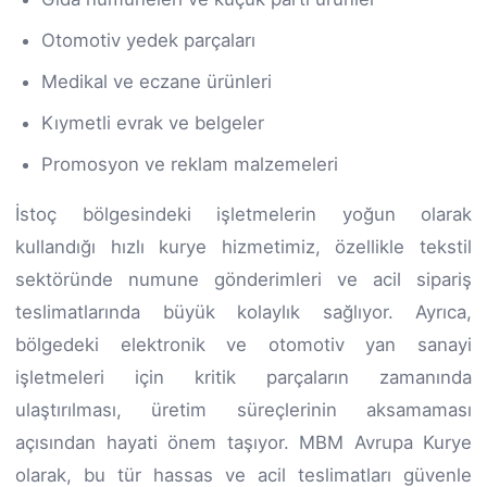
Otomotiv yedek parçaları
Medikal ve eczane ürünleri
Kıymetli evrak ve belgeler
Promosyon ve reklam malzemeleri
İstoç bölgesindeki işletmelerin yoğun olarak
kullandığı hızlı kurye hizmetimiz, özellikle tekstil
sektöründe numune gönderimleri ve acil sipariş
teslimatlarında büyük kolaylık sağlıyor. Ayrıca,
bölgedeki elektronik ve otomotiv yan sanayi
işletmeleri için kritik parçaların zamanında
ulaştırılması, üretim süreçlerinin aksamaması
açısından hayati önem taşıyor. MBM Avrupa Kurye
olarak, bu tür hassas ve acil teslimatları güvenle