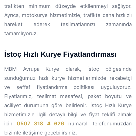
trafikten minimum düzeyde etkilenmeyi sağlıyor.
Ayrıca, motokurye hizmetimizle, trafikte daha hızlıızlı
hareket ederek teslimatlarınızı zamanında
tamamlıyoruz.
İstoç Hızlı Kurye Fiyatlandırması
MBM Avrupa Kurye olarak, İstoç bölgesinde
sunduğumuz hızlı kurye hizmetlerimizde rekabetçi
ve şeffaf fiyatlandırma politikası uyguluyoruz.
Fiyatlarımız, teslimat mesafesi, paket boyutu ve
aciliyet durumuna göre belirlenir. İstoç Hızlı Kurye
hizmetimizle ilgili detaylı bilgi ve fiyat teklifi almak
için
0507 318 4 626
numaralı telefonumuzdan
bizimle iletişime geçebilirsiniz.