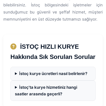
bilebilirsiniz. İstoç bölgesindeki işletmeler için
sunduğumuz bu güvenli ve şeffaf hizmet, müşteri
memnuniyetini en üst düzeyde tutmamızı sağlıyor.
İSTOÇ HIZLI KURYE
Hakkında Sık Sorulan Sorular
İstoç kurye ücretleri nasıl belirlenir?
İstoç'ta kurye hizmetiniz hangi
saatler arasında geçerli?