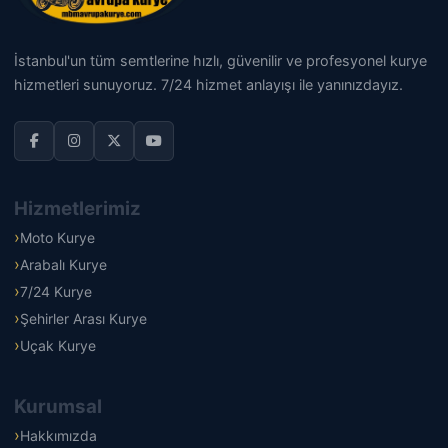
İstanbul'un tüm semtlerine hızlı, güvenilir ve profesyonel kurye
hizmetleri sunuyoruz. 7/24 hizmet anlayışı ile yanınızdayız.
Hizmetlerimiz
Moto Kurye
Arabalı Kurye
7/24 Kurye
Şehirler Arası Kurye
Uçak Kurye
Kurumsal
Hakkımızda