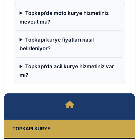
Topkapı’da moto kurye hizmetiniz
mevcut mu?
Topkapı kurye fiyatları nasıl
belirleniyor?
Topkapı’da acil kurye hizmetiniz var
mı?
TOPKAPI KURYE