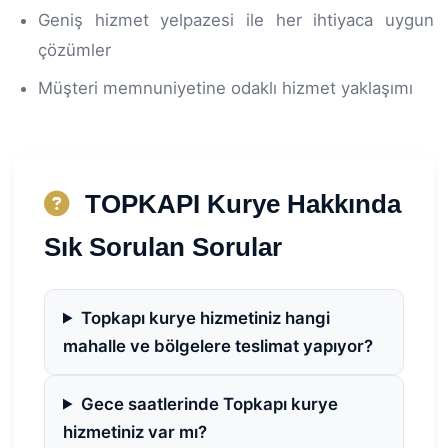
Geniş hizmet yelpazesi ile her ihtiyaca uygun
çözümler
Müşteri memnuniyetine odaklı hizmet yaklaşımı
TOPKAPI Kurye Hakkında
Sık Sorulan Sorular
Topkapı kurye hizmetiniz hangi
mahalle ve bölgelere teslimat yapıyor?
Gece saatlerinde Topkapı kurye
hizmetiniz var mı?