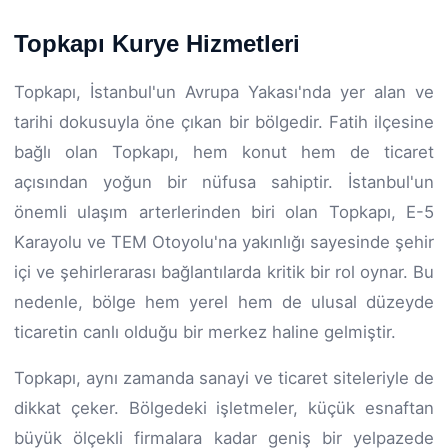
Topkapı Kurye Hizmetleri
Topkapı, İstanbul'un Avrupa Yakası'nda yer alan ve
tarihi dokusuyla öne çıkan bir bölgedir. Fatih ilçesine
bağlı olan Topkapı, hem konut hem de ticaret
açısından yoğun bir nüfusa sahiptir. İstanbul'un
önemli ulaşım arterlerinden biri olan Topkapı, E-5
Karayolu ve TEM Otoyolu'na yakınlığı sayesinde şehir
içi ve şehirlerarası bağlantılarda kritik bir rol oynar. Bu
nedenle, bölge hem yerel hem de ulusal düzeyde
ticaretin canlı olduğu bir merkez haline gelmiştir.
Topkapı, aynı zamanda sanayi ve ticaret siteleriyle de
dikkat çeker. Bölgedeki işletmeler, küçük esnaftan
büyük ölçekli firmalara kadar geniş bir yelpazede