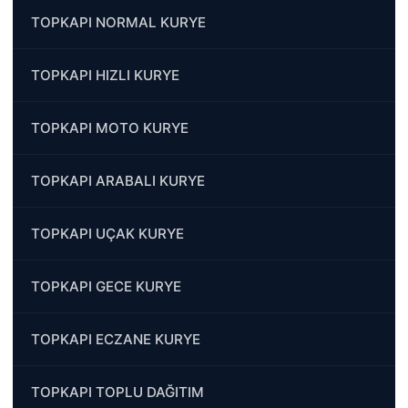
TOPKAPI NORMAL KURYE
TOPKAPI HIZLI KURYE
TOPKAPI MOTO KURYE
TOPKAPI ARABALI KURYE
TOPKAPI UÇAK KURYE
TOPKAPI GECE KURYE
TOPKAPI ECZANE KURYE
TOPKAPI TOPLU DAĞITIM