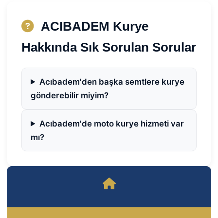
ACIBADEM Kurye
Hakkında Sık Sorulan Sorular
Acıbadem'den başka semtlere kurye
gönderebilir miyim?
Acıbadem'de moto kurye hizmeti var
mı?