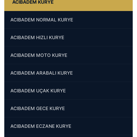
ACIBADEM KURYE
ACIBADEM NORMAL KURYE
ACIBADEM HIZLI KURYE
ACIBADEM MOTO KURYE
ACIBADEM ARABALI KURYE
ACIBADEM UÇAK KURYE
ACIBADEM GECE KURYE
ACIBADEM ECZANE KURYE