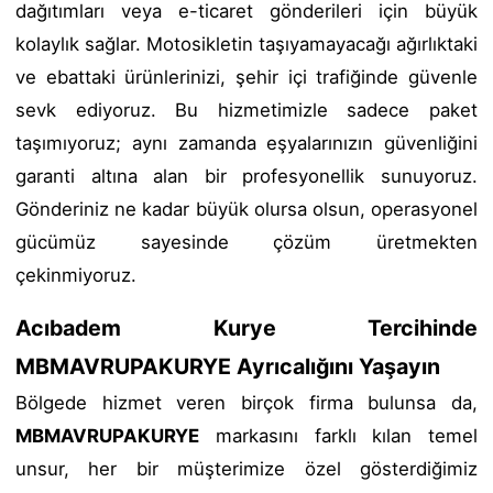
dağıtımları veya e-ticaret gönderileri için büyük
kolaylık sağlar. Motosikletin taşıyamayacağı ağırlıktaki
ve ebattaki ürünlerinizi, şehir içi trafiğinde güvenle
sevk ediyoruz. Bu hizmetimizle sadece paket
taşımıyoruz; aynı zamanda eşyalarınızın güvenliğini
garanti altına alan bir profesyonellik sunuyoruz.
Gönderiniz ne kadar büyük olursa olsun, operasyonel
gücümüz sayesinde çözüm üretmekten
çekinmiyoruz.
Acıbadem Kurye Tercihinde
MBMAVRUPAKURYE Ayrıcalığını Yaşayın
Bölgede hizmet veren birçok firma bulunsa da,
MBMAVRUPAKURYE
markasını farklı kılan temel
unsur, her bir müşterimize özel gösterdiğimiz