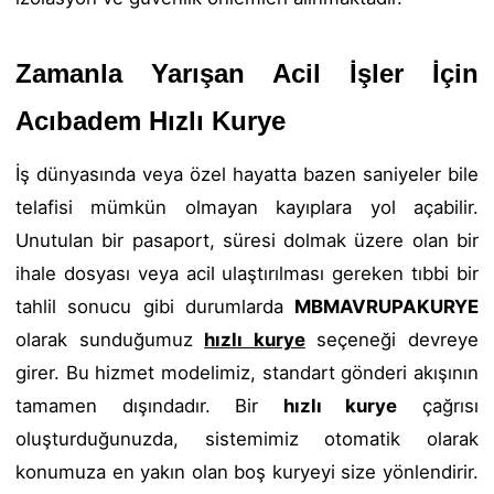
Zamanla Yarışan Acil İşler İçin
Acıbadem Hızlı Kurye
İş dünyasında veya özel hayatta bazen saniyeler bile
telafisi mümkün olmayan kayıplara yol açabilir.
Unutulan bir pasaport, süresi dolmak üzere olan bir
ihale dosyası veya acil ulaştırılması gereken tıbbi bir
tahlil sonucu gibi durumlarda
MBMAVRUPAKURYE
olarak sunduğumuz
hızlı kurye
seçeneği devreye
girer. Bu hizmet modelimiz, standart gönderi akışının
tamamen dışındadır. Bir
hızlı kurye
çağrısı
oluşturduğunuzda, sistemimiz otomatik olarak
konumuza en yakın olan boş kuryeyi size yönlendirir.