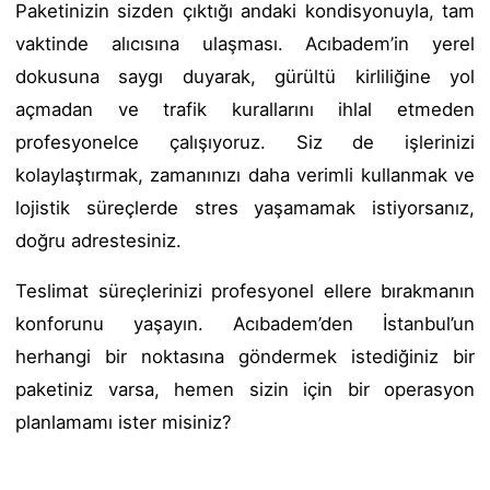
Paketinizin sizden çıktığı andaki kondisyonuyla, tam
vaktinde alıcısına ulaşması. Acıbadem’in yerel
dokusuna saygı duyarak, gürültü kirliliğine yol
açmadan ve trafik kurallarını ihlal etmeden
profesyonelce çalışıyoruz. Siz de işlerinizi
kolaylaştırmak, zamanınızı daha verimli kullanmak ve
lojistik süreçlerde stres yaşamamak istiyorsanız,
doğru adrestesiniz.
Teslimat süreçlerinizi profesyonel ellere bırakmanın
konforunu yaşayın. Acıbadem’den İstanbul’un
herhangi bir noktasına göndermek istediğiniz bir
paketiniz varsa, hemen sizin için bir operasyon
planlamamı ister misiniz?