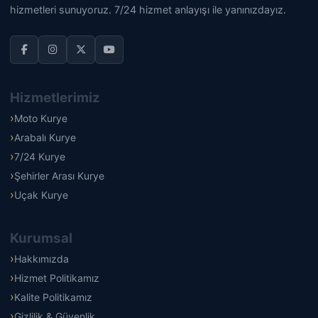
hizmetleri sunuyoruz. 7/24 hizmet anlayışı ile yanınızdayız.
Hizmetlerimiz
Moto Kurye
Arabalı Kurye
7/24 Kurye
Şehirler Arası Kurye
Uçak Kurye
Kurumsal
Hakkımızda
Hizmet Politikamız
Kalite Politikamız
Gizlilik & Güvenlik