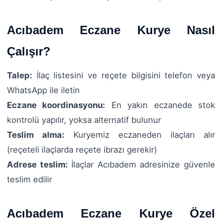
Acıbadem Eczane Kurye Nasıl
Çalışır?
Talep:
İlaç listesini ve reçete bilgisini telefon veya
WhatsApp ile iletin
Eczane koordinasyonu:
En yakın eczanede stok
kontrolü yapılır, yoksa alternatif bulunur
Teslim alma:
Kuryemiz eczaneden ilaçları alır
(reçeteli ilaçlarda reçete ibrazı gerekir)
Adrese teslim:
İlaçlar Acıbadem adresinize güvenle
teslim edilir
Acıbadem Eczane Kurye Özel