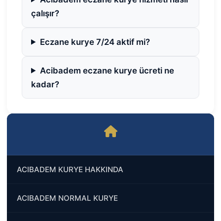
çalışır?
Eczane kurye 7/24 aktif mi?
Acibadem eczane kurye ücreti ne
kadar?
ACIBADEM KURYE HAKKINDA
ACIBADEM NORMAL KURYE