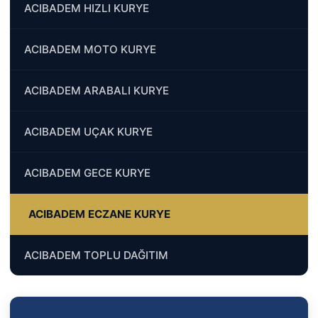
ACIBADEM HIZLI KURYE
ACIBADEM MOTO KURYE
ACIBADEM ARABALI KURYE
ACIBADEM UÇAK KURYE
ACIBADEM GECE KURYE
ACIBADEM ECZANE KURYE
ACIBADEM TOPLU DAĞITIM