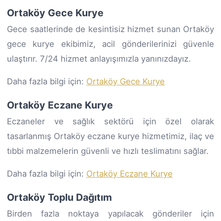
Ortaköy Gece Kurye
Gece saatlerinde de kesintisiz hizmet sunan Ortaköy
gece kurye ekibimiz, acil gönderilerinizi güvenle
ulaştırır. 7/24 hizmet anlayışımızla yanınızdayız.
Daha fazla bilgi için:
Ortaköy Gece Kurye
Ortaköy Eczane Kurye
Eczaneler ve sağlık sektörü için özel olarak
tasarlanmış Ortaköy eczane kurye hizmetimiz, ilaç ve
tıbbi malzemelerin güvenli ve hızlı teslimatını sağlar.
Daha fazla bilgi için:
Ortaköy Eczane Kurye
Ortaköy Toplu Dağıtım
Birden fazla noktaya yapılacak gönderiler için