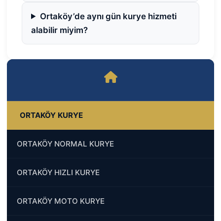
Ortaköy’de aynı gün kurye hizmeti
alabilir miyim?
ORTAKÖY KURYE
ORTAKÖY NORMAL KURYE
ORTAKÖY HIZLI KURYE
ORTAKÖY MOTO KURYE