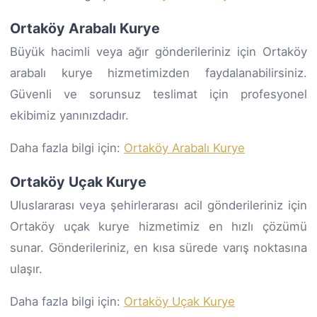
Ortaköy Arabalı Kurye
Büyük hacimli veya ağır gönderileriniz için Ortaköy
arabalı kurye hizmetimizden faydalanabilirsiniz.
Güvenli ve sorunsuz teslimat için profesyonel
ekibimiz yanınızdadır.
Daha fazla bilgi için:
Ortaköy Arabalı Kurye
Ortaköy Uçak Kurye
Uluslararası veya şehirlerarası acil gönderileriniz için
Ortaköy uçak kurye hizmetimiz en hızlı çözümü
sunar. Gönderileriniz, en kısa sürede varış noktasına
ulaşır.
Daha fazla bilgi için:
Ortaköy Uçak Kurye