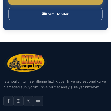
Form Gönder
İstanbul'un tüm semtlerine hızlı, güvenilir ve profesyonel kurye
hizmetleri sunuyoruz. 7/24 hizmet anlayışı ile yanınızdayız.