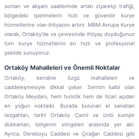
sonları ve akşam saatlerinde artan ziyaretçi trafiği,
bölgedeki işletmelerin hızlı ve güvenilir kurye
hizmetlerine olan ihtiyacını artırır. MBM Avrupa Kurye
olarak, Ortaköy’de ve çevresinde ihtiyaç duyduğunuz
tüm kurye hizmetlerini en hızlı ve profesyonel
şekilde sunuyoruz.
Ortaköy Mahalleleri ve Önemli Noktalar
Ortaköy, kendine özgü mahalleleri ve
caddeleşmesiyle dikkat çeker. Semtin kalbi olan
Ortaköy Meydanı, hem turistik hem de ticari açıdan
en yoğun noktadır. Burada bulunan el sanatları
tezgahları, tarihi Ortaköy Camii ve ünlü kumpir
dükkanları, bölgenin simgeleri arasında yer alır.
Ayrıca, Dereboyu Caddesi ve Çırağan Caddesi gibi