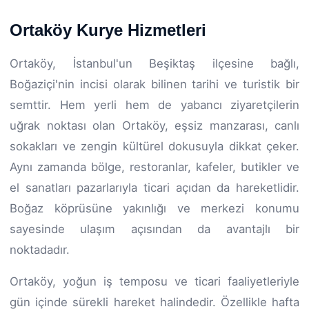
Ortaköy Kurye Hizmetleri
Ortaköy, İstanbul'un Beşiktaş ilçesine bağlı,
Boğaziçi'nin incisi olarak bilinen tarihi ve turistik bir
semttir. Hem yerli hem de yabancı ziyaretçilerin
uğrak noktası olan Ortaköy, eşsiz manzarası, canlı
sokakları ve zengin kültürel dokusuyla dikkat çeker.
Aynı zamanda bölge, restoranlar, kafeler, butikler ve
el sanatları pazarlarıyla ticari açıdan da hareketlidir.
Boğaz köprüsüne yakınlığı ve merkezi konumu
sayesinde ulaşım açısından da avantajlı bir
noktadadır.
Ortaköy, yoğun iş temposu ve ticari faaliyetleriyle
gün içinde sürekli hareket halindedir. Özellikle hafta