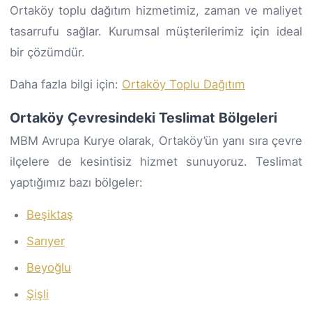
Ortaköy toplu dağıtım hizmetimiz, zaman ve maliyet
tasarrufu sağlar. Kurumsal müşterilerimiz için ideal
bir çözümdür.
Daha fazla bilgi için:
Ortaköy Toplu Dağıtım
Ortaköy Çevresindeki Teslimat Bölgeleri
MBM Avrupa Kurye olarak, Ortaköy’ün yanı sıra çevre
ilçelere de kesintisiz hizmet sunuyoruz. Teslimat
yaptığımız bazı bölgeler:
Beşiktaş
Sarıyer
Beyoğlu
Şişli