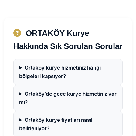
ORTAKÖY Kurye
Hakkında Sık Sorulan Sorular
Ortaköy kurye hizmetiniz hangi
bölgeleri kapsıyor?
Ortaköy’de gece kurye hizmetiniz var
mı?
Ortaköy kurye fiyatları nasıl
belirleniyor?