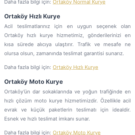
Daha fazla bilgi için:
Ortaköy Normal Kurye
Ortaköy Hızlı Kurye
Acil teslimatlarınız için en uygun seçenek olan
Ortaköy hızlı kurye hizmetimiz, gönderilerinizi en
kısa sürede alıcıya ulaştırır. Trafik ve mesafe ne
olursa olsun, zamanında teslimat garantisi sunarız.
Daha fazla bilgi için:
Ortaköy Hızlı Kurye
Ortaköy Moto Kurye
Ortaköy’ün dar sokaklarında ve yoğun trafiğinde en
hızlı çözüm moto kurye hizmetimizdir. Özellikle acil
evrak ve küçük paketlerin teslimatı için idealdir.
Esnek ve hızlı teslimat imkanı sunar.
Daha fazla bilgi için:
Ortaköy Moto Kurye