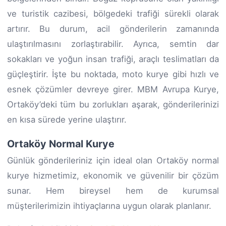
ve turistik cazibesi, bölgedeki trafiği sürekli olarak
artırır. Bu durum, acil gönderilerin zamanında
ulaştırılmasını zorlaştırabilir. Ayrıca, semtin dar
sokakları ve yoğun insan trafiği, araçlı teslimatları da
güçleştirir. İşte bu noktada, moto kurye gibi hızlı ve
esnek çözümler devreye girer. MBM Avrupa Kurye,
Ortaköy’deki tüm bu zorlukları aşarak, gönderilerinizi
en kısa sürede yerine ulaştırır.
Ortaköy Normal Kurye
Günlük gönderileriniz için ideal olan Ortaköy normal
kurye hizmetimiz, ekonomik ve güvenilir bir çözüm
sunar. Hem bireysel hem de kurumsal
müşterilerimizin ihtiyaçlarına uygun olarak planlanır.