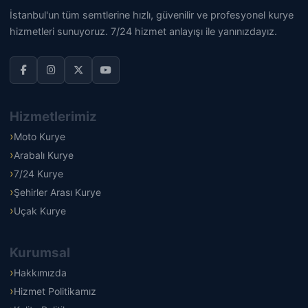
İstanbul'un tüm semtlerine hızlı, güvenilir ve profesyonel kurye
hizmetleri sunuyoruz. 7/24 hizmet anlayışı ile yanınızdayız.
Hizmetlerimiz
Moto Kurye
Arabalı Kurye
7/24 Kurye
Şehirler Arası Kurye
Uçak Kurye
Kurumsal
Hakkımızda
Hizmet Politikamız