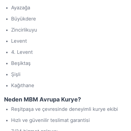
Ayazağa
Büyükdere
Zincirlikuyu
Levent
4. Levent
Beşiktaş
Şişli
Kağıthane
Neden MBM Avrupa Kurye?
Reşitpaşa ve çevresinde deneyimli kurye ekibi
Hızlı ve güvenilir teslimat garantisi