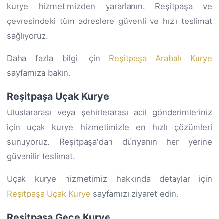
kurye hizmetimizden yararlanın. Reşitpaşa ve
çevresindeki tüm adreslere güvenli ve hızlı teslimat
sağlıyoruz.
Daha fazla bilgi için
Reşitpaşa Arabalı Kurye
sayfamıza bakın.
Reşitpaşa Uçak Kurye
Uluslararası veya şehirlerarası acil gönderimleriniz
için uçak kurye hizmetimizle en hızlı çözümleri
sunuyoruz. Reşitpaşa'dan dünyanın her yerine
güvenilir teslimat.
Uçak kurye hizmetimiz hakkında detaylar için
Reşitpaşa Uçak Kurye
sayfamızı ziyaret edin.
Reşitpaşa Gece Kurye