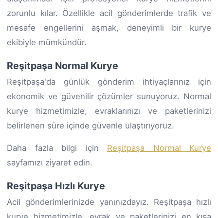
zorunlu kılar. Özellikle acil gönderimlerde trafik ve
mesafe engellerini aşmak, deneyimli bir kurye
ekibiyle mümkündür.
Reşitpaşa Normal Kurye
Reşitpaşa'da günlük gönderim ihtiyaçlarınız için
ekonomik ve güvenilir çözümler sunuyoruz. Normal
kurye hizmetimizle, evraklarınızı ve paketlerinizi
belirlenen süre içinde güvenle ulaştırıyoruz.
Daha fazla bilgi için
Reşitpaşa Normal Kurye
sayfamızı ziyaret edin.
Reşitpaşa Hızlı Kurye
Acil gönderimlerinizde yanınızdayız. Reşitpaşa hızlı
kurye hizmetimizle, evrak ve paketlerinizi en kısa