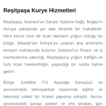
Reşitpaşa Kurye Hizmetleri
Reşitpaşa, İstanbul'un Sarıyer ilçesine bağlı, Boğaz'ın
Avrupa yakasında yer alan dinamik bir mahalledir.
Hem konut hem de ticari alanların yoğun olduğu bu
bölge, Maslak'tan İstinye'ye uzanan ana arterlerin
kesişim noktasında bulunur. İstanbul'un finans ve iş
merkezlerine yakınlığı, Reşitpaşa'yı yoğun trafiğin ve
hızlı ticari hareketliliğin yaşandığı bir nokta haline
getirir.
Bölge, özellikle ITÜ Ayazağa Kampüsü ve
çevresindeki teknoparklar sayesinde eğitim ve
teknoloji odaklı bir ticaret yapısına sahiptir. Ayrıca,
çevresindeki sanayi siteleri ve ofis binaları, gün