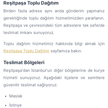
Reşitpaşa Toplu Dağıtım
Birden fazla adrese aynı anda gönderim yapmanız
gerektiğinde toplu dağıtım hizmetimizden yararlanın.
Reşitpaşa ve çevresindeki tüm adreslere tek seferde
teslimat imkanı sunuyoruz.
Toplu dağıtım hizmetimiz hakkında bilgi almak için
Reşitpaşa Toplu Dağıtım
sayfamıza bakın.
Teslimat Bölgeleri
Reşitpaşa'dan İstanbul'un diğer bölgelerine de kurye
hizmeti sunuyoruz. Aşağıdaki ilçelere ve semtlere
güvenilir teslimat sağlıyoruz:
Maslak
İstinye