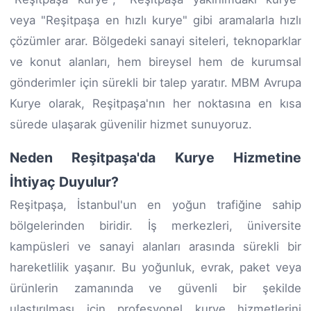
veya "Reşitpaşa en hızlı kurye" gibi aramalarla hızlı
çözümler arar. Bölgedeki sanayi siteleri, teknoparklar
ve konut alanları, hem bireysel hem de kurumsal
gönderimler için sürekli bir talep yaratır. MBM Avrupa
Kurye olarak, Reşitpaşa'nın her noktasına en kısa
sürede ulaşarak güvenilir hizmet sunuyoruz.
Neden Reşitpaşa'da Kurye Hizmetine
İhtiyaç Duyulur?
Reşitpaşa, İstanbul'un en yoğun trafiğine sahip
bölgelerinden biridir. İş merkezleri, üniversite
kampüsleri ve sanayi alanları arasında sürekli bir
hareketlilik yaşanır. Bu yoğunluk, evrak, paket veya
ürünlerin zamanında ve güvenli bir şekilde
ulaştırılması için profesyonel kurye hizmetlerini