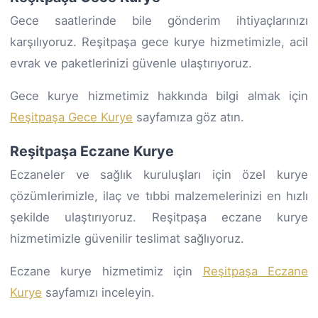
Gece saatlerinde bile gönderim ihtiyaçlarınızı
karşılıyoruz. Reşitpaşa gece kurye hizmetimizle, acil
evrak ve paketlerinizi güvenle ulaştırıyoruz.
Gece kurye hizmetimiz hakkında bilgi almak için
Reşitpaşa Gece Kurye
sayfamıza göz atın.
Reşitpaşa Eczane Kurye
Eczaneler ve sağlık kuruluşları için özel kurye
çözümlerimizle, ilaç ve tıbbi malzemelerinizi en hızlı
şekilde ulaştırıyoruz. Reşitpaşa eczane kurye
hizmetimizle güvenilir teslimat sağlıyoruz.
Eczane kurye hizmetimiz için
Reşitpaşa Eczane
Kurye
sayfamızı inceleyin.