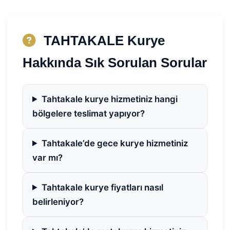
TAHTAKALE Kurye
Hakkında Sık Sorulan Sorular
Tahtakale kurye hizmetiniz hangi
bölgelere teslimat yapıyor?
Tahtakale’de gece kurye hizmetiniz
var mı?
Tahtakale kurye fiyatları nasıl
belirleniyor?