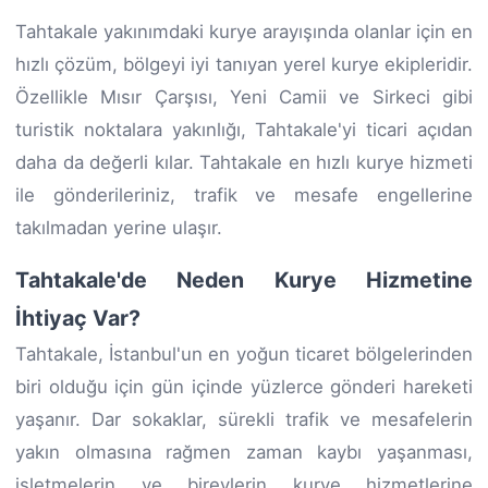
Tahtakale yakınımdaki kurye arayışında olanlar için en
hızlı çözüm, bölgeyi iyi tanıyan yerel kurye ekipleridir.
Özellikle Mısır Çarşısı, Yeni Camii ve Sirkeci gibi
turistik noktalara yakınlığı, Tahtakale'yi ticari açıdan
daha da değerli kılar. Tahtakale en hızlı kurye hizmeti
ile gönderileriniz, trafik ve mesafe engellerine
takılmadan yerine ulaşır.
Tahtakale'de Neden Kurye Hizmetine
İhtiyaç Var?
Tahtakale, İstanbul'un en yoğun ticaret bölgelerinden
biri olduğu için gün içinde yüzlerce gönderi hareketi
yaşanır. Dar sokaklar, sürekli trafik ve mesafelerin
yakın olmasına rağmen zaman kaybı yaşanması,
işletmelerin ve bireylerin kurye hizmetlerine