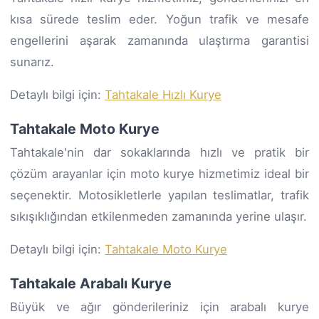
kısa sürede teslim eder. Yoğun trafik ve mesafe
engellerini aşarak zamanında ulaştırma garantisi
sunarız.
Detaylı bilgi için:
Tahtakale Hızlı Kurye
Tahtakale Moto Kurye
Tahtakale'nin dar sokaklarında hızlı ve pratik bir
çözüm arayanlar için moto kurye hizmetimiz ideal bir
seçenektir. Motosikletlerle yapılan teslimatlar, trafik
sıkışıklığından etkilenmeden zamanında yerine ulaşır.
Detaylı bilgi için:
Tahtakale Moto Kurye
Tahtakale Arabalı Kurye
Büyük ve ağır gönderileriniz için arabalı kurye