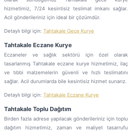
hizmetimiz, 7/24 kesintisiz teslimat imkanı sağlar.
Acil gönderileriniz için ideal bir çözümdür.
Detaylı bilgi için:
Tahtakale Gece Kurye
Tahtakale Eczane Kurye
Eczaneler ve sağlık sektörü için özel olarak
tasarlanmış Tahtakale eczane kurye hizmetimiz, ilaç
ve tıbbi malzemelerin güvenli ve hızlı teslimatını
sağlar. Acil durumlarda bile kesintisiz hizmet sunarız.
Detaylı bilgi için:
Tahtakale Eczane Kurye
Tahtakale Toplu Dağıtım
Birden fazla adrese yapılacak gönderileriniz için toplu
dağıtım hizmetimiz, zaman ve maliyet tasarrufu