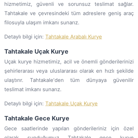
hizmetimiz, güvenli ve sorunsuz teslimat sağlar.
Tahtakale ve çevresindeki tüm adreslere geniş araç
filosuyla ulaşım imkanı sunarız.
Detaylı bilgi için:
Tahtakale Arabalı Kurye
Tahtakale Uçak Kurye
Uçak kurye hizmetimiz, acil ve önemli gönderilerinizi
şehirlerarası veya uluslararası olarak en hızlı şekilde
ulaştırır. Tahtakale'den tüm dünyaya güvenilir
teslimat imkanı sunarız.
Detaylı bilgi için:
Tahtakale Uçak Kurye
Tahtakale Gece Kurye
Gece saatlerinde yapılan gönderileriniz için özel
olarak sunduğumuz Tahtakale gece kurye