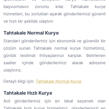
başvurmasını zorunlu kılar. Tahtakale kurye
hizmetleri, bu zorlukları aşarak gönderilerinizi güvenli
ve hızlı bir şekilde ulaştırır.
Tahtakale Normal Kurye
Standart gönderileriniz için ekonomik ve güvenilir bir
çözüm sunan Tahtakale normal kurye hizmetimiz,
günlük teslimat ihtiyaçlarınızı karşılar. Belirlenen
saatler içinde gönderilerinizi alarak adresine
ulaştırırız.
Detaylı bilgi için:
Tahtakale Normal Kurye
Tahtakale Hızlı Kurye
Acil gönderileriniz için en ideal seçenek olan
Tahtakale hızlı kurye hizmetimiz, gönderilerinizi en