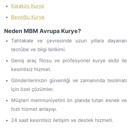
Karaköy Kurye
Beyoğlu Kurye
Neden MBM Avrupa Kurye?
Tahtakale ve çevresinde uzun yıllara dayanan
tecrübe ve bilgi birikimi.
Geniş araç filosu ve profesyonel kurye ekibi ile
kesintisiz hizmet.
Gönderilerinizin güvenliği ve zamanında teslimatı
için özel çözümler.
Müşteri memnuniyetini ön planda tutan esnek ve
hızlı hizmet anlayışı.
24 saat kesintisiz iletişim ve destek hizmeti.