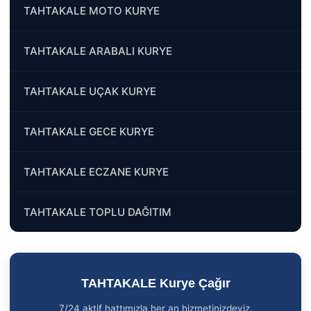
TAHTAKALE MOTO KURYE
TAHTAKALE ARABALI KURYE
TAHTAKALE UÇAK KURYE
TAHTAKALE GECE KURYE
TAHTAKALE ECZANE KURYE
TAHTAKALE TOPLU DAĞITIM
TAHTAKALE Kurye Çağır
7/24 aktif hattımızla her an hizmetinizdeyiz.