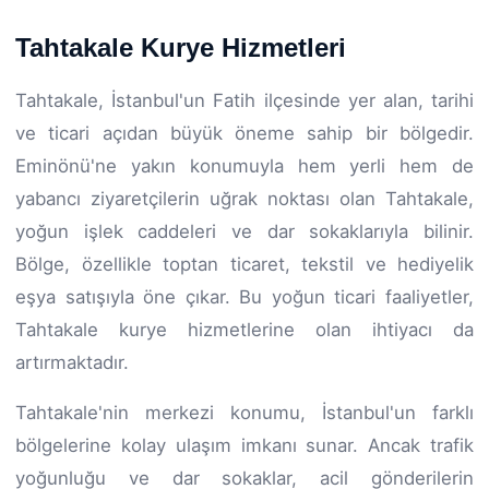
Tahtakale Kurye Hizmetleri
Tahtakale, İstanbul'un Fatih ilçesinde yer alan, tarihi
ve ticari açıdan büyük öneme sahip bir bölgedir.
Eminönü'ne yakın konumuyla hem yerli hem de
yabancı ziyaretçilerin uğrak noktası olan Tahtakale,
yoğun işlek caddeleri ve dar sokaklarıyla bilinir.
Bölge, özellikle toptan ticaret, tekstil ve hediyelik
eşya satışıyla öne çıkar. Bu yoğun ticari faaliyetler,
Tahtakale kurye hizmetlerine olan ihtiyacı da
artırmaktadır.
Tahtakale'nin merkezi konumu, İstanbul'un farklı
bölgelerine kolay ulaşım imkanı sunar. Ancak trafik
yoğunluğu ve dar sokaklar, acil gönderilerin