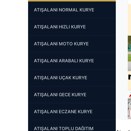
ATIŞALANI HIZLI KURYE
ATIŞALANI MOTO KURYE
ATIŞALANI ARABALI KURYE
ATIŞALANI UÇAK KURYE
ATIŞALANI GECE KURYE
ATIŞALANI ECZANE KURYE
ATIŞALANI TOPLU DAĞITIM