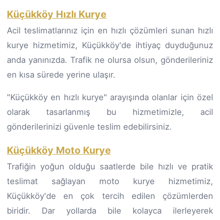
Küçükköy Hızlı Kurye
Acil teslimatlarınız için en hızlı çözümleri sunan hızlı
kurye hizmetimiz, Küçükköy'de ihtiyaç duyduğunuz
anda yanınızda. Trafik ne olursa olsun, gönderileriniz
en kısa sürede yerine ulaşır.
"Küçükköy en hızlı kurye" arayışında olanlar için özel
olarak tasarlanmış bu hizmetimizle, acil
gönderilerinizi güvenle teslim edebilirsiniz.
Küçükköy Moto Kurye
Trafiğin yoğun olduğu saatlerde bile hızlı ve pratik
teslimat sağlayan moto kurye hizmetimiz,
Küçükköy'de en çok tercih edilen çözümlerden
biridir. Dar yollarda bile kolayca ilerleyerek