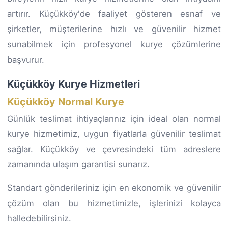
artırır. Küçükköy'de faaliyet gösteren esnaf ve
şirketler, müşterilerine hızlı ve güvenilir hizmet
sunabilmek için profesyonel kurye çözümlerine
başvurur.
Küçükköy Kurye Hizmetleri
Küçükköy Normal Kurye
Günlük teslimat ihtiyaçlarınız için ideal olan normal
kurye hizmetimiz, uygun fiyatlarla güvenilir teslimat
sağlar. Küçükköy ve çevresindeki tüm adreslere
zamanında ulaşım garantisi sunarız.
Standart gönderileriniz için en ekonomik ve güvenilir
çözüm olan bu hizmetimizle, işlerinizi kolayca
halledebilirsiniz.