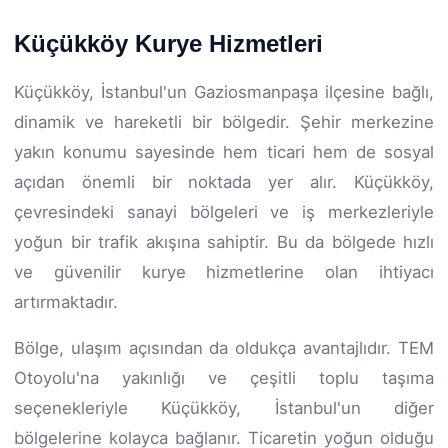
Küçükköy Kurye Hizmetleri
Küçükköy, İstanbul'un Gaziosmanpaşa ilçesine bağlı,
dinamik ve hareketli bir bölgedir. Şehir merkezine
yakın konumu sayesinde hem ticari hem de sosyal
açıdan önemli bir noktada yer alır. Küçükköy,
çevresindeki sanayi bölgeleri ve iş merkezleriyle
yoğun bir trafik akışına sahiptir. Bu da bölgede hızlı
ve güvenilir kurye hizmetlerine olan ihtiyacı
artırmaktadır.
Bölge, ulaşım açısından da oldukça avantajlıdır. TEM
Otoyolu'na yakınlığı ve çeşitli toplu taşıma
seçenekleriyle Küçükköy, İstanbul'un diğer
bölgelerine kolayca bağlanır. Ticaretin yoğun olduğu