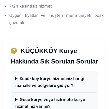
7/24 kesintisiz hizmet
Uygun fiyatlar ve müşteri memnuniyeti odaklı
çözümler
KÜÇÜKKÖY Kurye
Hakkında Sık Sorulan Sorular
Küçükköy kurye hizmetiniz hangi
mahalle ve bölgelere gidiyor?
Gece kurye veya hızlı moto kurye
hizmetiniz var mı?