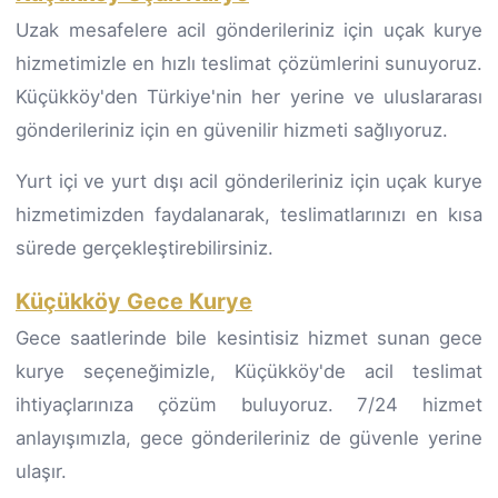
Uzak mesafelere acil gönderileriniz için uçak kurye
hizmetimizle en hızlı teslimat çözümlerini sunuyoruz.
Küçükköy'den Türkiye'nin her yerine ve uluslararası
gönderileriniz için en güvenilir hizmeti sağlıyoruz.
Yurt içi ve yurt dışı acil gönderileriniz için uçak kurye
hizmetimizden faydalanarak, teslimatlarınızı en kısa
sürede gerçekleştirebilirsiniz.
Küçükköy Gece Kurye
Gece saatlerinde bile kesintisiz hizmet sunan gece
kurye seçeneğimizle, Küçükköy'de acil teslimat
ihtiyaçlarınıza çözüm buluyoruz. 7/24 hizmet
anlayışımızla, gece gönderileriniz de güvenle yerine
ulaşır.