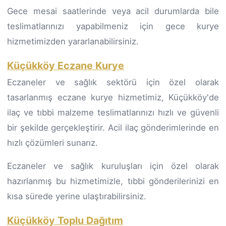
Gece mesai saatlerinde veya acil durumlarda bile
teslimatlarınızı yapabilmeniz için gece kurye
hizmetimizden yararlanabilirsiniz.
Küçükköy Eczane Kurye
Eczaneler ve sağlık sektörü için özel olarak
tasarlanmış eczane kurye hizmetimiz, Küçükköy'de
ilaç ve tıbbi malzeme teslimatlarınızı hızlı ve güvenli
bir şekilde gerçekleştirir. Acil ilaç gönderimlerinde en
hızlı çözümleri sunarız.
Eczaneler ve sağlık kuruluşları için özel olarak
hazırlanmış bu hizmetimizle, tıbbi gönderilerinizi en
kısa sürede yerine ulaştırabilirsiniz.
Küçükköy Toplu Dağıtım