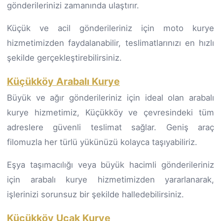
gönderilerinizi zamanında ulaştırır.
Küçük ve acil gönderileriniz için moto kurye
hizmetimizden faydalanabilir, teslimatlarınızı en hızlı
şekilde gerçekleştirebilirsiniz.
Küçükköy Arabalı Kurye
Büyük ve ağır gönderileriniz için ideal olan arabalı
kurye hizmetimiz, Küçükköy ve çevresindeki tüm
adreslere güvenli teslimat sağlar. Geniş araç
filomuzla her türlü yükünüzü kolayca taşıyabiliriz.
Eşya taşımacılığı veya büyük hacimli gönderileriniz
için arabalı kurye hizmetimizden yararlanarak,
işlerinizi sorunsuz bir şekilde halledebilirsiniz.
Küçükköy Uçak Kurye