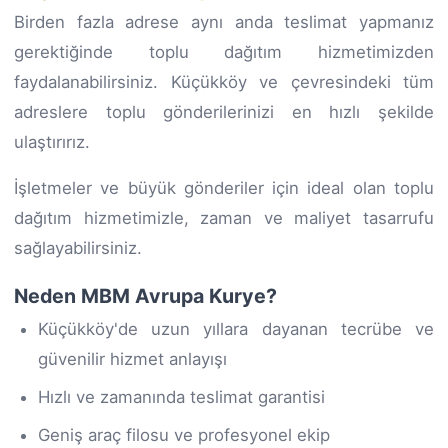
Birden fazla adrese aynı anda teslimat yapmanız
gerektiğinde toplu dağıtım hizmetimizden
faydalanabilirsiniz. Küçükköy ve çevresindeki tüm
adreslere toplu gönderilerinizi en hızlı şekilde
ulaştırırız.
İşletmeler ve büyük gönderiler için ideal olan toplu
dağıtım hizmetimizle, zaman ve maliyet tasarrufu
sağlayabilirsiniz.
Neden MBM Avrupa Kurye?
Küçükköy'de uzun yıllara dayanan tecrübe ve
güvenilir hizmet anlayışı
Hızlı ve zamanında teslimat garantisi
Geniş araç filosu ve profesyonel ekip