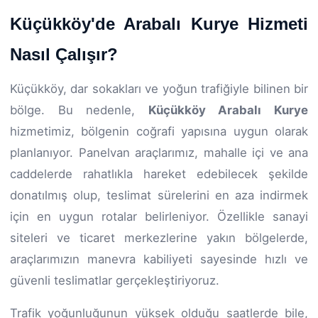
Küçükköy'de Arabalı Kurye Hizmeti
Nasıl Çalışır?
Küçükköy, dar sokakları ve yoğun trafiğiyle bilinen bir
bölge. Bu nedenle,
Küçükköy Arabalı Kurye
hizmetimiz, bölgenin coğrafi yapısına uygun olarak
planlanıyor. Panelvan araçlarımız, mahalle içi ve ana
caddelerde rahatlıkla hareket edebilecek şekilde
donatılmış olup, teslimat sürelerini en aza indirmek
için en uygun rotalar belirleniyor. Özellikle sanayi
siteleri ve ticaret merkezlerine yakın bölgelerde,
araçlarımızın manevra kabiliyeti sayesinde hızlı ve
güvenli teslimatlar gerçekleştiriyoruz.
Trafik yoğunluğunun yüksek olduğu saatlerde bile,