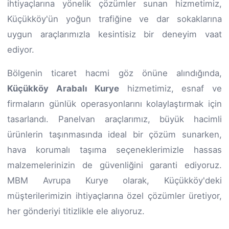
ihtiyaçlarına yönelik çözümler sunan hizmetimiz,
Küçükköy'ün yoğun trafiğine ve dar sokaklarına
uygun araçlarımızla kesintisiz bir deneyim vaat
ediyor.
Bölgenin ticaret hacmi göz önüne alındığında,
Küçükköy Arabalı Kurye
hizmetimiz, esnaf ve
firmaların günlük operasyonlarını kolaylaştırmak için
tasarlandı. Panelvan araçlarımız, büyük hacimli
ürünlerin taşınmasında ideal bir çözüm sunarken,
hava korumalı taşıma seçeneklerimizle hassas
malzemelerinizin de güvenliğini garanti ediyoruz.
MBM Avrupa Kurye olarak, Küçükköy'deki
müşterilerimizin ihtiyaçlarına özel çözümler üretiyor,
her gönderiyi titizlikle ele alıyoruz.