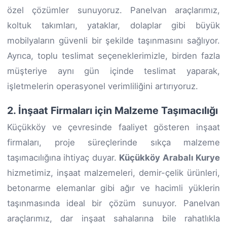
özel çözümler sunuyoruz. Panelvan araçlarımız,
koltuk takımları, yataklar, dolaplar gibi büyük
mobilyaların güvenli bir şekilde taşınmasını sağlıyor.
Ayrıca, toplu teslimat seçeneklerimizle, birden fazla
müşteriye aynı gün içinde teslimat yaparak,
işletmelerin operasyonel verimliliğini artırıyoruz.
2. İnşaat Firmaları için Malzeme Taşımacılığı
Küçükköy ve çevresinde faaliyet gösteren inşaat
firmaları, proje süreçlerinde sıkça malzeme
taşımacılığına ihtiyaç duyar.
Küçükköy Arabalı Kurye
hizmetimiz, inşaat malzemeleri, demir-çelik ürünleri,
betonarme elemanlar gibi ağır ve hacimli yüklerin
taşınmasında ideal bir çözüm sunuyor. Panelvan
araçlarımız, dar inşaat sahalarına bile rahatlıkla