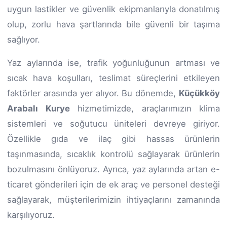
uygun lastikler ve güvenlik ekipmanlarıyla donatılmış
olup, zorlu hava şartlarında bile güvenli bir taşıma
sağlıyor.
Yaz aylarında ise, trafik yoğunluğunun artması ve
sıcak hava koşulları, teslimat süreçlerini etkileyen
faktörler arasında yer alıyor. Bu dönemde,
Küçükköy
Arabalı Kurye
hizmetimizde, araçlarımızın klima
sistemleri ve soğutucu üniteleri devreye giriyor.
Özellikle gıda ve ilaç gibi hassas ürünlerin
taşınmasında, sıcaklık kontrolü sağlayarak ürünlerin
bozulmasını önlüyoruz. Ayrıca, yaz aylarında artan e-
ticaret gönderileri için de ek araç ve personel desteği
sağlayarak, müşterilerimizin ihtiyaçlarını zamanında
karşılıyoruz.