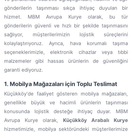
gönderilerin taşınması sıkça ihtiyaç duyulan bir
hizmet. MBM Avrupa Kurye olarak, bu tür
gönderilerin güvenli ve hızlı bir şekilde taşınmasını
sağlıyor, müşterilerimizin lojistik süreçlerini
kolaylaştırıyoruz. Ayrıca, hava korumalı taşıma
seçeneklerimizle, elektronik cihazlar veya tıbbi
malzemeler gibi hassas ürünlerin de güvenliğini
garanti ediyoruz.
1. Mobilya Mağazaları için Toplu Teslimat
Küçükköy'de faaliyet gösteren mobilya mağazaları,
genellikle büyük ve hacimli ürünlerin taşınması
konusunda lojistik desteğe ihtiyaç duyar. MBM
Avrupa Kurye olarak,
Küçükköy Arabalı Kurye
hizmetimizle, mobilya sektöründeki müşterilerimize