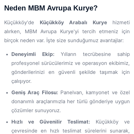
Neden MBM Avrupa Kurye?
Küçükköy'de
Küçükköy Arabalı Kurye
hizmeti
alırken, MBM Avrupa Kurye'yi tercih etmeniz için
birçok neden var. İşte size sunduğumuz avantajlar:
Deneyimli Ekip:
Yılların tecrübesine sahip
profesyonel sürücülerimiz ve operasyon ekibimiz,
gönderilerinizi en güvenli şekilde taşımak için
çalışıyor.
Geniş Araç Filosu:
Panelvan, kamyonet ve özel
donanımlı araçlarımızla her türlü gönderiye uygun
çözümler sunuyoruz.
Hızlı ve Güvenilir Teslimat:
Küçükköy ve
çevresinde en hızlı teslimat sürelerini sunarak,