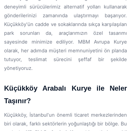
deneyimli sürücülerimiz alternatif yolları kullanarak
gönderilerinizi zamanında ulaştırmayı başarıyor.
Küçükköy'ün cadde ve sokaklarında sıkça karşılaşılan
park sorunları da, araçlarımızın özel tasarımı
sayesinde minimize ediliyor. MBM Avrupa Kurye
olarak, her adımda müşteri memnuniyetini ön planda
tutuyor, teslimat sürecini şeffaf bir şekilde
yönetiyoruz.
Küçükköy Arabalı Kurye ile Neler
Taşınır?
Küçükköy, İstanbul'un önemli ticaret merkezlerinden
biri olarak, farklı sektörlerin yoğunlaştığı bir bölge. Bu