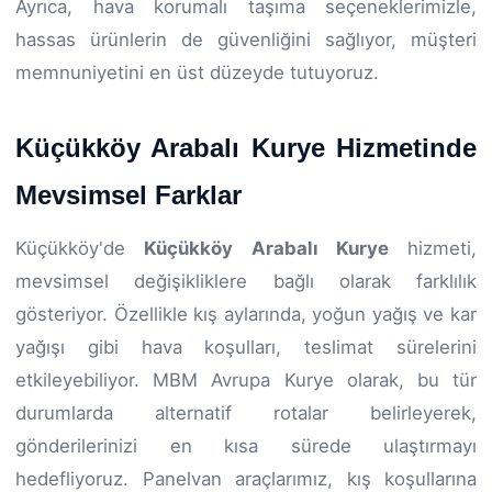
Ayrıca, hava korumalı taşıma seçeneklerimizle,
hassas ürünlerin de güvenliğini sağlıyor, müşteri
memnuniyetini en üst düzeyde tutuyoruz.
Küçükköy Arabalı Kurye Hizmetinde
Mevsimsel Farklar
Küçükköy'de
Küçükköy Arabalı Kurye
hizmeti,
mevsimsel değişikliklere bağlı olarak farklılık
gösteriyor. Özellikle kış aylarında, yoğun yağış ve kar
yağışı gibi hava koşulları, teslimat sürelerini
etkileyebiliyor. MBM Avrupa Kurye olarak, bu tür
durumlarda alternatif rotalar belirleyerek,
gönderilerinizi en kısa sürede ulaştırmayı
hedefliyoruz. Panelvan araçlarımız, kış koşullarına