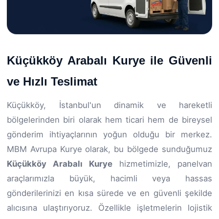
Küçükköy Arabalı Kurye ile Güvenli
ve Hızlı Teslimat
Küçükköy, İstanbul'un dinamik ve hareketli
bölgelerinden biri olarak hem ticari hem de bireysel
gönderim ihtiyaçlarının yoğun olduğu bir merkez.
MBM Avrupa Kurye olarak, bu bölgede sunduğumuz
Küçükköy Arabalı Kurye
hizmetimizle, panelvan
araçlarımızla büyük, hacimli veya hassas
gönderilerinizi en kısa sürede ve en güvenli şekilde
alıcısına ulaştırıyoruz. Özellikle işletmelerin lojistik