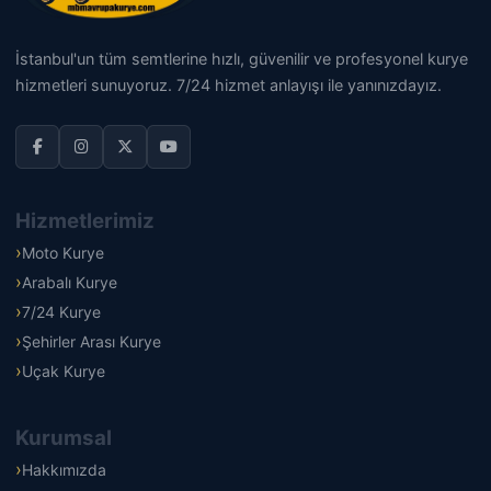
İstanbul'un tüm semtlerine hızlı, güvenilir ve profesyonel kurye
hizmetleri sunuyoruz. 7/24 hizmet anlayışı ile yanınızdayız.
Hizmetlerimiz
Moto Kurye
Arabalı Kurye
7/24 Kurye
Şehirler Arası Kurye
Uçak Kurye
Kurumsal
Hakkımızda