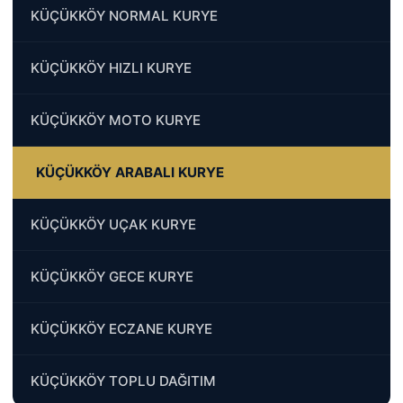
KÜÇÜKKÖY NORMAL KURYE
KÜÇÜKKÖY HIZLI KURYE
KÜÇÜKKÖY MOTO KURYE
KÜÇÜKKÖY ARABALI KURYE
KÜÇÜKKÖY UÇAK KURYE
KÜÇÜKKÖY GECE KURYE
KÜÇÜKKÖY ECZANE KURYE
KÜÇÜKKÖY TOPLU DAĞITIM