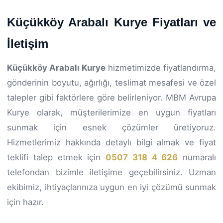
Küçükköy Arabalı Kurye Fiyatları ve
İletişim
Küçükköy Arabalı Kurye
hizmetimizde fiyatlandırma,
gönderinin boyutu, ağırlığı, teslimat mesafesi ve özel
talepler gibi faktörlere göre belirleniyor. MBM Avrupa
Kurye olarak, müşterilerimize en uygun fiyatları
sunmak için esnek çözümler üretiyoruz.
Hizmetlerimiz hakkında detaylı bilgi almak ve fiyat
teklifi talep etmek için
0507 318 4 626
numaralı
telefondan bizimle iletişime geçebilirsiniz. Uzman
ekibimiz, ihtiyaçlarınıza uygun en iyi çözümü sunmak
için hazır.