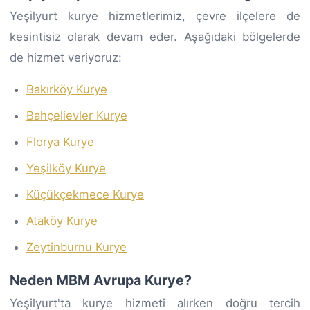
Yeşilyurt kurye hizmetlerimiz, çevre ilçelere de
kesintisiz olarak devam eder. Aşağıdaki bölgelerde
de hizmet veriyoruz:
Bakırköy Kurye
Bahçelievler Kurye
Florya Kurye
Yeşilköy Kurye
Küçükçekmece Kurye
Ataköy Kurye
Zeytinburnu Kurye
Neden MBM Avrupa Kurye?
Yeşilyurt'ta kurye hizmeti alırken doğru tercih