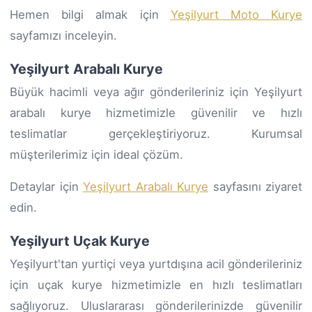
Hemen bilgi almak için
Yeşilyurt Moto Kurye
sayfamızı inceleyin.
Yeşilyurt Arabalı Kurye
Büyük hacimli veya ağır gönderileriniz için Yeşilyurt
arabalı kurye hizmetimizle güvenilir ve hızlı
teslimatlar gerçekleştiriyoruz. Kurumsal
müşterilerimiz için ideal çözüm.
Detaylar için
Yeşilyurt Arabalı Kurye
sayfasını ziyaret
edin.
Yeşilyurt Uçak Kurye
Yeşilyurt'tan yurtiçi veya yurtdışına acil gönderileriniz
için uçak kurye hizmetimizle en hızlı teslimatları
sağlıyoruz. Uluslararası gönderilerinizde güvenilir