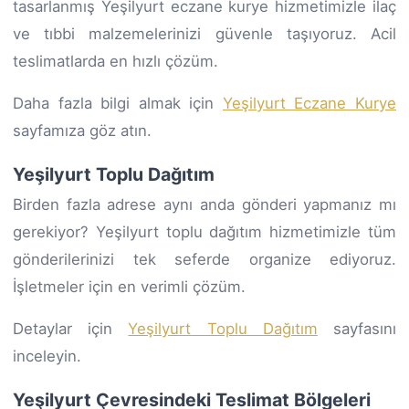
tasarlanmış Yeşilyurt eczane kurye hizmetimizle ilaç
ve tıbbi malzemelerinizi güvenle taşıyoruz. Acil
teslimatlarda en hızlı çözüm.
Daha fazla bilgi almak için
Yeşilyurt Eczane Kurye
sayfamıza göz atın.
Yeşilyurt Toplu Dağıtım
Birden fazla adrese aynı anda gönderi yapmanız mı
gerekiyor? Yeşilyurt toplu dağıtım hizmetimizle tüm
gönderilerinizi tek seferde organize ediyoruz.
İşletmeler için en verimli çözüm.
Detaylar için
Yeşilyurt Toplu Dağıtım
sayfasını
inceleyin.
Yeşilyurt Çevresindeki Teslimat Bölgeleri