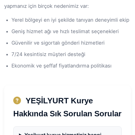
yapmanız için birçok nedenimiz var:
Yerel bölgeyi en iyi şekilde tanıyan deneyimli ekip
Geniş hizmet ağı ve hızlı teslimat seçenekleri
Güvenilir ve sigortalı gönderi hizmetleri
7/24 kesintisiz müşteri desteği
Ekonomik ve şeffaf fiyatlandırma politikası
YEŞİLYURT Kurye
Hakkında Sık Sorulan Sorular