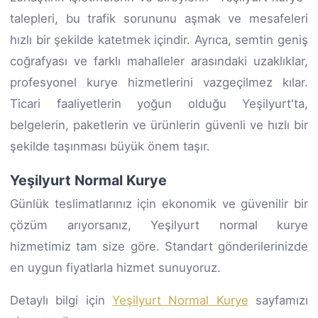
talepleri, bu trafik sorununu aşmak ve mesafeleri
hızlı bir şekilde katetmek içindir. Ayrıca, semtin geniş
coğrafyası ve farklı mahalleler arasındaki uzaklıklar,
profesyonel kurye hizmetlerini vazgeçilmez kılar.
Ticari faaliyetlerin yoğun olduğu Yeşilyurt'ta,
belgelerin, paketlerin ve ürünlerin güvenli ve hızlı bir
şekilde taşınması büyük önem taşır.
Yeşilyurt Normal Kurye
Günlük teslimatlarınız için ekonomik ve güvenilir bir
çözüm arıyorsanız, Yeşilyurt normal kurye
hizmetimiz tam size göre. Standart gönderilerinizde
en uygun fiyatlarla hizmet sunuyoruz.
Detaylı bilgi için
Yeşilyurt Normal Kurye
sayfamızı