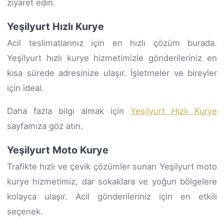
ziyaret edin.
Yeşilyurt Hızlı Kurye
Acil teslimatlarınız için en hızlı çözüm burada.
Yeşilyurt hızlı kurye hizmetimizle gönderileriniz en
kısa sürede adresinize ulaşır. İşletmeler ve bireyler
için ideal.
Daha fazla bilgi almak için
Yeşilyurt Hızlı Kurye
sayfamıza göz atın.
Yeşilyurt Moto Kurye
Trafikte hızlı ve çevik çözümler sunan Yeşilyurt moto
kurye hizmetimiz, dar sokaklara ve yoğun bölgelere
kolayca ulaşır. Acil gönderileriniz için en etkili
seçenek.