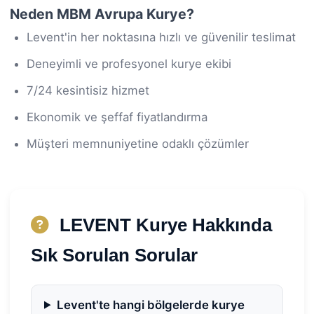
Neden MBM Avrupa Kurye?
Levent'in her noktasına hızlı ve güvenilir teslimat
Deneyimli ve profesyonel kurye ekibi
7/24 kesintisiz hizmet
Ekonomik ve şeffaf fiyatlandırma
Müşteri memnuniyetine odaklı çözümler
LEVENT Kurye Hakkında
Sık Sorulan Sorular
Levent'te hangi bölgelerde kurye