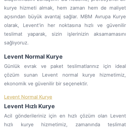
kurye hizmeti almak, hem zaman hem de maliyet
açısından büyük avantaj sağlar. MBM Avrupa Kurye
olarak, Levent'in her noktasına hızlı ve güvenilir
teslimat yaparak, sizin işlerinizin aksamamasını
sağlıyoruz.
Levent Normal Kurye
Günlük evrak ve paket teslimatlarınız için ideal
çözüm sunan Levent normal kurye hizmetimiz,
ekonomik ve güvenilir bir seçenektir.
Levent Normal Kurye
Levent Hızlı Kurye
Acil gönderileriniz için en hızlı çözüm olan Levent
hızlı kurye hizmetimiz, zamanında teslimat