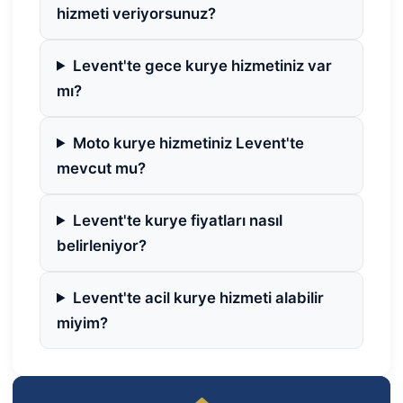
hizmeti veriyorsunuz?
Levent'te gece kurye hizmetiniz var
mı?
Moto kurye hizmetiniz Levent'te
mevcut mu?
Levent'te kurye fiyatları nasıl
belirleniyor?
Levent'te acil kurye hizmeti alabilir
miyim?