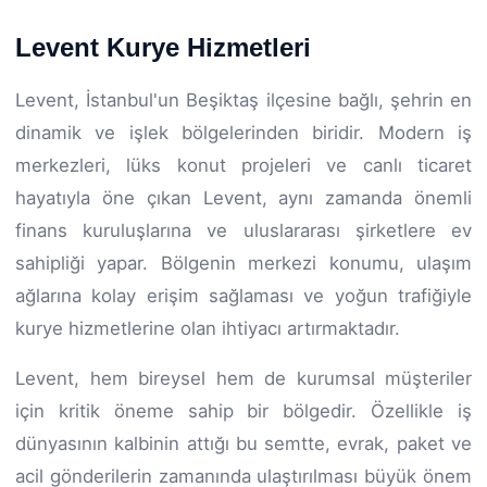
Levent Kurye Hizmetleri
Levent, İstanbul'un Beşiktaş ilçesine bağlı, şehrin en
dinamik ve işlek bölgelerinden biridir. Modern iş
merkezleri, lüks konut projeleri ve canlı ticaret
hayatıyla öne çıkan Levent, aynı zamanda önemli
finans kuruluşlarına ve uluslararası şirketlere ev
sahipliği yapar. Bölgenin merkezi konumu, ulaşım
ağlarına kolay erişim sağlaması ve yoğun trafiğiyle
kurye hizmetlerine olan ihtiyacı artırmaktadır.
Levent, hem bireysel hem de kurumsal müşteriler
için kritik öneme sahip bir bölgedir. Özellikle iş
dünyasının kalbinin attığı bu semtte, evrak, paket ve
acil gönderilerin zamanında ulaştırılması büyük önem