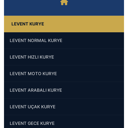
LEVENT KURYE
LEVENT NORMAL KURYE
LEVENT HIZLI KURYE
LEVENT MOTO KURYE
LEVENT ARABALI KURYE
LEVENT UÇAK KURYE
LEVENT GECE KURYE