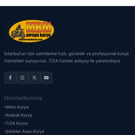
İstanbul'un tüm semtlerine hızlı, güvenilir ve profesyonel kurye
hizmetleri sunuyoruz. 7/24 hizmet anlayışı ile yanınızdayız.
Hizmetlerimiz
Moto Kurye
Arabalı Kurye
7/24 Kurye
Şehirler Arası Kurye