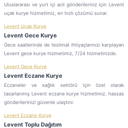
Uluslararası ve yurt içi acil gönderileriniz için Levent
uçak kurye hizmetimiz, en hızlı çözümü sunar.
Levent Uçak Kurye
Levent Gece Kurye
Gece saatlerinde de teslimat ihtiyaçlarınızı karşılayan
Levent gece kurye hizmetimiz, 7/24 hizmetinizde.
Levent Gece Kurye
Levent Eczane Kurye
Eczaneler ve sağlık sektörü için özel olarak
tasarlanmış Levent eczane kurye hizmetimiz, hassas
gönderilerinizi güvenle ulaştırır.
Levent Eczane Kurye
Levent Toplu Dağıtım