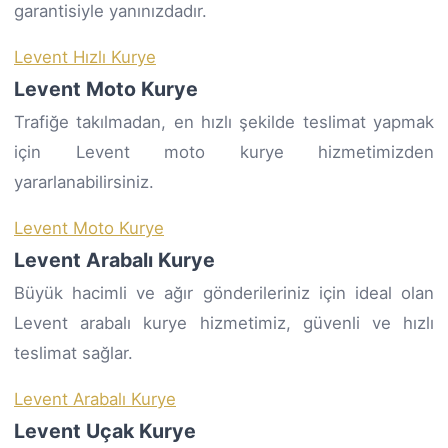
garantisiyle yanınızdadır.
Levent Hızlı Kurye
Levent Moto Kurye
Trafiğe takılmadan, en hızlı şekilde teslimat yapmak
için Levent moto kurye hizmetimizden
yararlanabilirsiniz.
Levent Moto Kurye
Levent Arabalı Kurye
Büyük hacimli ve ağır gönderileriniz için ideal olan
Levent arabalı kurye hizmetimiz, güvenli ve hızlı
teslimat sağlar.
Levent Arabalı Kurye
Levent Uçak Kurye