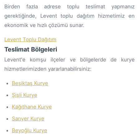
Birden fazla adrese toplu teslimat yapmanız
gerektiğinde, Levent toplu dağıtım hizmetimiz en
ekonomik ve hızlı çözümü sunar.
Levent Toplu Dağıtım
Teslimat Bölgeleri
Levent'e komşu ilçeler ve bölgelerde de kurye
hizmetlerimizden yararlanabilirsiniz:
Beşiktaş Kurye
Şişli Kurye
Kağıthane Kurye
Sarıyer Kurye
Beyoğlu Kurye