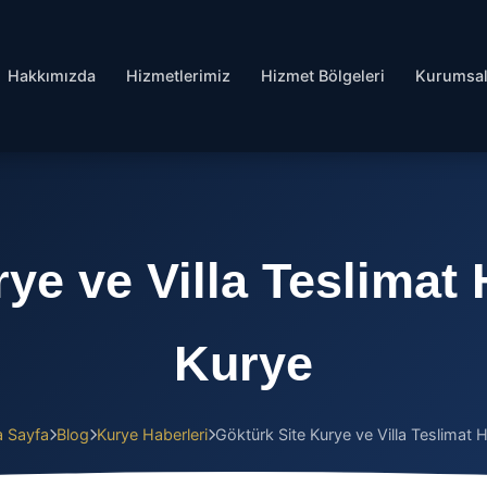
Hakkımızda
Hizmetlerimiz
Hizmet Bölgeleri
Kurumsa
ye ve Villa Teslimat
Kurye
 Sayfa
Blog
Kurye Haberleri
Göktürk Site Kurye ve Villa Teslimat Hi