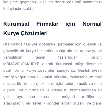
iletişime geçmeniz, size en doğru çözümü sunmamızı
kolaylaştıracaktır.
Kurumsal Firmalar için Normal
Kurye Çözümleri
İstanbul'da faaliyet gösteren işletmeler için düzenli ve
güvenilir bir kurye hizmetine sahip olmak, operasyonel
verimliliğin temel taşlarından biridir.
MBMAVRUPAKURYE olarak kurumsal müşterilerimize
özel normal kurye çözümleri sunuyoruz. Günlük evrak
trafiği yoğun olan avukatlık büroları, muhasebe ve mali
müşavirlik firmaları, e-ticaret işletmeleri, küçük ve orta
ölçekli üretim firmaları ile ofisler bu hizmetimizden en
çok faydalanan kurumsal müşteri profillerimiz
arasındadır. Tek seferlik gönderilerden düzenli ve planlı