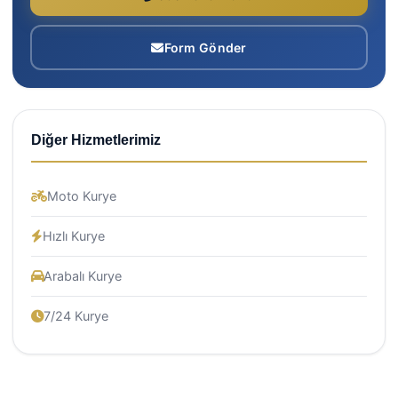
Form Gönder
Diğer Hizmetlerimiz
Moto Kurye
Hızlı Kurye
Arabalı Kurye
7/24 Kurye