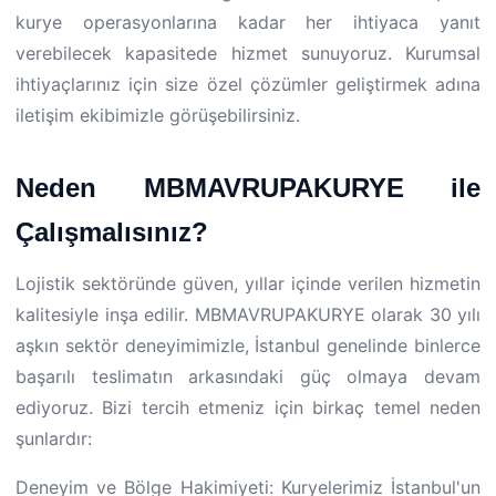
kurye operasyonlarına kadar her ihtiyaca yanıt
verebilecek kapasitede hizmet sunuyoruz. Kurumsal
ihtiyaçlarınız için size özel çözümler geliştirmek adına
iletişim ekibimizle görüşebilirsiniz.
Neden MBMAVRUPAKURYE ile
Çalışmalısınız?
Lojistik sektöründe güven, yıllar içinde verilen hizmetin
kalitesiyle inşa edilir. MBMAVRUPAKURYE olarak 30 yılı
aşkın sektör deneyimimizle, İstanbul genelinde binlerce
başarılı teslimatın arkasındaki güç olmaya devam
ediyoruz. Bizi tercih etmeniz için birkaç temel neden
şunlardır:
Deneyim ve Bölge Hakimiyeti: Kuryelerimiz İstanbul'un