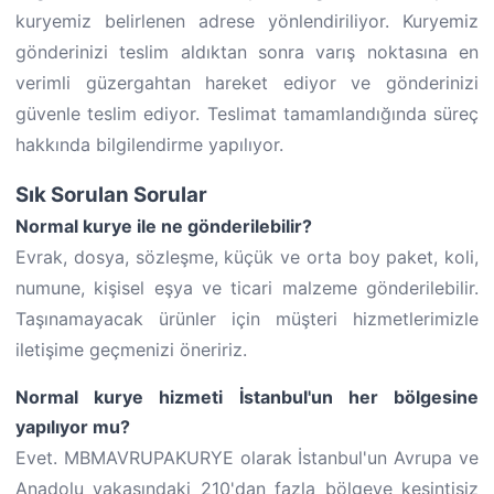
kuryemiz belirlenen adrese yönlendiriliyor. Kuryemiz
gönderinizi teslim aldıktan sonra varış noktasına en
verimli güzergahtan hareket ediyor ve gönderinizi
güvenle teslim ediyor. Teslimat tamamlandığında süreç
hakkında bilgilendirme yapılıyor.
Sık Sorulan Sorular
Normal kurye ile ne gönderilebilir?
Evrak, dosya, sözleşme, küçük ve orta boy paket, koli,
numune, kişisel eşya ve ticari malzeme gönderilebilir.
Taşınamayacak ürünler için müşteri hizmetlerimizle
iletişime geçmenizi öneririz.
Normal kurye hizmeti İstanbul'un her bölgesine
yapılıyor mu?
Evet. MBMAVRUPAKURYE olarak İstanbul'un Avrupa ve
Anadolu yakasındaki 210'dan fazla bölgeye kesintisiz