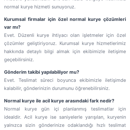
normal kurye hizmeti sunuyoruz.
Kurumsal firmalar için özel normal kurye çözümleri
var mı?
Evet. Düzenli kurye ihtiyacı olan işletmeler için özel
çözümler geliştiriyoruz. Kurumsal kurye hizmetlerimiz
hakkında detaylı bilgi almak için ekibimizle iletişime
geçebilirsiniz.
Gönderim takibi yapılabiliyor mu?
Evet. Teslimat süreci boyunca ekibimizle iletişimde
kalabilir, gönderinizin durumunu öğrenebilirsiniz.
Normal kurye ile acil kurye arasındaki fark nedir?
Normal kurye gün içi planlanmış teslimatlar için
idealdir. Acil kurye ise saniyelerle yarışılan, kuryenin
yalnızca sizin gönderinize odaklandığı hızlı teslimat