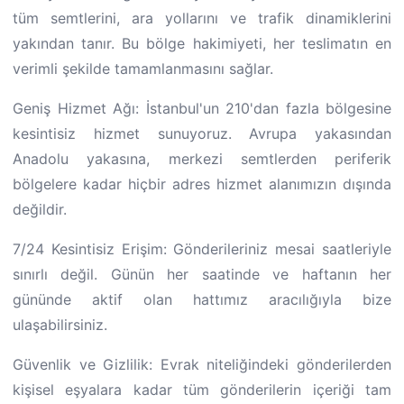
tüm semtlerini, ara yollarını ve trafik dinamiklerini
yakından tanır. Bu bölge hakimiyeti, her teslimatın en
verimli şekilde tamamlanmasını sağlar.
Geniş Hizmet Ağı: İstanbul'un 210'dan fazla bölgesine
kesintisiz hizmet sunuyoruz. Avrupa yakasından
Anadolu yakasına, merkezi semtlerden periferik
bölgelere kadar hiçbir adres hizmet alanımızın dışında
değildir.
7/24 Kesintisiz Erişim: Gönderileriniz mesai saatleriyle
sınırlı değil. Günün her saatinde ve haftanın her
gününde aktif olan hattımız aracılığıyla bize
ulaşabilirsiniz.
Güvenlik ve Gizlilik: Evrak niteliğindeki gönderilerden
kişisel eşyalara kadar tüm gönderilerin içeriği tam