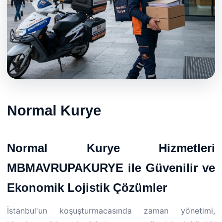
Normal Kurye
Normal Kurye Hizmetleri
MBMAVRUPAKURYE ile Güvenilir ve
Ekonomik Lojistik Çözümler
İstanbul'un koşuşturmacasında zaman yönetimi,