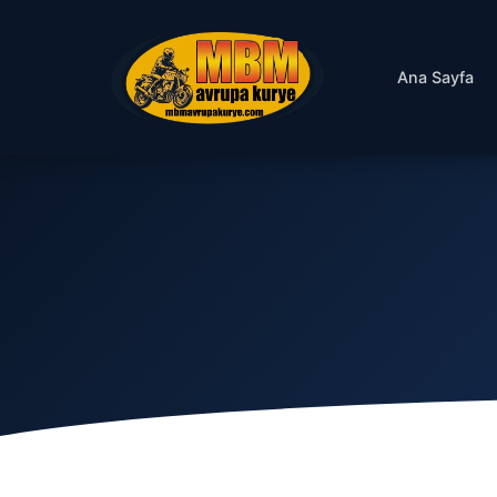
Ana Sayfa