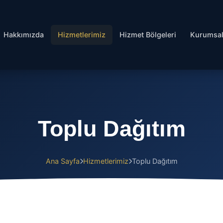
Hakkımızda
Hizmetlerimiz
Hizmet Bölgeleri
Kurumsa
Toplu Dağıtım
Ana Sayfa
Hizmetlerimiz
Toplu Dağıtım