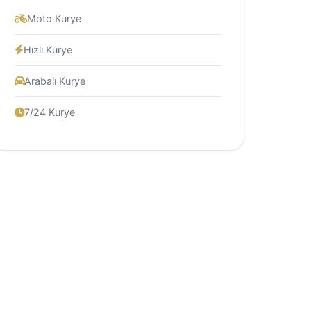
Moto Kurye
Hızlı Kurye
Arabalı Kurye
7/24 Kurye