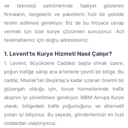
ve teknoloji sektörlerinde faaliyet gösteren
firmaların, belgelerin ve paketlerin hızlı bir şekilde
teslim edilmesi gerekiyor. Biz de bu ihtiyaca cevap
vermek için özel kurye çözümleri sunuyoruz. Acil
teslimatlarınız için doğru adrestesiniz.
1. Levent'te Kurye Hizmeti Nasıl Çalışır?
1. Levent, Büyükdere Caddesi başta olmak üzere,
yoğun trafiğe sahip ana arterlerle çevrili bir bölge. Bu
cadde, Maslak'tan Beşiktaş'a kadar uzanan önemli bir
güzergah olduğu için, kurye hizmetlerinde trafik
akışının iyi yönetilmesi gerekiyor. MBM Avrupa Kurye
olarak, bölgedeki trafik yoğunluğunu ve alternatif
yolları iyi biliyoruz. Bu sayede, gönderilerinizi en hızlı
rotalardan ulaştırıyoruz.