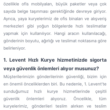
özellikle ofis mobilyaları, büyük paketler veya çok
sayıda belge taşınması gerektiğinde devreye giriyor.
Ayrıca, yaya kuryelerimiz de ofis binaları ve alışveriş
merkezleri gibi yoğun bölgelerde hızlı teslimatlar
yapmak için kullanılıyor. Hangi aracın kullanılacağı,
gönderinin boyutu, ağırlığı ve teslimat noktasına göre
belirleniyor.
1. Levent Hızlı Kurye hizmetinizde sigorta
veya güvenlik önlemleri alıyor musunuz?
Müşterilerimizin gönderilerinin güvenliği, bizim için
en önemli önceliklerden biri. Bu nedenle, 1. Levent'te
sunduğumuz hızlı kurye hizmetlerinde çeşitli
güvenlik önlemleri alıyoruz. Öncelikle, tüm
kuryelerimiz, gönderileri teslim alırken ve teslim