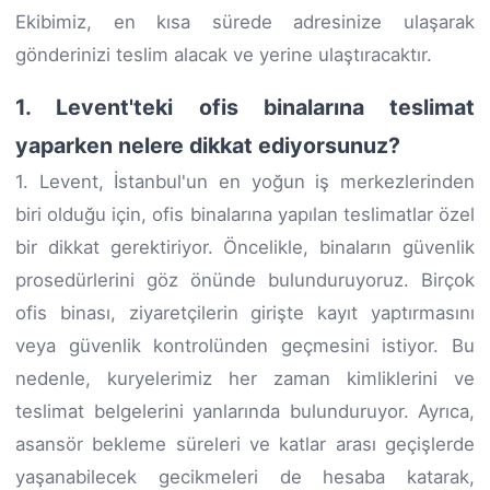
Ekibimiz, en kısa sürede adresinize ulaşarak
gönderinizi teslim alacak ve yerine ulaştıracaktır.
1. Levent'teki ofis binalarına teslimat
yaparken nelere dikkat ediyorsunuz?
1. Levent, İstanbul'un en yoğun iş merkezlerinden
biri olduğu için, ofis binalarına yapılan teslimatlar özel
bir dikkat gerektiriyor. Öncelikle, binaların güvenlik
prosedürlerini göz önünde bulunduruyoruz. Birçok
ofis binası, ziyaretçilerin girişte kayıt yaptırmasını
veya güvenlik kontrolünden geçmesini istiyor. Bu
nedenle, kuryelerimiz her zaman kimliklerini ve
teslimat belgelerini yanlarında bulunduruyor. Ayrıca,
asansör bekleme süreleri ve katlar arası geçişlerde
yaşanabilecek gecikmeleri de hesaba katarak,