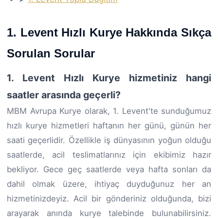
1. Levent Hızlı Kurye Hakkında Sıkça
Sorulan Sorular
1. Levent Hızlı Kurye hizmetiniz hangi
saatler arasında geçerli?
MBM Avrupa Kurye olarak, 1. Levent'te sunduğumuz
hızlı kurye hizmetleri haftanın her günü, günün her
saati geçerlidir. Özellikle iş dünyasının yoğun olduğu
saatlerde, acil teslimatlarınız için ekibimiz hazır
bekliyor. Gece geç saatlerde veya hafta sonları da
dahil olmak üzere, ihtiyaç duyduğunuz her an
hizmetinizdeyiz. Acil bir gönderiniz olduğunda, bizi
arayarak anında kurye talebinde bulunabilirsiniz.