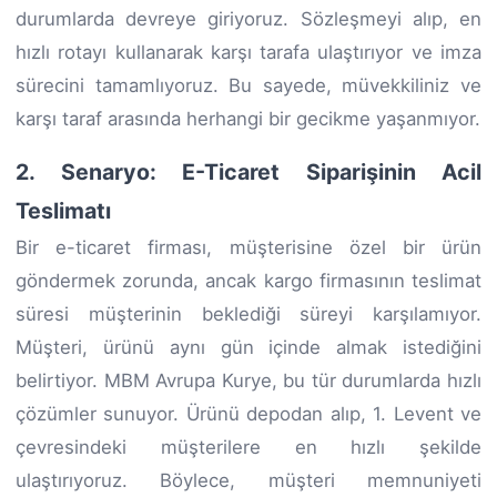
durumlarda devreye giriyoruz. Sözleşmeyi alıp, en
hızlı rotayı kullanarak karşı tarafa ulaştırıyor ve imza
sürecini tamamlıyoruz. Bu sayede, müvekkiliniz ve
karşı taraf arasında herhangi bir gecikme yaşanmıyor.
2. Senaryo: E-Ticaret Siparişinin Acil
Teslimatı
Bir e-ticaret firması, müşterisine özel bir ürün
göndermek zorunda, ancak kargo firmasının teslimat
süresi müşterinin beklediği süreyi karşılamıyor.
Müşteri, ürünü aynı gün içinde almak istediğini
belirtiyor. MBM Avrupa Kurye, bu tür durumlarda hızlı
çözümler sunuyor. Ürünü depodan alıp, 1. Levent ve
çevresindeki müşterilere en hızlı şekilde
ulaştırıyoruz. Böylece, müşteri memnuniyeti