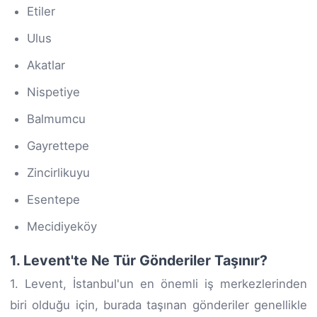
Etiler
Ulus
Akatlar
Nispetiye
Balmumcu
Gayrettepe
Zincirlikuyu
Esentepe
Mecidiyeköy
1. Levent'te Ne Tür Gönderiler Taşınır?
1. Levent, İstanbul'un en önemli iş merkezlerinden
biri olduğu için, burada taşınan gönderiler genellikle