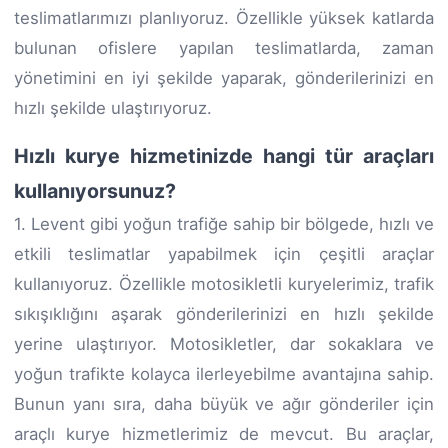
teslimatlarımızı planlıyoruz. Özellikle yüksek katlarda
bulunan ofislere yapılan teslimatlarda, zaman
yönetimini en iyi şekilde yaparak, gönderilerinizi en
hızlı şekilde ulaştırıyoruz.
Hızlı kurye hizmetinizde hangi tür araçları
kullanıyorsunuz?
1. Levent gibi yoğun trafiğe sahip bir bölgede, hızlı ve
etkili teslimatlar yapabilmek için çeşitli araçlar
kullanıyoruz. Özellikle motosikletli kuryelerimiz, trafik
sıkışıklığını aşarak gönderilerinizi en hızlı şekilde
yerine ulaştırıyor. Motosikletler, dar sokaklara ve
yoğun trafikte kolayca ilerleyebilme avantajına sahip.
Bunun yanı sıra, daha büyük ve ağır gönderiler için
araçlı kurye hizmetlerimiz de mevcut. Bu araçlar,