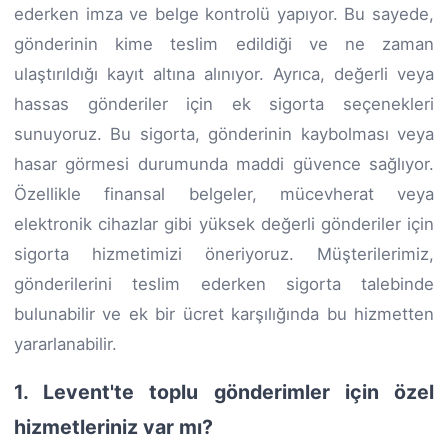
ederken imza ve belge kontrolü yapıyor. Bu sayede,
gönderinin kime teslim edildiği ve ne zaman
ulaştırıldığı kayıt altına alınıyor. Ayrıca, değerli veya
hassas gönderiler için ek sigorta seçenekleri
sunuyoruz. Bu sigorta, gönderinin kaybolması veya
hasar görmesi durumunda maddi güvence sağlıyor.
Özellikle finansal belgeler, mücevherat veya
elektronik cihazlar gibi yüksek değerli gönderiler için
sigorta hizmetimizi öneriyoruz. Müşterilerimiz,
gönderilerini teslim ederken sigorta talebinde
bulunabilir ve ek bir ücret karşılığında bu hizmetten
yararlanabilir.
1. Levent'te toplu gönderimler için özel
hizmetleriniz var mı?