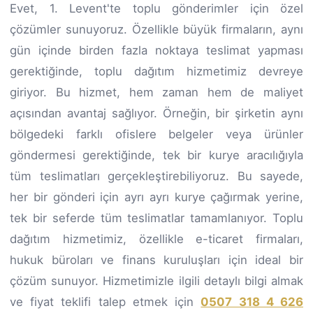
Evet, 1. Levent'te toplu gönderimler için özel
çözümler sunuyoruz. Özellikle büyük firmaların, aynı
gün içinde birden fazla noktaya teslimat yapması
gerektiğinde, toplu dağıtım hizmetimiz devreye
giriyor. Bu hizmet, hem zaman hem de maliyet
açısından avantaj sağlıyor. Örneğin, bir şirketin aynı
bölgedeki farklı ofislere belgeler veya ürünler
göndermesi gerektiğinde, tek bir kurye aracılığıyla
tüm teslimatları gerçekleştirebiliyoruz. Bu sayede,
her bir gönderi için ayrı ayrı kurye çağırmak yerine,
tek bir seferde tüm teslimatlar tamamlanıyor. Toplu
dağıtım hizmetimiz, özellikle e-ticaret firmaları,
hukuk büroları ve finans kuruluşları için ideal bir
çözüm sunuyor. Hizmetimizle ilgili detaylı bilgi almak
ve fiyat teklifi talep etmek için
0507 318 4 626