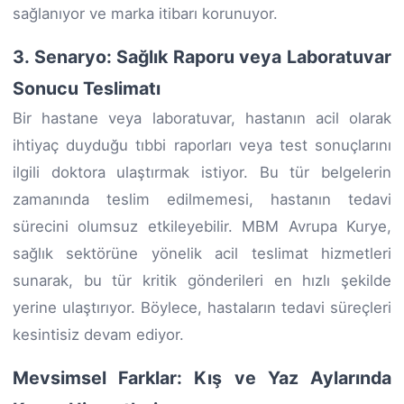
sağlanıyor ve marka itibarı korunuyor.
3. Senaryo: Sağlık Raporu veya Laboratuvar
Sonucu Teslimatı
Bir hastane veya laboratuvar, hastanın acil olarak
ihtiyaç duyduğu tıbbi raporları veya test sonuçlarını
ilgili doktora ulaştırmak istiyor. Bu tür belgelerin
zamanında teslim edilmemesi, hastanın tedavi
sürecini olumsuz etkileyebilir. MBM Avrupa Kurye,
sağlık sektörüne yönelik acil teslimat hizmetleri
sunarak, bu tür kritik gönderileri en hızlı şekilde
yerine ulaştırıyor. Böylece, hastaların tedavi süreçleri
kesintisiz devam ediyor.
Mevsimsel Farklar: Kış ve Yaz Aylarında