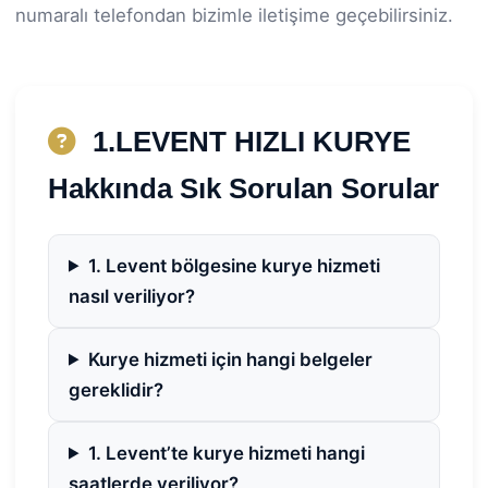
numaralı telefondan bizimle iletişime geçebilirsiniz.
1.LEVENT HIZLI KURYE
Hakkında Sık Sorulan Sorular
1. Levent bölgesine kurye hizmeti
nasıl veriliyor?
Kurye hizmeti için hangi belgeler
gereklidir?
1. Levent’te kurye hizmeti hangi
saatlerde veriliyor?