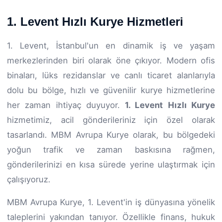
1. Levent Hızlı Kurye Hizmetleri
1. Levent, İstanbul'un en dinamik iş ve yaşam
merkezlerinden biri olarak öne çıkıyor. Modern ofis
binaları, lüks rezidanslar ve canlı ticaret alanlarıyla
dolu bu bölge, hızlı ve güvenilir kurye hizmetlerine
her zaman ihtiyaç duyuyor.
1. Levent Hızlı Kurye
hizmetimiz, acil gönderileriniz için özel olarak
tasarlandı. MBM Avrupa Kurye olarak, bu bölgedeki
yoğun trafik ve zaman baskısına rağmen,
gönderilerinizi en kısa sürede yerine ulaştırmak için
çalışıyoruz.
MBM Avrupa Kurye, 1. Levent'in iş dünyasına yönelik
taleplerini yakından tanıyor. Özellikle finans, hukuk