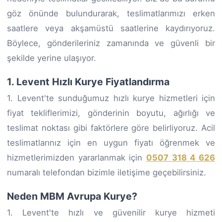
göz önünde bulundurarak, teslimatlarımızı erken
saatlere veya akşamüstü saatlerine kaydırıyoruz.
Böylece, gönderileriniz zamanında ve güvenli bir
şekilde yerine ulaşıyor.
1. Levent Hızlı Kurye Fiyatlandırma
1. Levent'te sunduğumuz hızlı kurye hizmetleri için
fiyat tekliflerimizi, gönderinin boyutu, ağırlığı ve
teslimat noktası gibi faktörlere göre belirliyoruz. Acil
teslimatlarınız için en uygun fiyatı öğrenmek ve
hizmetlerimizden yararlanmak için
0507 318 4 626
numaralı telefondan bizimle iletişime geçebilirsiniz.
Neden MBM Avrupa Kurye?
1. Levent'te hızlı ve güvenilir kurye hizmeti