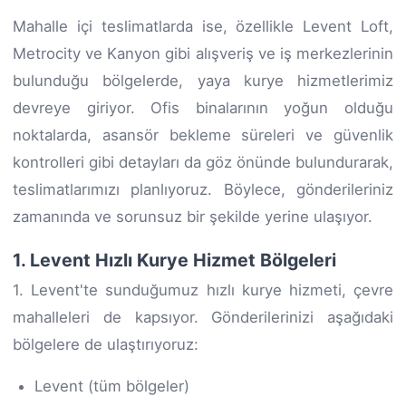
Mahalle içi teslimatlarda ise, özellikle Levent Loft,
Metrocity ve Kanyon gibi alışveriş ve iş merkezlerinin
bulunduğu bölgelerde, yaya kurye hizmetlerimiz
devreye giriyor. Ofis binalarının yoğun olduğu
noktalarda, asansör bekleme süreleri ve güvenlik
kontrolleri gibi detayları da göz önünde bulundurarak,
teslimatlarımızı planlıyoruz. Böylece, gönderileriniz
zamanında ve sorunsuz bir şekilde yerine ulaşıyor.
1. Levent Hızlı Kurye Hizmet Bölgeleri
1. Levent'te sunduğumuz hızlı kurye hizmeti, çevre
mahalleleri de kapsıyor. Gönderilerinizi aşağıdaki
bölgelere de ulaştırıyoruz:
Levent (tüm bölgeler)