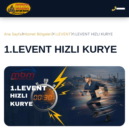
Ana Sayfa
Hizmet Bölgeleri
1.LEVENT
1.LEVENT HIZLI KURYE
1.LEVENT HIZLI KURYE