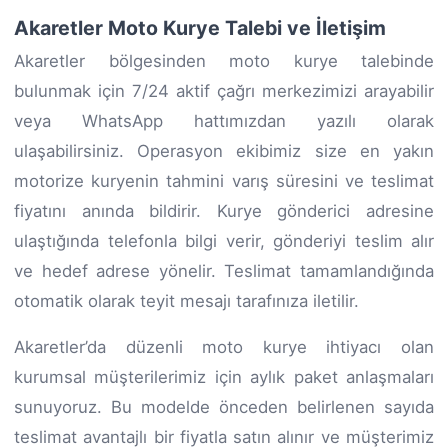
Akaretler Moto Kurye Talebi ve İletişim
Akaretler bölgesinden moto kurye talebinde
bulunmak için 7/24 aktif çağrı merkezimizi arayabilir
veya WhatsApp hattımızdan yazılı olarak
ulaşabilirsiniz. Operasyon ekibimiz size en yakın
motorize kuryenin tahmini varış süresini ve teslimat
fiyatını anında bildirir. Kurye gönderici adresine
ulaştığında telefonla bilgi verir, gönderiyi teslim alır
ve hedef adrese yönelir. Teslimat tamamlandığında
otomatik olarak teyit mesajı tarafınıza iletilir.
Akaretler’da düzenli moto kurye ihtiyacı olan
kurumsal müşterilerimiz için aylık paket anlaşmaları
sunuyoruz. Bu modelde önceden belirlenen sayıda
teslimat avantajlı bir fiyatla satın alınır ve müşterimiz