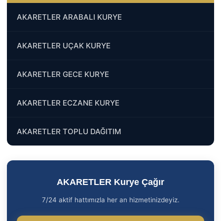
AKARETLER ARABALI KURYE
AKARETLER UÇAK KURYE
AKARETLER GECE KURYE
AKARETLER ECZANE KURYE
AKARETLER TOPLU DAĞITIM
AKARETLER Kurye Çağır
7/24 aktif hattımızla her an hizmetinizdeyiz.