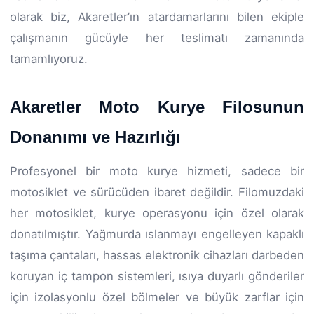
olarak biz, Akaretler’ın atardamarlarını bilen ekiple
çalışmanın gücüyle her teslimatı zamanında
tamamlıyoruz.
Akaretler Moto Kurye Filosunun
Donanımı ve Hazırlığı
Profesyonel bir moto kurye hizmeti, sadece bir
motosiklet ve sürücüden ibaret değildir. Filomuzdaki
her motosiklet, kurye operasyonu için özel olarak
donatılmıştır. Yağmurda ıslanmayı engelleyen kapaklı
taşıma çantaları, hassas elektronik cihazları darbeden
koruyan iç tampon sistemleri, ısıya duyarlı gönderiler
için izolasyonlu özel bölmeler ve büyük zarflar için