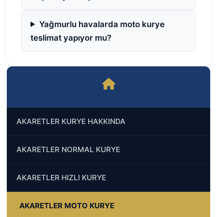
Yağmurlu havalarda moto kurye
teslimat yapıyor mu?
AKARETLER KURYE HAKKINDA
AKARETLER NORMAL KURYE
AKARETLER HIZLI KURYE
AKARETLER MOTO KURYE