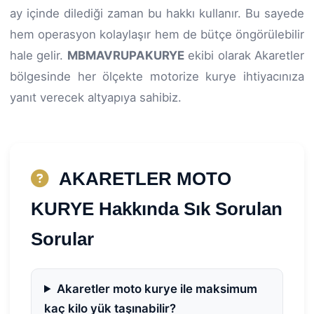
ay içinde dilediği zaman bu hakkı kullanır. Bu sayede
hem operasyon kolaylaşır hem de bütçe öngörülebilir
hale gelir.
MBMAVRUPAKURYE
ekibi olarak Akaretler
bölgesinde her ölçekte motorize kurye ihtiyacınıza
yanıt verecek altyapıya sahibiz.
AKARETLER MOTO
KURYE Hakkında Sık Sorulan
Sorular
Akaretler moto kurye ile maksimum
kaç kilo yük taşınabilir?