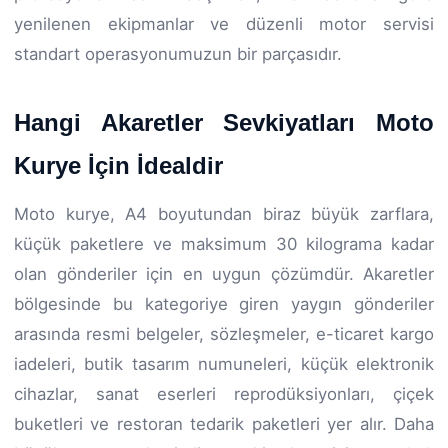
yenilenen ekipmanlar ve düzenli motor servisi
standart operasyonumuzun bir parçasıdır.
Hangi Akaretler Sevkiyatları Moto
Kurye İçin İdealdir
Moto kurye, A4 boyutundan biraz büyük zarflara,
küçük paketlere ve maksimum 30 kilograma kadar
olan gönderiler için en uygun çözümdür. Akaretler
bölgesinde bu kategoriye giren yaygın gönderiler
arasında resmi belgeler, sözleşmeler, e-ticaret kargo
iadeleri, butik tasarım numuneleri, küçük elektronik
cihazlar, sanat eserleri reprodüksiyonları, çiçek
buketleri ve restoran tedarik paketleri yer alır. Daha