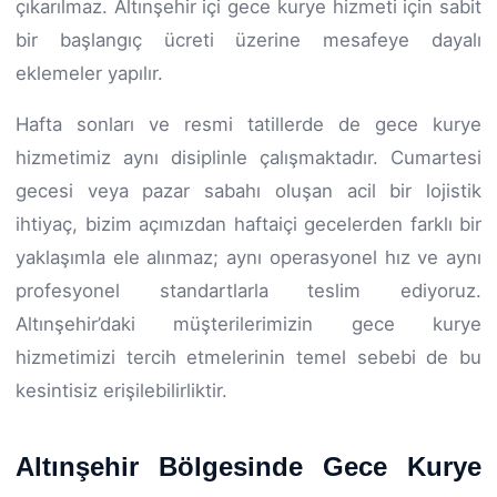
çıkarılmaz. Altınşehir içi gece kurye hizmeti için sabit
bir başlangıç ücreti üzerine mesafeye dayalı
eklemeler yapılır.
Hafta sonları ve resmi tatillerde de gece kurye
hizmetimiz aynı disiplinle çalışmaktadır. Cumartesi
gecesi veya pazar sabahı oluşan acil bir lojistik
ihtiyaç, bizim açımızdan haftaiçi gecelerden farklı bir
yaklaşımla ele alınmaz; aynı operasyonel hız ve aynı
profesyonel standartlarla teslim ediyoruz.
Altınşehir’daki müşterilerimizin gece kurye
hizmetimizi tercih etmelerinin temel sebebi de bu
kesintisiz erişilebilirliktir.
Altınşehir Bölgesinde Gece Kurye