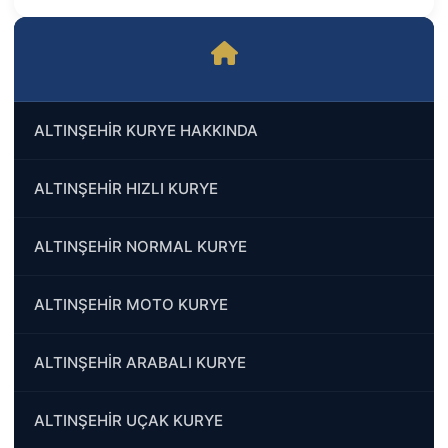
ALTINŞEHİR KURYE HAKKINDA
ALTINŞEHİR HIZLI KURYE
ALTINŞEHİR NORMAL KURYE
ALTINŞEHİR MOTO KURYE
ALTINŞEHİR ARABALI KURYE
ALTINŞEHİR UÇAK KURYE