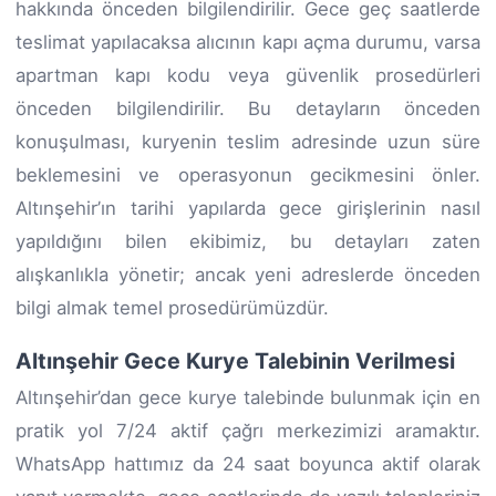
hakkında önceden bilgilendirilir. Gece geç saatlerde
teslimat yapılacaksa alıcının kapı açma durumu, varsa
apartman kapı kodu veya güvenlik prosedürleri
önceden bilgilendirilir. Bu detayların önceden
konuşulması, kuryenin teslim adresinde uzun süre
beklemesini ve operasyonun gecikmesini önler.
Altınşehir’ın tarihi yapılarda gece girişlerinin nasıl
yapıldığını bilen ekibimiz, bu detayları zaten
alışkanlıkla yönetir; ancak yeni adreslerde önceden
bilgi almak temel prosedürümüzdür.
Altınşehir Gece Kurye Talebinin Verilmesi
Altınşehir’dan gece kurye talebinde bulunmak için en
pratik yol 7/24 aktif çağrı merkezimizi aramaktır.
WhatsApp hattımız da 24 saat boyunca aktif olarak