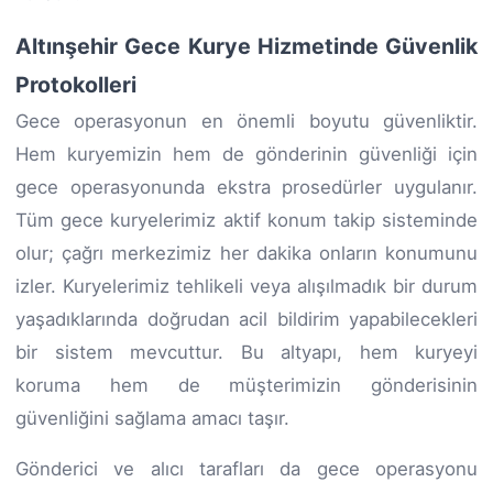
Altınşehir Gece Kurye Hizmetinde Güvenlik
Protokolleri
Gece operasyonun en önemli boyutu güvenliktir.
Hem kuryemizin hem de gönderinin güvenliği için
gece operasyonunda ekstra prosedürler uygulanır.
Tüm gece kuryelerimiz aktif konum takip sisteminde
olur; çağrı merkezimiz her dakika onların konumunu
izler. Kuryelerimiz tehlikeli veya alışılmadık bir durum
yaşadıklarında doğrudan acil bildirim yapabilecekleri
bir sistem mevcuttur. Bu altyapı, hem kuryeyi
koruma hem de müşterimizin gönderisinin
güvenliğini sağlama amacı taşır.
Gönderici ve alıcı tarafları da gece operasyonu