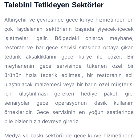
Talebini Tetikleyen Sektörler
Altınşehir ve çevresinde gece kurye hizmetinden en
çok faydalanan sektörlerin başında yiyecek-içecek
işletmeleri gelir. Bölgedeki onlarca meyhane,
restoran ve bar gece servisi sırasında ortaya çıkan
tedarik aksaklıklarını gece kurye ile çözer. Bir
meyhanenin gece servisinde tükenen özel bir
ürünün hızla tedarik edilmesi, bir restoranın acil
ulaştırılacak malzemesi veya bir barın özel müşterisi
için ulaştırılması gereken hediye paketi gibi
senaryolar gece operasyonun klasik kullanım
örnekleridir. Gece servisinin en yoğun saatlerinde
bile bizler hızla devreye gireriz.
Medya ve baskı sektörü de gece kurye hizmetinden