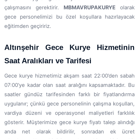
çalışmasını gerektirir.
MBMAVRUPAKURYE
olarak
gece personelimizi bu özel koşullara hazırlayacak
eğitimden geçiririz.
Altınşehir Gece Kurye Hizmetinin
Saat Aralıkları ve Tarifesi
Gece kurye hizmetimiz akşam saat 22:00’den sabah
07:00’ye kadar olan saat aralığını kapsamaktadır. Bu
saatler gündüz tarifesinden farklı bir fiyatlandırma
uygulanır; çünkü gece personelinin çalışma koşulları,
vardiya düzeni ve operasyonel maliyetleri farklılık
gösterir. Müşterimize gece kurye fiyatı talep alındığı
anda net olarak bildirilir, sonradan ek ücret