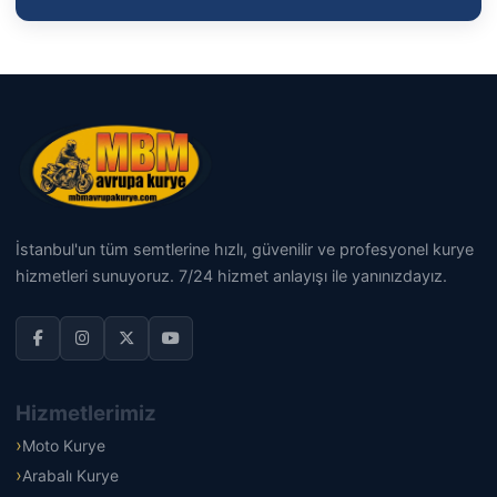
İstanbul'un tüm semtlerine hızlı, güvenilir ve profesyonel kurye
hizmetleri sunuyoruz. 7/24 hizmet anlayışı ile yanınızdayız.
Hizmetlerimiz
Moto Kurye
Arabalı Kurye