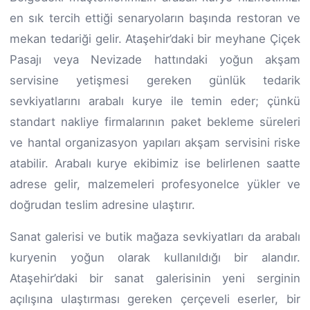
en sık tercih ettiği senaryoların başında restoran ve
mekan tedariği gelir. Ataşehir’daki bir meyhane Çiçek
Pasajı veya Nevizade hattındaki yoğun akşam
servisine yetişmesi gereken günlük tedarik
sevkiyatlarını arabalı kurye ile temin eder; çünkü
standart nakliye firmalarının paket bekleme süreleri
ve hantal organizasyon yapıları akşam servisini riske
atabilir. Arabalı kurye ekibimiz ise belirlenen saatte
adrese gelir, malzemeleri profesyonelce yükler ve
doğrudan teslim adresine ulaştırır.
Sanat galerisi ve butik mağaza sevkiyatları da arabalı
kuryenin yoğun olarak kullanıldığı bir alandır.
Ataşehir’daki bir sanat galerisinin yeni serginin
açılışına ulaştırması gereken çerçeveli eserler, bir