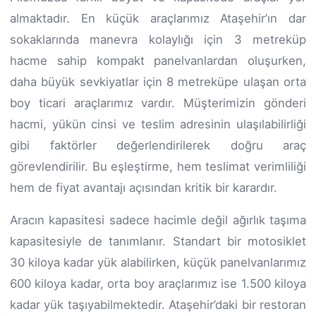
almaktadır. En küçük araçlarımız Ataşehir’ın dar
sokaklarında manevra kolaylığı için 3 metreküp
hacme sahip kompakt panelvanlardan oluşurken,
daha büyük sevkiyatlar için 8 metreküpe ulaşan orta
boy ticari araçlarımız vardır. Müşterimizin gönderi
hacmi, yükün cinsi ve teslim adresinin ulaşılabilirliği
gibi faktörler değerlendirilerek doğru araç
görevlendirilir. Bu eşleştirme, hem teslimat verimliliği
hem de fiyat avantajı açısından kritik bir karardır.
Aracın kapasitesi sadece hacimle değil ağırlık taşıma
kapasitesiyle de tanımlanır. Standart bir motosiklet
30 kiloya kadar yük alabilirken, küçük panelvanlarımız
600 kiloya kadar, orta boy araçlarımız ise 1.500 kiloya
kadar yük taşıyabilmektedir. Ataşehir’daki bir restoran