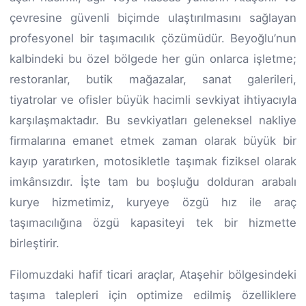
çevresine güvenli biçimde ulaştırılmasını sağlayan
profesyonel bir taşımacılık çözümüdür. Beyoğlu’nun
kalbindeki bu özel bölgede her gün onlarca işletme;
restoranlar, butik mağazalar, sanat galerileri,
tiyatrolar ve ofisler büyük hacimli sevkiyat ihtiyacıyla
karşılaşmaktadır. Bu sevkiyatları geleneksel nakliye
firmalarına emanet etmek zaman olarak büyük bir
kayıp yaratırken, motosikletle taşımak fiziksel olarak
imkânsızdır. İşte tam bu boşluğu dolduran arabalı
kurye hizmetimiz, kuryeye özgü hız ile araç
taşımacılığına özgü kapasiteyi tek bir hizmette
birleştirir.
Filomuzdaki hafif ticari araçlar, Ataşehir bölgesindeki
taşıma talepleri için optimize edilmiş özelliklere