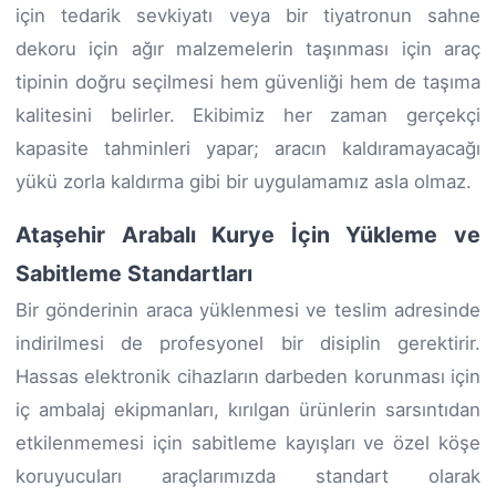
için tedarik sevkiyatı veya bir tiyatronun sahne
dekoru için ağır malzemelerin taşınması için araç
tipinin doğru seçilmesi hem güvenliği hem de taşıma
kalitesini belirler. Ekibimiz her zaman gerçekçi
kapasite tahminleri yapar; aracın kaldıramayacağı
yükü zorla kaldırma gibi bir uygulamamız asla olmaz.
Ataşehir Arabalı Kurye İçin Yükleme ve
Sabitleme Standartları
Bir gönderinin araca yüklenmesi ve teslim adresinde
indirilmesi de profesyonel bir disiplin gerektirir.
Hassas elektronik cihazların darbeden korunması için
iç ambalaj ekipmanları, kırılgan ürünlerin sarsıntıdan
etkilenmemesi için sabitleme kayışları ve özel köşe
koruyucuları araçlarımızda standart olarak