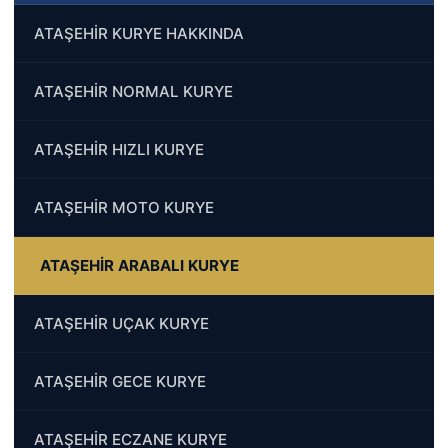
ATAŞEHİR KURYE HAKKINDA
ATAŞEHİR NORMAL KURYE
ATAŞEHİR HIZLI KURYE
ATAŞEHİR MOTO KURYE
ATAŞEHİR ARABALI KURYE
ATAŞEHİR UÇAK KURYE
ATAŞEHİR GECE KURYE
ATAŞEHİR ECZANE KURYE