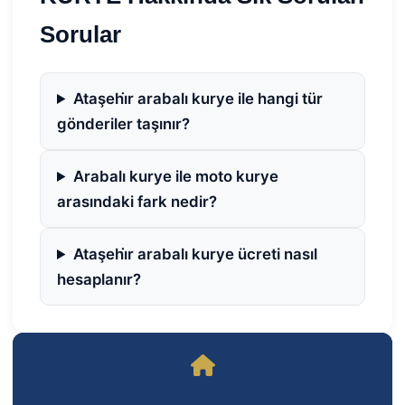
Sorular
Ataşehi̇r arabalı kurye ile hangi tür
gönderiler taşınır?
Arabalı kurye ile moto kurye
arasındaki fark nedir?
Ataşehi̇r arabalı kurye ücreti nasıl
hesaplanır?