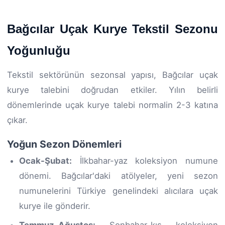
Bağcılar Uçak Kurye Tekstil Sezonu
Yoğunluğu
Tekstil sektörünün sezonsal yapısı, Bağcılar uçak
kurye talebini doğrudan etkiler. Yılın belirli
dönemlerinde uçak kurye talebi normalin 2-3 katına
çıkar.
Yoğun Sezon Dönemleri
Ocak-Şubat:
İlkbahar-yaz koleksiyon numune
dönemi. Bağcılar'daki atölyeler, yeni sezon
numunelerini Türkiye genelindeki alıcılara uçak
kurye ile gönderir.
Temmuz-Ağustos:
Sonbahar-kış koleksiyon