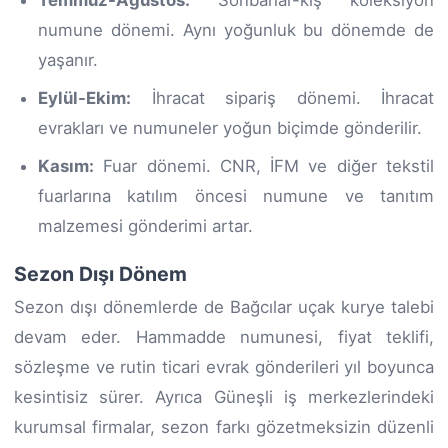
numune dönemi. Aynı yoğunluk bu dönemde de
yaşanır.
Eylül-Ekim:
İhracat sipariş dönemi. İhracat
evrakları ve numuneler yoğun biçimde gönderilir.
Kasım:
Fuar dönemi. CNR, İFM ve diğer tekstil
fuarlarına katılım öncesi numune ve tanıtım
malzemesi gönderimi artar.
Sezon Dışı Dönem
Sezon dışı dönemlerde de Bağcılar uçak kurye talebi
devam eder. Hammadde numunesi, fiyat teklifi,
sözleşme ve rutin ticari evrak gönderileri yıl boyunca
kesintisiz sürer. Ayrıca Güneşli iş merkezlerindeki
kurumsal firmalar, sezon farkı gözetmeksizin düzenli