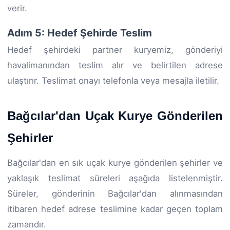
verir.
Adım 5: Hedef Şehirde Teslim
Hedef şehirdeki partner kuryemiz, gönderiyi
havalimanından teslim alır ve belirtilen adrese
ulaştırır. Teslimat onayı telefonla veya mesajla iletilir.
Bağcılar'dan Uçak Kurye Gönderilen
Şehirler
Bağcılar'dan en sık uçak kurye gönderilen şehirler ve
yaklaşık teslimat süreleri aşağıda listelenmiştir.
Süreler, gönderinin Bağcılar'dan alınmasından
itibaren hedef adrese teslimine kadar geçen toplam
zamandır.