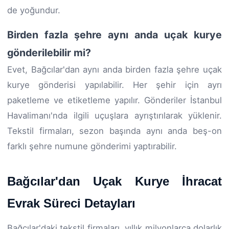
de yoğundur.
Birden fazla şehre aynı anda uçak kurye
gönderilebilir mi?
Evet, Bağcılar'dan aynı anda birden fazla şehre uçak
kurye gönderisi yapılabilir. Her şehir için ayrı
paketleme ve etiketleme yapılır. Gönderiler İstanbul
Havalimanı'nda ilgili uçuşlara ayrıştırılarak yüklenir.
Tekstil firmaları, sezon başında aynı anda beş-on
farklı şehre numune gönderimi yaptırabilir.
Bağcılar'dan Uçak Kurye İhracat
Evrak Süreci Detayları
Bağcılar'daki tekstil firmaları, yıllık milyonlarca dolarlık