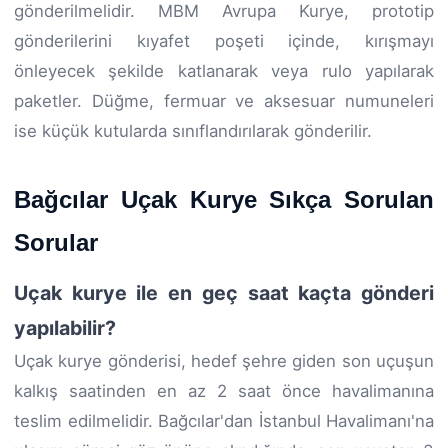
gönderilmelidir. MBM Avrupa Kurye, prototip
gönderilerini kıyafet poşeti içinde, kırışmayı
önleyecek şekilde katlanarak veya rulo yapılarak
paketler. Düğme, fermuar ve aksesuar numuneleri
ise küçük kutularda sınıflandırılarak gönderilir.
Bağcılar Uçak Kurye Sıkça Sorulan
Sorular
Uçak kurye ile en geç saat kaçta gönderi
yapılabilir?
Uçak kurye gönderisi, hedef şehre giden son uçuşun
kalkış saatinden en az 2 saat önce havalimanına
teslim edilmelidir. Bağcılar'dan İstanbul Havalimanı'na