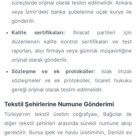
süreçlerde orijinal olarak teslim edilmelidir. Ankara
veya İzmir'deki banka şubelerine uçak kurye ile
gönderilir.
Kalite sertifikaları:
İhracat partileri için
düzenlenen kalite kontrol sertifikaları ve test
raporları, alıcı firmaya veya gümrük müşavirliğine
orijinal olarak gönderilir.
Sözleşme ve ek protokoller:
Islak imzalı
sözleşmeler ve ek protokoller, ticaret hukuku
gereği orijinal olarak teslim edilmelidir.
Tekstil Şehirlerine Numune Gönderimi
Türkiye'nin tekstil üretim coğrafyası, Bağcılar ile
diğer tekstil şehirleri arasında sürekli numune akışı
gerektirir. Bursa ipek ve havlu üretiminin, Denizli ev