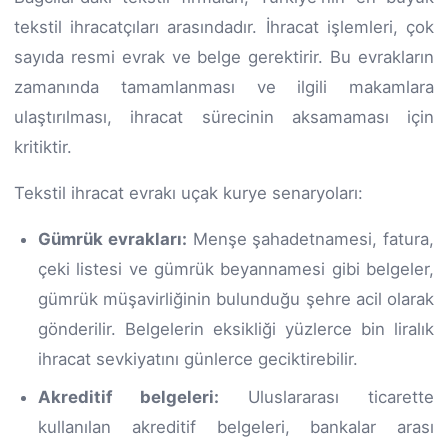
tekstil ihracatçıları arasındadır. İhracat işlemleri, çok
sayıda resmi evrak ve belge gerektirir. Bu evrakların
zamanında tamamlanması ve ilgili makamlara
ulaştırılması, ihracat sürecinin aksamaması için
kritiktir.
Tekstil ihracat evrakı uçak kurye senaryoları:
Gümrük evrakları:
Menşe şahadetnamesi, fatura,
çeki listesi ve gümrük beyannamesi gibi belgeler,
gümrük müşavirliğinin bulunduğu şehre acil olarak
gönderilir. Belgelerin eksikliği yüzlerce bin liralık
ihracat sevkiyatını günlerce geciktirebilir.
Akreditif belgeleri:
Uluslararası ticarette
kullanılan akreditif belgeleri, bankalar arası