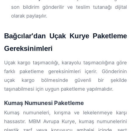
son bildirim gönderilir ve teslim tutanağı dijital
olarak paylaşılır.
Bağcılar'dan Uçak Kurye Paketleme
Gereksinimleri
Uçak kargo taşımacılığı, karayolu taşımacılığına göre
farklı paketleme gereksinimleri içerir. Gönderinin
uçak kargo bölmesinde güvenli bir şekilde
taşınabilmesi için uygun paketleme yapılmalıdır.
Kumaş Numunesi Paketleme
Kumaş numuneleri, kırışma ve lekelenmeye karşı
hassastır. MBM Avrupa Kurye, kumaş numunelerini
plastik zarf veya koruyucu ambalaj içinde, sert