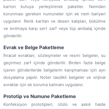
karton kutuya yerleştirerek paketler. Nemden
korunması gereken numuneler için ek nem bariyeri
uygulanır. Renk kartları ve desen kalıpları, bükülme
ve kırılmaya karşı sert zarf veya tüp ambalaj içinde
gönderilir.
Evrak ve Belge Paketleme
İhracat evrakları, sözleşmeler ve resmi belgeler, su
geçirmez zarf içinde gönderilir. Birden fazla belge
içeren gönderilerde belgelerin karışmaması için ayrı
dosyalama yapılır. Noter tasdikli belgeler ve orijinal
evraklar için ek koruma katmanı uygulanır.
Prototip ve Numune Paketleme
Konfeksiyon prototipleri, ütülü ve askılı halde