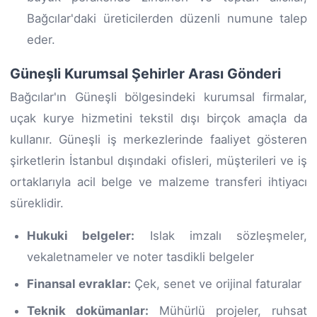
Bağcılar'daki üreticilerden düzenli numune talep
eder.
Güneşli Kurumsal Şehirler Arası Gönderi
Bağcılar'ın Güneşli bölgesindeki kurumsal firmalar,
uçak kurye hizmetini tekstil dışı birçok amaçla da
kullanır. Güneşli iş merkezlerinde faaliyet gösteren
şirketlerin İstanbul dışındaki ofisleri, müşterileri ve iş
ortaklarıyla acil belge ve malzeme transferi ihtiyacı
süreklidir.
Hukuki belgeler:
Islak imzalı sözleşmeler,
vekaletnameler ve noter tasdikli belgeler
Finansal evraklar:
Çek, senet ve orijinal faturalar
Teknik dokümanlar:
Mühürlü projeler, ruhsat