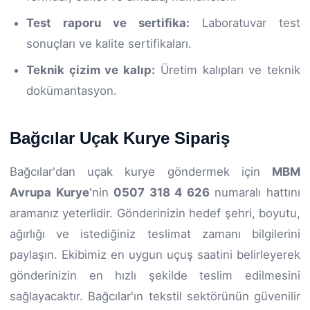
Test raporu ve sertifika:
Laboratuvar test
sonuçları ve kalite sertifikaları.
Teknik çizim ve kalıp:
Üretim kalıpları ve teknik
dokümantasyon.
Bağcılar Uçak Kurye Sipariş
Bağcılar'dan uçak kurye göndermek için
MBM
Avrupa Kurye
'nin
0507 318 4 626
numaralı hattını
aramanız yeterlidir. Gönderinizin hedef şehri, boyutu,
ağırlığı ve istediğiniz teslimat zamanı bilgilerini
paylaşın. Ekibimiz en uygun uçuş saatini belirleyerek
gönderinizin en hızlı şekilde teslim edilmesini
sağlayacaktır. Bağcılar'ın tekstil sektörünün güvenilir