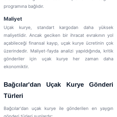
programına bağlıdır.
Maliyet
Uçak kurye, standart kargodan daha yüksek
maliyetlidir. Ancak geciken bir ihracat evrakının yol
açabileceği finansal kayıp, uçak kurye ücretinin çok
üzerindedir. Maliyet-fayda analizi yapıldığında, kritik
gönderiler için uçak kurye her zaman daha
ekonomiktir.
Bağcılar'dan Uçak Kurye Gönderi
Türleri
Bağcılar'dan uçak kurye ile gönderilen en yaygın
gönderi türleri şunlardır: