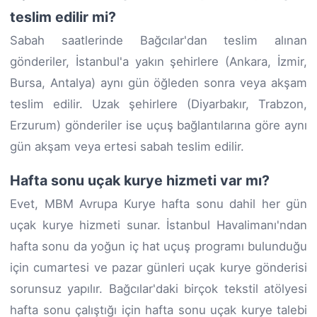
teslim edilir mi?
Sabah saatlerinde Bağcılar'dan teslim alınan
gönderiler, İstanbul'a yakın şehirlere (Ankara, İzmir,
Bursa, Antalya) aynı gün öğleden sonra veya akşam
teslim edilir. Uzak şehirlere (Diyarbakır, Trabzon,
Erzurum) gönderiler ise uçuş bağlantılarına göre aynı
gün akşam veya ertesi sabah teslim edilir.
Hafta sonu uçak kurye hizmeti var mı?
Evet, MBM Avrupa Kurye hafta sonu dahil her gün
uçak kurye hizmeti sunar. İstanbul Havalimanı'ndan
hafta sonu da yoğun iç hat uçuş programı bulunduğu
için cumartesi ve pazar günleri uçak kurye gönderisi
sorunsuz yapılır. Bağcılar'daki birçok tekstil atölyesi
hafta sonu çalıştığı için hafta sonu uçak kurye talebi