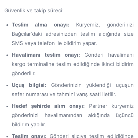
Güvenlik ve takip süreci:
Teslim alma onayı:
Kuryemiz, gönderinizi
Bağcılar'daki adresinizden teslim aldığında size
SMS veya telefon ile bildirim yapar.
Havalimanı teslim onayı:
Gönderi havalimanı
kargo terminaline teslim edildiğinde ikinci bildirim
gönderilir.
Uçuş bilgisi:
Gönderinizin yüklendiği uçuşun
sefer numarası ve tahmini varış saati iletilir.
Hedef şehirde alım onayı:
Partner kuryemiz
gönderinizi havalimanından aldığında üçüncü
bildirim yapılır.
Teslim onayı:
Gönderi alıcıya teslim edildiğinde