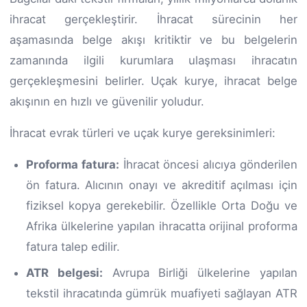
ihracat gerçekleştirir. İhracat sürecinin her
aşamasında belge akışı kritiktir ve bu belgelerin
zamanında ilgili kurumlara ulaşması ihracatın
gerçekleşmesini belirler. Uçak kurye, ihracat belge
akışının en hızlı ve güvenilir yoludur.
İhracat evrak türleri ve uçak kurye gereksinimleri:
Proforma fatura:
İhracat öncesi alıcıya gönderilen
ön fatura. Alıcının onayı ve akreditif açılması için
fiziksel kopya gerekebilir. Özellikle Orta Doğu ve
Afrika ülkelerine yapılan ihracatta orijinal proforma
fatura talep edilir.
ATR belgesi:
Avrupa Birliği ülkelerine yapılan
tekstil ihracatında gümrük muafiyeti sağlayan ATR