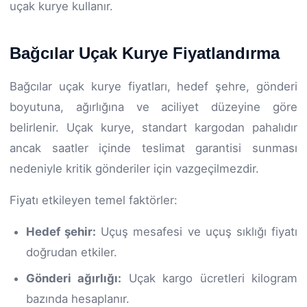
uçak kurye kullanır.
Bağcılar Uçak Kurye Fiyatlandırma
Bağcılar uçak kurye fiyatları, hedef şehre, gönderi
boyutuna, ağırlığına ve aciliyet düzeyine göre
belirlenir. Uçak kurye, standart kargodan pahalıdır
ancak saatler içinde teslimat garantisi sunması
nedeniyle kritik gönderiler için vazgeçilmezdir.
Fiyatı etkileyen temel faktörler:
Hedef şehir:
Uçuş mesafesi ve uçuş sıklığı fiyatı
doğrudan etkiler.
Gönderi ağırlığı:
Uçak kargo ücretleri kilogram
bazında hesaplanır.