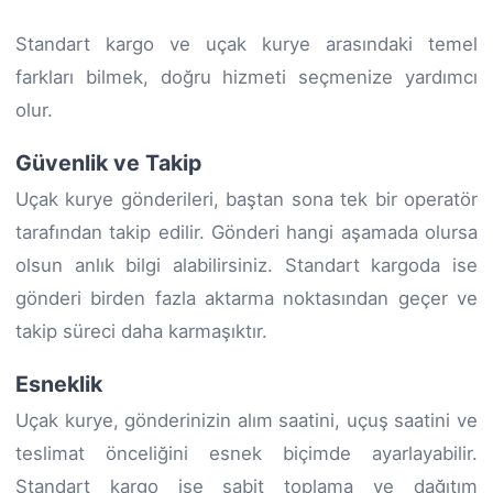
Standart kargo ve uçak kurye arasındaki temel
farkları bilmek, doğru hizmeti seçmenize yardımcı
olur.
Güvenlik ve Takip
Uçak kurye gönderileri, baştan sona tek bir operatör
tarafından takip edilir. Gönderi hangi aşamada olursa
olsun anlık bilgi alabilirsiniz. Standart kargoda ise
gönderi birden fazla aktarma noktasından geçer ve
takip süreci daha karmaşıktır.
Esneklik
Uçak kurye, gönderinizin alım saatini, uçuş saatini ve
teslimat önceliğini esnek biçimde ayarlayabilir.
Standart kargo ise sabit toplama ve dağıtım