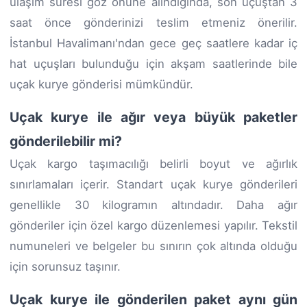
ulaşım süresi göz önüne alındığında, son uçuştan 3
saat önce gönderinizi teslim etmeniz önerilir.
İstanbul Havalimanı'ndan gece geç saatlere kadar iç
hat uçuşları bulunduğu için akşam saatlerinde bile
uçak kurye gönderisi mümkündür.
Uçak kurye ile ağır veya büyük paketler
gönderilebilir mi?
Uçak kargo taşımacılığı belirli boyut ve ağırlık
sınırlamaları içerir. Standart uçak kurye gönderileri
genellikle 30 kilogramın altındadır. Daha ağır
gönderiler için özel kargo düzenlemesi yapılır. Tekstil
numuneleri ve belgeler bu sınırın çok altında olduğu
için sorunsuz taşınır.
Uçak kurye ile gönderilen paket aynı gün