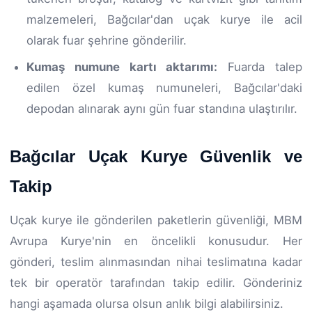
malzemeleri, Bağcılar'dan uçak kurye ile acil
olarak fuar şehrine gönderilir.
Kumaş numune kartı aktarımı:
Fuarda talep
edilen özel kumaş numuneleri, Bağcılar'daki
depodan alınarak aynı gün fuar standına ulaştırılır.
Bağcılar Uçak Kurye Güvenlik ve
Takip
Uçak kurye ile gönderilen paketlerin güvenliği, MBM
Avrupa Kurye'nin en öncelikli konusudur. Her
gönderi, teslim alınmasından nihai teslimatına kadar
tek bir operatör tarafından takip edilir. Gönderiniz
hangi aşamada olursa olsun anlık bilgi alabilirsiniz.