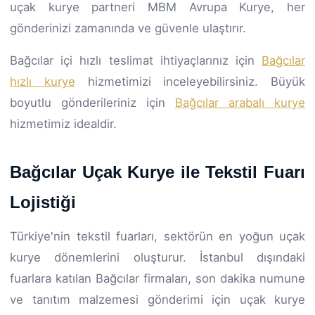
uçak kurye partneri MBM Avrupa Kurye, her
gönderinizi zamanında ve güvenle ulaştırır.
Bağcılar içi hızlı teslimat ihtiyaçlarınız için
Bağcılar
hızlı kurye
hizmetimizi inceleyebilirsiniz. Büyük
boyutlu gönderileriniz için
Bağcılar arabalı kurye
hizmetimiz idealdir.
Bağcılar Uçak Kurye ile Tekstil Fuarı
Lojistiği
Türkiye'nin tekstil fuarları, sektörün en yoğun uçak
kurye dönemlerini oluşturur. İstanbul dışındaki
fuarlara katılan Bağcılar firmaları, son dakika numune
ve tanıtım malzemesi gönderimi için uçak kurye