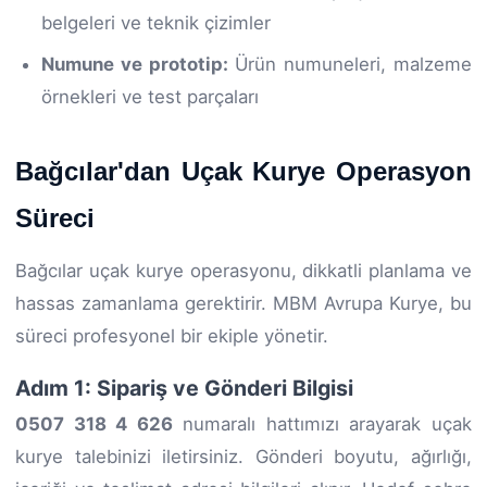
belgeleri ve teknik çizimler
Numune ve prototip:
Ürün numuneleri, malzeme
örnekleri ve test parçaları
Bağcılar'dan Uçak Kurye Operasyon
Süreci
Bağcılar uçak kurye operasyonu, dikkatli planlama ve
hassas zamanlama gerektirir. MBM Avrupa Kurye, bu
süreci profesyonel bir ekiple yönetir.
Adım 1: Sipariş ve Gönderi Bilgisi
0507 318 4 626
numaralı hattımızı arayarak uçak
kurye talebinizi iletirsiniz. Gönderi boyutu, ağırlığı,