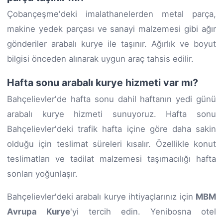
Çobançeşme'deki imalathanelerden metal parça,
makine yedek parçası ve sanayi malzemesi gibi ağır
gönderiler arabalı kurye ile taşınır. Ağırlık ve boyut
bilgisi önceden alınarak uygun araç tahsis edilir.
Hafta sonu arabalı kurye hizmeti var mı?
Bahçelievler'de hafta sonu dahil haftanın yedi günü
arabalı kurye hizmeti sunuyoruz. Hafta sonu
Bahçelievler'deki trafik hafta içine göre daha sakin
olduğu için teslimat süreleri kısalır. Özellikle konut
teslimatları ve tadilat malzemesi taşımacılığı hafta
sonları yoğunlaşır.
Bahçelievler'deki arabalı kurye ihtiyaçlarınız için
MBM
Avrupa Kurye
'yi tercih edin. Yenibosna otel