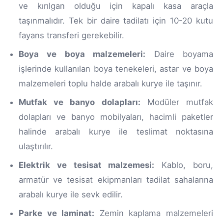
ve kırılgan olduğu için kapalı kasa araçla
taşınmalıdır. Tek bir daire tadilatı için 10-20 kutu
fayans transferi gerekebilir.
Boya ve boya malzemeleri:
Daire boyama
işlerinde kullanılan boya tenekeleri, astar ve boya
malzemeleri toplu halde arabalı kurye ile taşınır.
Mutfak ve banyo dolapları:
Modüler mutfak
dolapları ve banyo mobilyaları, hacimli paketler
halinde arabalı kurye ile teslimat noktasına
ulaştırılır.
Elektrik ve tesisat malzemesi:
Kablo, boru,
armatür ve tesisat ekipmanları tadilat sahalarına
arabalı kurye ile sevk edilir.
Parke ve laminat:
Zemin kaplama malzemeleri