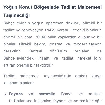
Yoğun Konut Bölgesinde Tadilat Malzemesi
Taşımacılığı
Bahçelievler'in yoğun apartman dokusu, sürekli bir
tadilat ve renovasyon trafiği yaratır. İlçedeki binaların
önemli bir kısmı 30-40 yıllık yapılardan oluşur ve bu
binalar sürekli bakım, onarım ve modernizasyon
gerektirir. Kentsel dönüşüm projeleri de
Bahçelievler'deki inşaat ve tadilat hareketliliğini
artıran önemli bir faktördür.
Tadilat malzemesi taşımacılığında arabalı kurye
kullanım alanları:
Fayans ve seramik:
Banyo ve mutfak
tadilatlarında kullanılan fayans ve seramikler ağır