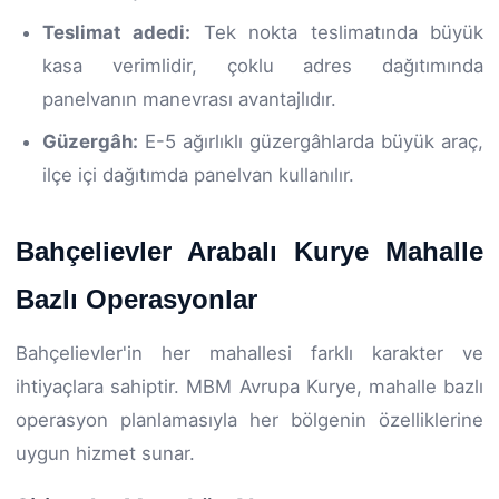
Teslimat adedi:
Tek nokta teslimatında büyük
kasa verimlidir, çoklu adres dağıtımında
panelvanın manevrası avantajlıdır.
Güzergâh:
E-5 ağırlıklı güzergâhlarda büyük araç,
ilçe içi dağıtımda panelvan kullanılır.
Bahçelievler Arabalı Kurye Mahalle
Bazlı Operasyonlar
Bahçelievler'in her mahallesi farklı karakter ve
ihtiyaçlara sahiptir. MBM Avrupa Kurye, mahalle bazlı
operasyon planlamasıyla her bölgenin özelliklerine
uygun hizmet sunar.