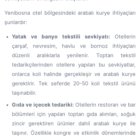
Yenibosna otel bölgesindeki arabalı kurye ihtiyaçları
şunlardır:
Yatak ve banyo tekstili sevkiyatı:
Otellerin
çarşaf, nevresim, havlu ve bornoz ihtiyaçları
düzenli aralıklarla yenilenir. Toptan tekstil
tedarikçilerinden otellere yapılan bu sevkiyatlar,
onlarca koli halinde gerçekleşir ve arabalı kurye
gerektirir. Tek seferde 20-50 koli tekstil ürünü
taşınabilir.
Gıda ve içecek tedariki:
Otellerin restoran ve bar
bölümleri için yapılan toptan gıda alımları, soğuk
zincir gerektiren ürünler dahil arabalı kurye ile
taşınır. Özellikle kongre ve etkinlik dönemlerinde