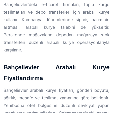
Bahçelievler'deki e-ticaret firmaları, toplu kargo
teslimatları ve depo transferleri için arabalı kurye
kullanır. Kampanya dönemlerinde sipariş hacminin
artması, arabalı kurye talebini de yükseltir.
Perakende mağazaların depodan mağazaya stok
transferleri düzenli arabalı kurye operasyonlarıyla
karşılanır.
Bahçelievler Arabalı Kurye
Fiyatlandırma
Bahçelievler arabalı kurye fiyatları, gönderi boyutu,
ağırlık, mesafe ve teslimat zamanına göre belirlenir.
Yenibosna otel bölgesine düzenli sevkiyat yapan
konaklama tedarikçilerine, Çobançeşme'deki sanayi