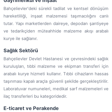
Gayrimenkul ve İnşaat
Bahçelievler'deki sürekli tadilat ve kentsel dönüşüm
hareketliliği, inşaat malzemesi taşımacılığını canlı
tutar. Yapı marketlerden daireye, depodan şantiyeye
ve tedarikçiden müteahhide malzeme akışı arabalı
kurye ile sağlanır.
Sağlık Sektörü
Bahçelievler Devlet Hastanesi ve çevresindeki sağlık
kuruluşları, tıbbi malzeme ve ekipman transferi için
arabalı kurye hizmeti kullanır. Tıbbi cihazların hassas
taşınması kapalı araçla güvenli şekilde gerçekleştirilir.
Laboratuvar numuneleri, medikal sarf malzemeleri ve
ilaç transferleri bu kategoridedir.
E-ticaret ve Perakende