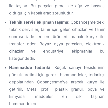
ile taşınır. Bu parçalar genellikle ağır ve hassas
olduğu için kapalı araç zorunludur.
Teknik servis ekipman taşıma:
Çobançeşme'deki
teknik servisler, tamir için gelen cihazları ve tamir
sonrası iade edilen ürünleri arabalı kurye ile
transfer eder. Beyaz eşya parçaları, elektronik
cihazlar ve endüstriyel ekipmanlar bu
kategoridedir.
Hammadde tedariki:
Küçük sanayi tesislerinin
günlük üretimi için gerekli hammaddeler, tedarikçi
depolarından Çobançeşme'ye arabalı kurye ile
getirilir. Metal profil, plastik granül, boya ve
kimyasal maddeler en sık taşınan
hammaddelerdir.