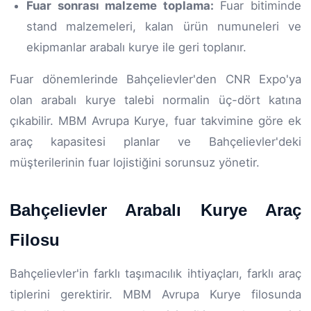
Fuar sonrası malzeme toplama:
Fuar bitiminde
stand malzemeleri, kalan ürün numuneleri ve
ekipmanlar arabalı kurye ile geri toplanır.
Fuar dönemlerinde Bahçelievler'den CNR Expo'ya
olan arabalı kurye talebi normalin üç-dört katına
çıkabilir. MBM Avrupa Kurye, fuar takvimine göre ek
araç kapasitesi planlar ve Bahçelievler'deki
müşterilerinin fuar lojistiğini sorunsuz yönetir.
Bahçelievler Arabalı Kurye Araç
Filosu
Bahçelievler'in farklı taşımacılık ihtiyaçları, farklı araç
tiplerini gerektirir. MBM Avrupa Kurye filosunda