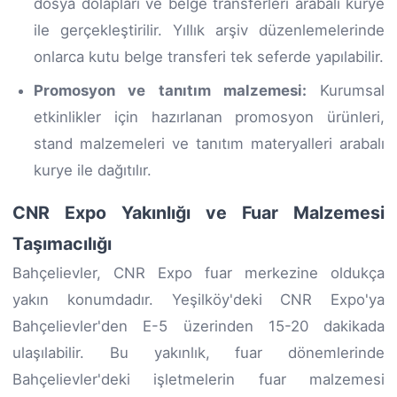
dosya dolapları ve belge transferleri arabalı kurye
ile gerçekleştirilir. Yıllık arşiv düzenlemelerinde
onlarca kutu belge transferi tek seferde yapılabilir.
Promosyon ve tanıtım malzemesi:
Kurumsal
etkinlikler için hazırlanan promosyon ürünleri,
stand malzemeleri ve tanıtım materyalleri arabalı
kurye ile dağıtılır.
CNR Expo Yakınlığı ve Fuar Malzemesi
Taşımacılığı
Bahçelievler, CNR Expo fuar merkezine oldukça
yakın konumdadır. Yeşilköy'deki CNR Expo'ya
Bahçelievler'den E-5 üzerinden 15-20 dakikada
ulaşılabilir. Bu yakınlık, fuar dönemlerinde
Bahçelievler'deki işletmelerin fuar malzemesi