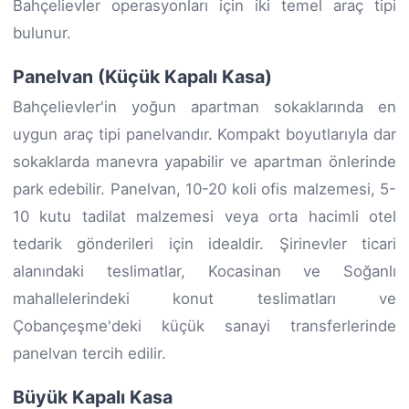
Bahçelievler operasyonları için iki temel araç tipi
bulunur.
Panelvan (Küçük Kapalı Kasa)
Bahçelievler'in yoğun apartman sokaklarında en
uygun araç tipi panelvandır. Kompakt boyutlarıyla dar
sokaklarda manevra yapabilir ve apartman önlerinde
park edebilir. Panelvan, 10-20 koli ofis malzemesi, 5-
10 kutu tadilat malzemesi veya orta hacimli otel
tedarik gönderileri için idealdir. Şirinevler ticari
alanındaki teslimatlar, Kocasinan ve Soğanlı
mahallelerindeki konut teslimatları ve
Çobançeşme'deki küçük sanayi transferlerinde
panelvan tercih edilir.
Büyük Kapalı Kasa