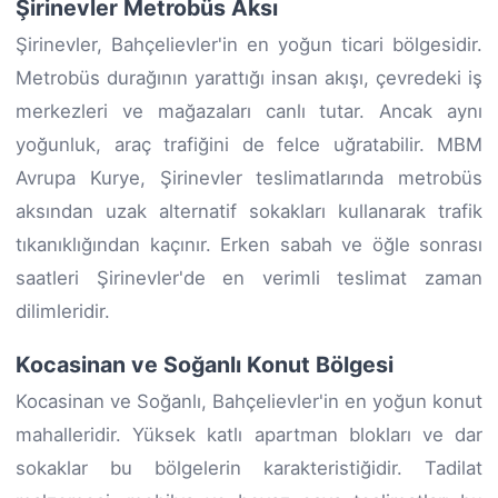
Şirinevler Metrobüs Aksı
Şirinevler, Bahçelievler'in en yoğun ticari bölgesidir.
Metrobüs durağının yarattığı insan akışı, çevredeki iş
merkezleri ve mağazaları canlı tutar. Ancak aynı
yoğunluk, araç trafiğini de felce uğratabilir. MBM
Avrupa Kurye, Şirinevler teslimatlarında metrobüs
aksından uzak alternatif sokakları kullanarak trafik
tıkanıklığından kaçınır. Erken sabah ve öğle sonrası
saatleri Şirinevler'de en verimli teslimat zaman
dilimleridir.
Kocasinan ve Soğanlı Konut Bölgesi
Kocasinan ve Soğanlı, Bahçelievler'in en yoğun konut
mahalleridir. Yüksek katlı apartman blokları ve dar
sokaklar bu bölgelerin karakteristiğidir. Tadilat