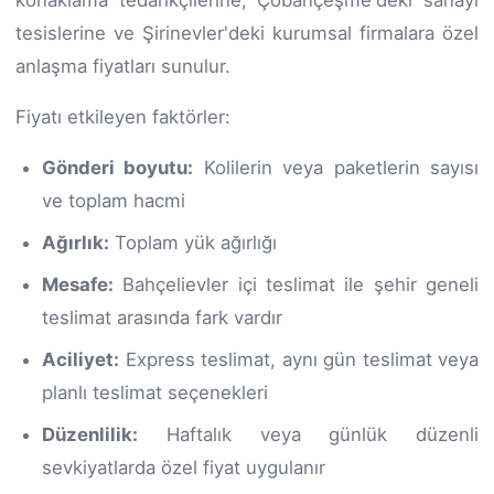
tesislerine ve Şirinevler'deki kurumsal firmalara özel
anlaşma fiyatları sunulur.
Fiyatı etkileyen faktörler:
Gönderi boyutu:
Kolilerin veya paketlerin sayısı
ve toplam hacmi
Ağırlık:
Toplam yük ağırlığı
Mesafe:
Bahçelievler içi teslimat ile şehir geneli
teslimat arasında fark vardır
Aciliyet:
Express teslimat, aynı gün teslimat veya
planlı teslimat seçenekleri
Düzenlilik:
Haftalık veya günlük düzenli
sevkiyatlarda özel fiyat uygulanır