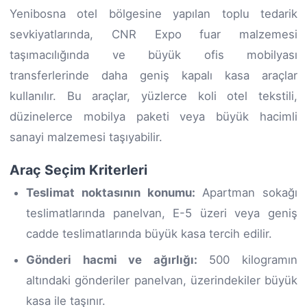
Yenibosna otel bölgesine yapılan toplu tedarik
sevkiyatlarında, CNR Expo fuar malzemesi
taşımacılığında ve büyük ofis mobilyası
transferlerinde daha geniş kapalı kasa araçlar
kullanılır. Bu araçlar, yüzlerce koli otel tekstili,
düzinelerce mobilya paketi veya büyük hacimli
sanayi malzemesi taşıyabilir.
Araç Seçim Kriterleri
Teslimat noktasının konumu:
Apartman sokağı
teslimatlarında panelvan, E-5 üzeri veya geniş
cadde teslimatlarında büyük kasa tercih edilir.
Gönderi hacmi ve ağırlığı:
500 kilogramın
altındaki gönderiler panelvan, üzerindekiler büyük
kasa ile taşınır.