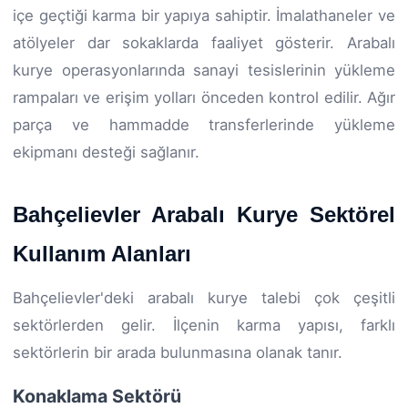
içe geçtiği karma bir yapıya sahiptir. İmalathaneler ve
atölyeler dar sokaklarda faaliyet gösterir. Arabalı
kurye operasyonlarında sanayi tesislerinin yükleme
rampaları ve erişim yolları önceden kontrol edilir. Ağır
parça ve hammadde transferlerinde yükleme
ekipmanı desteği sağlanır.
Bahçelievler Arabalı Kurye Sektörel
Kullanım Alanları
Bahçelievler'deki arabalı kurye talebi çok çeşitli
sektörlerden gelir. İlçenin karma yapısı, farklı
sektörlerin bir arada bulunmasına olanak tanır.
Konaklama Sektörü