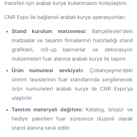
transferi için arabalı kurye kullanmasını kolaylaştırır.
CNR Expo ile bağlantılı arabalı kurye operasyonları:
Stand kurulum malzemesi:
Bahçelievler'deki
matbaalar ve tasarım firmalarının hazırladığı stand
grafikleri, roll-up bannerlar ve dekorasyon
malzemeleri fuar alanına arabalı kurye ile taşınır.
Ürün numunesi sevkiyatı:
Çobançeşme'deki
üretim tesislerinin fuar standlarında sergilenecek
ürün numuneleri arabalı kurye ile CNR Expo'ya
ulaştırılır.
Tanıtım materyali dağıtımı:
Katalog, broşür ve
hediye paketleri fuar süresince düzenli olarak
stand alanına sevk edilir.