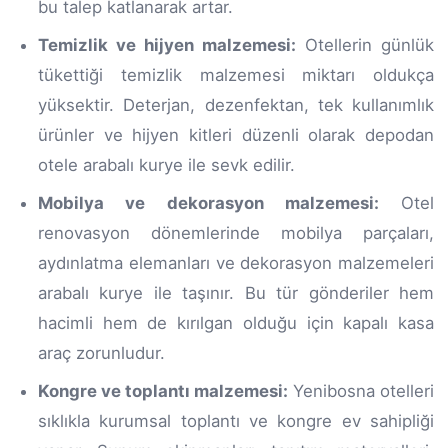
bu talep katlanarak artar.
Temizlik ve hijyen malzemesi:
Otellerin günlük
tükettiği temizlik malzemesi miktarı oldukça
yüksektir. Deterjan, dezenfektan, tek kullanımlık
ürünler ve hijyen kitleri düzenli olarak depodan
otele arabalı kurye ile sevk edilir.
Mobilya ve dekorasyon malzemesi:
Otel
renovasyon dönemlerinde mobilya parçaları,
aydınlatma elemanları ve dekorasyon malzemeleri
arabalı kurye ile taşınır. Bu tür gönderiler hem
hacimli hem de kırılgan olduğu için kapalı kasa
araç zorunludur.
Kongre ve toplantı malzemesi:
Yenibosna otelleri
sıklıkla kurumsal toplantı ve kongre ev sahipliği