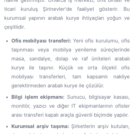
ticari kuruluş Şirinevler'de faaliyet gösterir. Bu
kurumsal yapının arabalı kurye ihtiyaçları yoğun ve
çeşitlidir.
Ofis mobilyası transferi:
Yeni ofis kurulumu, ofis
taşınması veya mobilya yenileme süreçlerinde
masa, sandalye, dolap ve raf üniteleri arabalı
kurye ile taşınır. Küçük ve orta ölçekli ofis
mobilyası transferleri, tam kapsamlı nakliye
gerektirmeden arabalı kurye ile çözülür.
Bilgi işlem ekipmanı:
Sunucu, bilgisayar kasası,
monitör, yazıcı ve diğer IT ekipmanlarının ofisler
arası transferi kapalı araçla güvenli biçimde yapılır.
Kurumsal arşiv taşıma:
Şirketlerin arşiv kutuları,