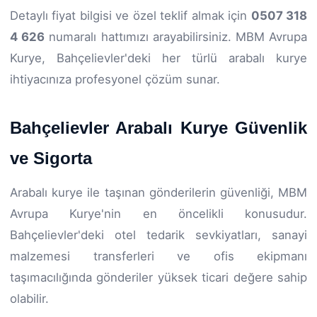
Detaylı fiyat bilgisi ve özel teklif almak için
0507 318
4 626
numaralı hattımızı arayabilirsiniz. MBM Avrupa
Kurye, Bahçelievler'deki her türlü arabalı kurye
ihtiyacınıza profesyonel çözüm sunar.
Bahçelievler Arabalı Kurye Güvenlik
ve Sigorta
Arabalı kurye ile taşınan gönderilerin güvenliği, MBM
Avrupa Kurye'nin en öncelikli konusudur.
Bahçelievler'deki otel tedarik sevkiyatları, sanayi
malzemesi transferleri ve ofis ekipmanı
taşımacılığında gönderiler yüksek ticari değere sahip
olabilir.