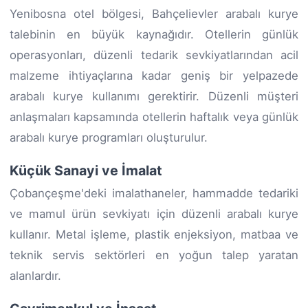
Yenibosna otel bölgesi, Bahçelievler arabalı kurye
talebinin en büyük kaynağıdır. Otellerin günlük
operasyonları, düzenli tedarik sevkiyatlarından acil
malzeme ihtiyaçlarına kadar geniş bir yelpazede
arabalı kurye kullanımı gerektirir. Düzenli müşteri
anlaşmaları kapsamında otellerin haftalık veya günlük
arabalı kurye programları oluşturulur.
Küçük Sanayi ve İmalat
Çobançeşme'deki imalathaneler, hammadde tedariki
ve mamul ürün sevkiyatı için düzenli arabalı kurye
kullanır. Metal işleme, plastik enjeksiyon, matbaa ve
teknik servis sektörleri en yoğun talep yaratan
alanlardır.