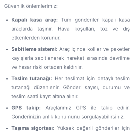
Güvenlik önlemlerimiz:
Kapalı kasa araç:
Tüm gönderiler kapalı kasa
araçlarda taşınır. Hava koşulları, toz ve dış
etkenlerden korunur.
Sabitleme sistemi:
Araç içinde koliler ve paketler
kayışlarla sabitlenerek hareket sırasında devrilme
ve hasar riski ortadan kaldırılır.
Teslim tutanağı:
Her teslimat için detaylı teslim
tutanağı düzenlenir. Gönderi sayısı, durumu ve
teslim saati kayıt altına alınır.
GPS takip:
Araçlarımız GPS ile takip edilir.
Gönderinizin anlık konumunu sorgulayabilirsiniz.
Taşıma sigortası:
Yüksek değerli gönderiler için