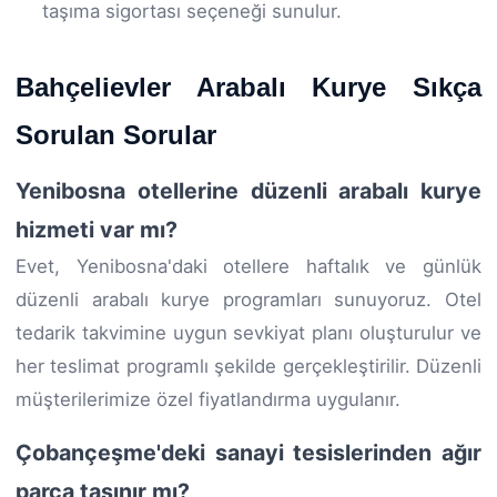
taşıma sigortası seçeneği sunulur.
Bahçelievler Arabalı Kurye Sıkça
Sorulan Sorular
Yenibosna otellerine düzenli arabalı kurye
hizmeti var mı?
Evet, Yenibosna'daki otellere haftalık ve günlük
düzenli arabalı kurye programları sunuyoruz. Otel
tedarik takvimine uygun sevkiyat planı oluşturulur ve
her teslimat programlı şekilde gerçekleştirilir. Düzenli
müşterilerimize özel fiyatlandırma uygulanır.
Çobançeşme'deki sanayi tesislerinden ağır
parça taşınır mı?