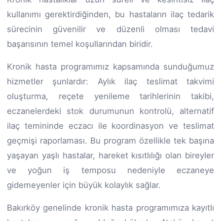
kullanımı gerektirdiğinden, bu hastaların ilaç tedarik
sürecinin güvenilir ve düzenli olması tedavi
başarısının temel koşullarından biridir.
Kronik hasta programımız kapsamında sunduğumuz
hizmetler şunlardır: Aylık ilaç teslimat takvimi
oluşturma, reçete yenileme tarihlerinin takibi,
eczanelerdeki stok durumunun kontrolü, alternatif
ilaç temininde eczacı ile koordinasyon ve teslimat
geçmişi raporlaması. Bu program özellikle tek başına
yaşayan yaşlı hastalar, hareket kısıtlılığı olan bireyler
ve yoğun iş temposu nedeniyle eczaneye
gidemeyenler için büyük kolaylık sağlar.
Bakırköy genelinde kronik hasta programımıza kayıtlı