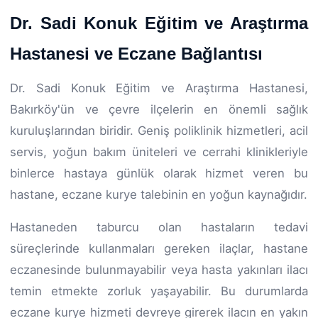
Dr. Sadi Konuk Eğitim ve Araştırma
Hastanesi ve Eczane Bağlantısı
Dr. Sadi Konuk Eğitim ve Araştırma Hastanesi,
Bakırköy'ün ve çevre ilçelerin en önemli sağlık
kuruluşlarından biridir. Geniş poliklinik hizmetleri, acil
servis, yoğun bakım üniteleri ve cerrahi klinikleriyle
binlerce hastaya günlük olarak hizmet veren bu
hastane, eczane kurye talebinin en yoğun kaynağıdır.
Hastaneden taburcu olan hastaların tedavi
süreçlerinde kullanmaları gereken ilaçlar, hastane
eczanesinde bulunmayabilir veya hasta yakınları ilacı
temin etmekte zorluk yaşayabilir. Bu durumlarda
eczane kurye hizmeti devreye girerek ilacın en yakın