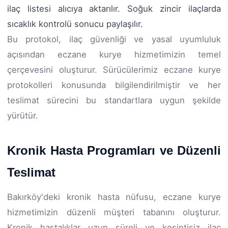
ilaç listesi alıcıya aktarılır. Soğuk zincir ilaçlarda
sıcaklık kontrolü sonucu paylaşılır.
Bu protokol, ilaç güvenliği ve yasal uyumluluk
açısından eczane kurye hizmetimizin temel
çerçevesini oluşturur. Sürücülerimiz eczane kurye
protokolleri konusunda bilgilendirilmiştir ve her
teslimat sürecini bu standartlara uygun şekilde
yürütür.
Kronik Hasta Programları ve Düzenli
Teslimat
Bakırköy'deki kronik hasta nüfusu, eczane kurye
hizmetimizin düzenli müşteri tabanını oluşturur.
Kronik hastalıklar uzun süreli ve kesintisiz ilaç