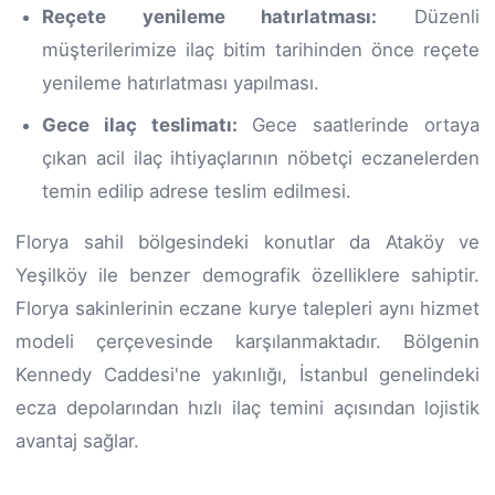
Reçete yenileme hatırlatması:
Düzenli
müşterilerimize ilaç bitim tarihinden önce reçete
yenileme hatırlatması yapılması.
Gece ilaç teslimatı:
Gece saatlerinde ortaya
çıkan acil ilaç ihtiyaçlarının nöbetçi eczanelerden
temin edilip adrese teslim edilmesi.
Florya sahil bölgesindeki konutlar da Ataköy ve
Yeşilköy ile benzer demografik özelliklere sahiptir.
Florya sakinlerinin eczane kurye talepleri aynı hizmet
modeli çerçevesinde karşılanmaktadır. Bölgenin
Kennedy Caddesi'ne yakınlığı, İstanbul genelindeki
ecza depolarından hızlı ilaç temini açısından lojistik
avantaj sağlar.