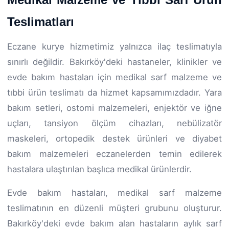
Teslimatları
Eczane kurye hizmetimiz yalnızca ilaç teslimatıyla
sınırlı değildir. Bakırköy'deki hastaneler, klinikler ve
evde bakım hastaları için medikal sarf malzeme ve
tıbbi ürün teslimatı da hizmet kapsamımızdadır. Yara
bakım setleri, ostomi malzemeleri, enjektör ve iğne
uçları, tansiyon ölçüm cihazları, nebülizatör
maskeleri, ortopedik destek ürünleri ve diyabet
bakım malzemeleri eczanelerden temin edilerek
hastalara ulaştırılan başlıca medikal ürünlerdir.
Evde bakım hastaları, medikal sarf malzeme
teslimatının en düzenli müşteri grubunu oluşturur.
Bakırköy'deki evde bakım alan hastaların aylık sarf