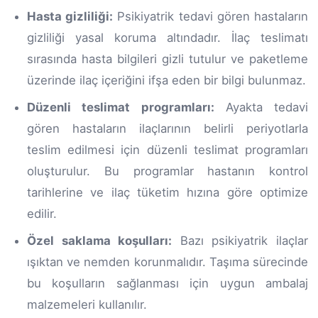
Hasta gizliliği:
Psikiyatrik tedavi gören hastaların
gizliliği yasal koruma altındadır. İlaç teslimatı
sırasında hasta bilgileri gizli tutulur ve paketleme
üzerinde ilaç içeriğini ifşa eden bir bilgi bulunmaz.
Düzenli teslimat programları:
Ayakta tedavi
gören hastaların ilaçlarının belirli periyotlarla
teslim edilmesi için düzenli teslimat programları
oluşturulur. Bu programlar hastanın kontrol
tarihlerine ve ilaç tüketim hızına göre optimize
edilir.
Özel saklama koşulları:
Bazı psikiyatrik ilaçlar
ışıktan ve nemden korunmalıdır. Taşıma sürecinde
bu koşulların sağlanması için uygun ambalaj
malzemeleri kullanılır.