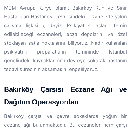
MBM Avrupa Kurye olarak Bakırköy Ruh ve Sinir
Hastalıkları Hastanesi çevresindeki eczanelerle yakın
çalışma ilişkisi içindeyiz. Psikiyatrik ilaçların temin
edilebileceği eczaneleri, ecza depolarını ve özel
stoklayan satış noktalarını biliyoruz. Nadir kullanılan
psikiyatrik preparatların temininde İstanbul
genelindeki kaynaklarımızı devreye sokarak hastanın
tedavi sürecinin aksamasını engelliyoruz.
Bakırköy Çarşısı Eczane Ağı ve
Dağıtım Operasyonları
Bakırköy çarşısı ve çevre sokaklarda yoğun bir
eczane ağı bulunmaktadır. Bu eczaneler hem çarşı