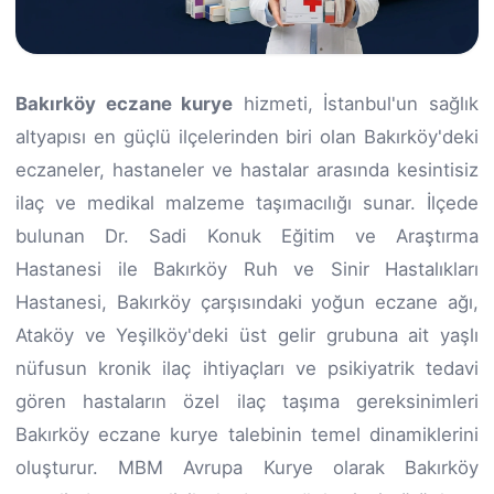
Bakırköy eczane kurye
hizmeti, İstanbul'un sağlık
altyapısı en güçlü ilçelerinden biri olan Bakırköy'deki
eczaneler, hastaneler ve hastalar arasında kesintisiz
ilaç ve medikal malzeme taşımacılığı sunar. İlçede
bulunan Dr. Sadi Konuk Eğitim ve Araştırma
Hastanesi ile Bakırköy Ruh ve Sinir Hastalıkları
Hastanesi, Bakırköy çarşısındaki yoğun eczane ağı,
Ataköy ve Yeşilköy'deki üst gelir grubuna ait yaşlı
nüfusun kronik ilaç ihtiyaçları ve psikiyatrik tedavi
gören hastaların özel ilaç taşıma gereksinimleri
Bakırköy eczane kurye talebinin temel dinamiklerini
oluşturur. MBM Avrupa Kurye olarak Bakırköy