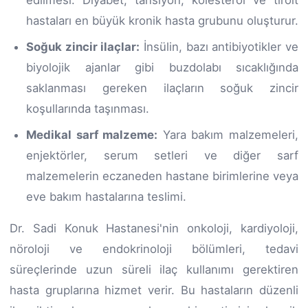
hastaları en büyük kronik hasta grubunu oluşturur.
Soğuk zincir ilaçlar:
İnsülin, bazı antibiyotikler ve
biyolojik ajanlar gibi buzdolabı sıcaklığında
saklanması gereken ilaçların soğuk zincir
koşullarında taşınması.
Medikal sarf malzeme:
Yara bakım malzemeleri,
enjektörler, serum setleri ve diğer sarf
malzemelerin eczaneden hastane birimlerine veya
eve bakım hastalarına teslimi.
Dr. Sadi Konuk Hastanesi'nin onkoloji, kardiyoloji,
nöroloji ve endokrinoloji bölümleri, tedavi
süreçlerinde uzun süreli ilaç kullanımı gerektiren
hasta gruplarına hizmet verir. Bu hastaların düzenli