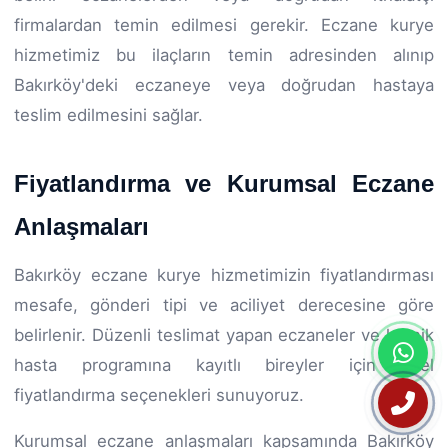
firmalardan temin edilmesi gerekir. Eczane kurye
hizmetimiz bu ilaçların temin adresinden alınıp
Bakırköy'deki eczaneye veya doğrudan hastaya
teslim edilmesini sağlar.
Fiyatlandırma ve Kurumsal Eczane
Anlaşmaları
Bakırköy eczane kurye hizmetimizin fiyatlandırması
mesafe, gönderi tipi ve aciliyet derecesine göre
belirlenir. Düzenli teslimat yapan eczaneler ve kronik
hasta programına kayıtlı bireyler için özel
fiyatlandırma seçenekleri sunuyoruz.
Kurumsal eczane anlaşmaları kapsamında Bakırköy