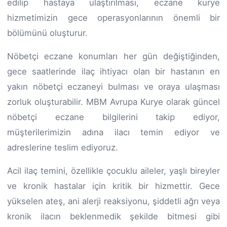
edilip hastaya ulaştırılması, eczane kurye
hizmetimizin gece operasyonlarının önemli bir
bölümünü oluşturur.
Nöbetçi eczane konumları her gün değiştiğinden,
gece saatlerinde ilaç ihtiyacı olan bir hastanın en
yakın nöbetçi eczaneyi bulması ve oraya ulaşması
zorluk oluşturabilir. MBM Avrupa Kurye olarak güncel
nöbetçi eczane bilgilerini takip ediyor,
müşterilerimizin adına ilacı temin ediyor ve
adreslerine teslim ediyoruz.
Acil ilaç temini, özellikle çocuklu aileler, yaşlı bireyler
ve kronik hastalar için kritik bir hizmettir. Gece
yükselen ateş, ani alerji reaksiyonu, şiddetli ağrı veya
kronik ilacın beklenmedik şekilde bitmesi gibi