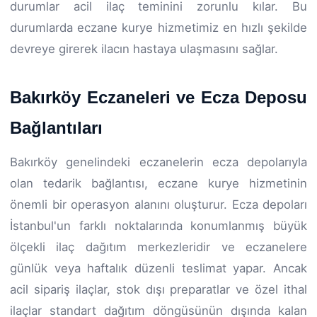
durumlar acil ilaç teminini zorunlu kılar. Bu
durumlarda eczane kurye hizmetimiz en hızlı şekilde
devreye girerek ilacın hastaya ulaşmasını sağlar.
Bakırköy Eczaneleri ve Ecza Deposu
Bağlantıları
Bakırköy genelindeki eczanelerin ecza depolarıyla
olan tedarik bağlantısı, eczane kurye hizmetinin
önemli bir operasyon alanını oluşturur. Ecza depoları
İstanbul'un farklı noktalarında konumlanmış büyük
ölçekli ilaç dağıtım merkezleridir ve eczanelere
günlük veya haftalık düzenli teslimat yapar. Ancak
acil sipariş ilaçlar, stok dışı preparatlar ve özel ithal
ilaçlar standart dağıtım döngüsünün dışında kalan