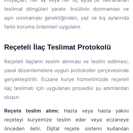
teslimat döngüleri yaratır. İnsülinin donmaması ve
aşırı ısınmaması gerektiğinden, yaz ve kış aylarında
farklı koruma önlemleri uygulanır.
Reçeteli İlaç Teslimat Protokolü
Reçeteli ilaçların teslim alınması ve teslim edilmesi,
yasal düzenlemelere uygun protokoller çerçevesinde
gerçekleştirilir. Eczane kurye hizmetimizde reçeteli
ilaç teslimatı için uygulanan prosedür şu adımlardan
oluşur:
Reçete teslim alımı:
Hasta veya hasta yakını
reçeteyi kuryemize teslim eder veya eczaneye
önceden iletir. Dijital reçete sistemi kullanılan