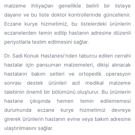
malzeme ihtiyaçları genellikle belirli bir listeye
dayanır ve bu liste doktor kontrollerinde güncellenir.
Eczane kurye hizmetimiz, bu listelerdeki ürünlerin
eczanelerden temin edilip hastanın adresine düzenli
periyotlarla teslim edilmesini sağlar.
Dr. Sadi Konuk Hastanesi'nden taburcu edilen cerrahi
hastalar için pansuman malzemeleri, dikişi alınacak
hastaların bakım setleri ve ortopedik operasyon
sonrası destek ürünleri acil medikal malzeme
talebinin önemli bir bölümünü oluşturur. Bu ürünlerin
hastane çıkışında hemen temin edilememesi
durumunda eczane kurye hizmetimiz devreye
girerek ürünlerin hastanın evine veya bakım adresine
ulaştırılmasını sağlar.