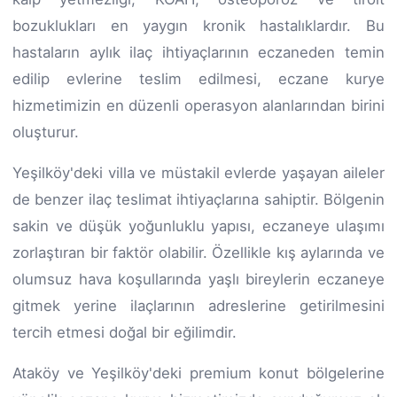
bozuklukları en yaygın kronik hastalıklardır. Bu
hastaların aylık ilaç ihtiyaçlarının eczaneden temin
edilip evlerine teslim edilmesi, eczane kurye
hizmetimizin en düzenli operasyon alanlarından birini
oluşturur.
Yeşilköy'deki villa ve müstakil evlerde yaşayan aileler
de benzer ilaç teslimat ihtiyaçlarına sahiptir. Bölgenin
sakin ve düşük yoğunluklu yapısı, eczaneye ulaşımı
zorlaştıran bir faktör olabilir. Özellikle kış aylarında ve
olumsuz hava koşullarında yaşlı bireylerin eczaneye
gitmek yerine ilaçlarının adreslerine getirilmesini
tercih etmesi doğal bir eğilimdir.
Ataköy ve Yeşilköy'deki premium konut bölgelerine