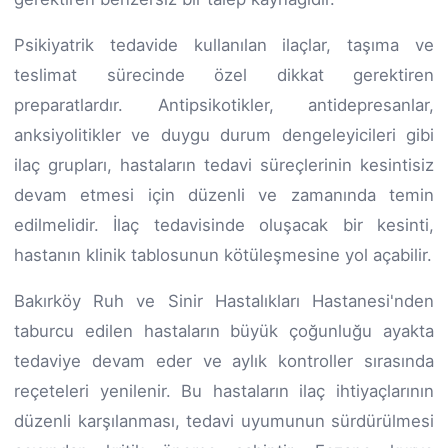
Psikiyatrik tedavide kullanılan ilaçlar, taşıma ve
teslimat sürecinde özel dikkat gerektiren
preparatlardır. Antipsikotikler, antidepresanlar,
anksiyolitikler ve duygu durum dengeleyicileri gibi
ilaç grupları, hastaların tedavi süreçlerinin kesintisiz
devam etmesi için düzenli ve zamanında temin
edilmelidir. İlaç tedavisinde oluşacak bir kesinti,
hastanın klinik tablosunun kötüleşmesine yol açabilir.
Bakırköy Ruh ve Sinir Hastalıkları Hastanesi'nden
taburcu edilen hastaların büyük çoğunluğu ayakta
tedaviye devam eder ve aylık kontroller sırasında
reçeteleri yenilenir. Bu hastaların ilaç ihtiyaçlarının
düzenli karşılanması, tedavi uyumunun sürdürülmesi