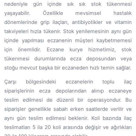
nedeniyle gün içinde sık sık stok tükenmesi
yaşayabilir. Özellikle mevsimsel hastalık
dönemlerinde grip ilaçları, antibiyotikler ve vitamin
takviyeleri hızla tükenir. Stok yenilemesinin aynı gün
içinde yapılması eczanenin müşteri kaybetmemesi
için önemlidir. Eczane kurye hizmetimiz, stok
tükenmesi durumlarında ecza deposundan veya
stoğu mevcut başka bir eczaneden hızlı temin sağlar.
Çarşı bölgesindeki eczanelerin toplu ilaç
siparişlerinin ecza depolarından alınıp eczaneye
teslim edilmesi de düzenli bir operasyondur. Bu
siparişler genellikle sabah erken saatlerde verilir ve
aynı gün teslim edilmesi beklenir. Koli bazında ilaç
teslimatları 5 ila 20 koli arasında değişir ve ağırlıkları