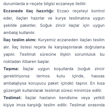
durumlarda e-reçete bilgisi eczaneye iletilir.
Eczanede ilaç hazırlığı:
Eczacı reçeteyi kontrol
eder, ilaçları hazırlar ve kurye teslimatına uygun
şekilde paketler. Soğuk zincir ilaçlar için uygun
ambalaj kullanılır.
İlaç teslim alımı:
Kuryemiz eczaneden ilaçları teslim
alır. İlaç listesi reçete ile karşılaştırılarak doğrulama
yapılır. Teslimat sürecine ilişkin sorumluluk bu
noktadan itibaren başlar.
Taşıma:
İlaçlar uygun koşullarda (soğuk zincir
gerektiriyorsa termos kutu içinde, hassas
ambalajlıysa koruyucu paket içinde) taşınır. En kısa
güzergah kullanılarak teslimat süresi minimize edilir.
Teslimat:
İlaçlar hastanın kendisine veya yetkili
kişiye imza karşılığı teslim edilir. Teslimat sırasında