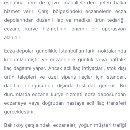
esnafına hem de çevre mahallelerden gelen halka
hizmet verir. Çarşı bölgesindeki eczanelerin ecza
depolarından düzenli ilaç ve medikal ürün tedariği,
eczane kurye hizmetinin önemli bir operasyon
alanıdır.
Ecza depoları genellikle İstanbul'un farklı noktalarında
konumlanmıştır ve eczanelere günlük veya haftalık
ilaç dağıtımı yapar. Ancak acil ilaç ihtiyaçları, stok dışı
ürün talepleri ve özel sipariş ilaçlar için standart
dağıtım döngüsünün dışında teslimat gerekir. Bu
durumlarda eczane kurye hizmeti ecza deposundan
eczaneye veya doğrudan hastaya acil ilaç transferi
gerçekleştirir.
Bakırköy çarşısındaki eczaneler, yoğun müşteri trafiği