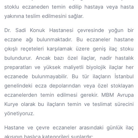
stoklu eczaneden temin edilip hastaya veya hasta
yakınına teslim edilmesini sağlar.
Dr. Sadi Konuk Hastanesi çevresinde yoğun bir
eczane ağı bulunmaktadır. Bu eczaneler hastane
çıkışlı reçeteleri karşılamak üzere geniş ilaç stoku
bulundurur. Ancak bazı özel ilaçlar, nadir hastalık
preparatları ve yüksek maliyetli biyolojik ilaçlar her
eczanede bulunmayabilir. Bu tür ilaçların İstanbul
genelindeki ecza depolarından veya özel stoklayan
eczanelerden temin edilmesi gerekir. MBM Avrupa
Kurye olarak bu ilaçların temin ve teslimat sürecini
yönetiyoruz.
Hastane ve çevre eczaneler arasındaki günlük ilaç
akışının başlıca kategorileri şunlardır: