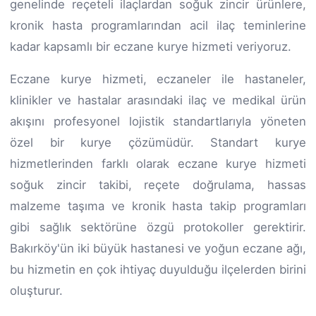
genelinde reçeteli ilaçlardan soğuk zincir ürünlere,
kronik hasta programlarından acil ilaç teminlerine
kadar kapsamlı bir eczane kurye hizmeti veriyoruz.
Eczane kurye hizmeti, eczaneler ile hastaneler,
klinikler ve hastalar arasındaki ilaç ve medikal ürün
akışını profesyonel lojistik standartlarıyla yöneten
özel bir kurye çözümüdür. Standart kurye
hizmetlerinden farklı olarak eczane kurye hizmeti
soğuk zincir takibi, reçete doğrulama, hassas
malzeme taşıma ve kronik hasta takip programları
gibi sağlık sektörüne özgü protokoller gerektirir.
Bakırköy'ün iki büyük hastanesi ve yoğun eczane ağı,
bu hizmetin en çok ihtiyaç duyulduğu ilçelerden birini
oluşturur.