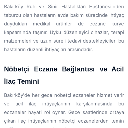
Bakırköy Ruh ve Sinir Hastalıkları Hastanesi'nden
taburcu olan hastaların evde bakım sürecinde ihtiyaç
duydukları medikal ürünler de eczane kurye
kapsamında taşınır. Uyku düzenleyici cihazlar, terapi
malzemeleri ve uzun süreli tedavi destekleyicileri bu
hastaların düzenli ihtiyaçları arasındadır.
Nöbetçi Eczane Bağlantısı ve Acil
İlaç Temini
Bakırköy'de her gece nöbetçi eczaneler hizmet verir
ve acil ilaç ihtiyaçlarının karşılanmasında bu
eczaneler hayati rol oynar. Gece saatlerinde ortaya
çıkan ilaç ihtiyaçlarının nöbetçi eczanelerden temin