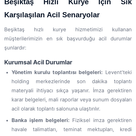
Beşiktaş Hızlı Kurye İçin Sık
Karşılaşılan Acil Senaryolar
Beşiktaş hızlı kurye hizmetimizi kullanan
müşterilerimizin en sık başvurduğu acil durumlar
şunlardır:
Kurumsal Acil Durumlar
Yönetim kurulu toplantısı belgeleri:
Levent'teki
holding merkezlerinde son dakika toplantı
materyali ihtiyacı sıkça yaşanır. İmza gerektiren
karar belgeleri, mali raporlar veya sunum dosyaları
acil olarak toplantı salonuna ulaştırılır.
Banka işlem belgeleri:
Fiziksel imza gerektiren
havale talimatları, teminat mektupları, kredi