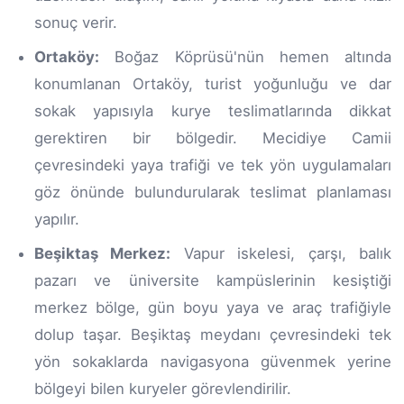
sonuç verir.
Ortaköy:
Boğaz Köprüsü'nün hemen altında
konumlanan Ortaköy, turist yoğunluğu ve dar
sokak yapısıyla kurye teslimatlarında dikkat
gerektiren bir bölgedir. Mecidiye Camii
çevresindeki yaya trafiği ve tek yön uygulamaları
göz önünde bulundurularak teslimat planlaması
yapılır.
Beşiktaş Merkez:
Vapur iskelesi, çarşı, balık
pazarı ve üniversite kampüslerinin kesiştiği
merkez bölge, gün boyu yaya ve araç trafiğiyle
dolup taşar. Beşiktaş meydanı çevresindeki tek
yön sokaklarda navigasyona güvenmek yerine
bölgeyi bilen kuryeler görevlendirilir.