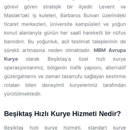
görevi gören stratejik bir ilçedir. Levent ve
Maslak'taki iş kuleleri, Barbaros Bulvarı üzerindeki
ticaret merkezleri, üniversite kampüsleri ve yoğun
konut alanlarıyla günün her saati hareketli bir nüfus
barındırır. Bu yoğunluk, acil teslimat taleplerinin de
sürekli artmasına neden olmaktadır.
MBM Avrupa
Kurye
olarak Beşiktaş'a özel hızlı kurye
operasyonlarımız, bölgenin trafik yapısını, alternatif
güzergahlarını ve zaman tasarrufu sağlayan kestirme
rotaları bilen deneyimli kuryelerimiz tarafından
yürütülmektedir.
Beşiktaş Hızlı Kurye Hizmeti Nedir?
Beşiktaş hızlı kurye hizmeti, standart kurye