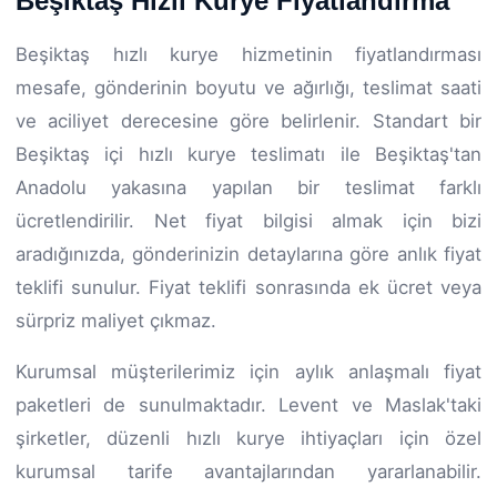
Beşiktaş Hızlı Kurye Fiyatlandırma
Beşiktaş hızlı kurye hizmetinin fiyatlandırması
mesafe, gönderinin boyutu ve ağırlığı, teslimat saati
ve aciliyet derecesine göre belirlenir. Standart bir
Beşiktaş içi hızlı kurye teslimatı ile Beşiktaş'tan
Anadolu yakasına yapılan bir teslimat farklı
ücretlendirilir. Net fiyat bilgisi almak için bizi
aradığınızda, gönderinizin detaylarına göre anlık fiyat
teklifi sunulur. Fiyat teklifi sonrasında ek ücret veya
sürpriz maliyet çıkmaz.
Kurumsal müşterilerimiz için aylık anlaşmalı fiyat
paketleri de sunulmaktadır. Levent ve Maslak'taki
şirketler, düzenli hızlı kurye ihtiyaçları için özel
kurumsal tarife avantajlarından yararlanabilir.