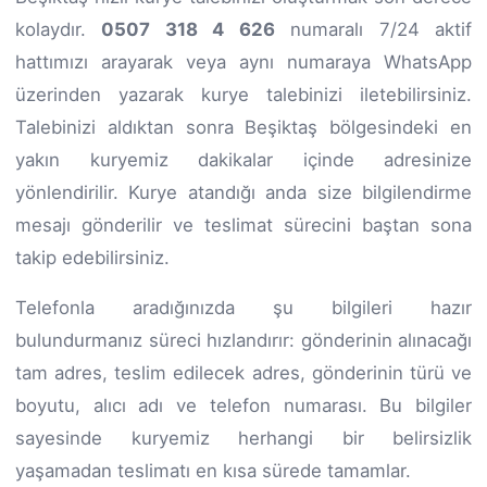
kolaydır.
0507 318 4 626
numaralı 7/24 aktif
hattımızı arayarak veya aynı numaraya WhatsApp
üzerinden yazarak kurye talebinizi iletebilirsiniz.
Talebinizi aldıktan sonra Beşiktaş bölgesindeki en
yakın kuryemiz dakikalar içinde adresinize
yönlendirilir. Kurye atandığı anda size bilgilendirme
mesajı gönderilir ve teslimat sürecini baştan sona
takip edebilirsiniz.
Telefonla aradığınızda şu bilgileri hazır
bulundurmanız süreci hızlandırır: gönderinin alınacağı
tam adres, teslim edilecek adres, gönderinin türü ve
boyutu, alıcı adı ve telefon numarası. Bu bilgiler
sayesinde kuryemiz herhangi bir belirsizlik
yaşamadan teslimatı en kısa sürede tamamlar.