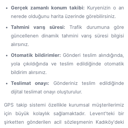
Gerçek zamanlı konum takibi:
Kuryenizin o an
nerede olduğunu harita üzerinde görebilirsiniz.
Tahmini varış süresi:
Trafik durumuna göre
güncellenen dinamik tahmini varış süresi bilgisi
alırsınız.
Otomatik bildirimler:
Gönderi teslim alındığında,
yola çıkıldığında ve teslim edildiğinde otomatik
bildirim alırsınız.
Teslimat onayı:
Gönderiniz teslim edildiğinde
dijital teslimat onayı oluşturulur.
GPS takip sistemi özellikle kurumsal müşterilerimiz
için büyük kolaylık sağlamaktadır. Levent'teki bir
şirketten gönderilen acil sözleşmenin Kadıköy'deki