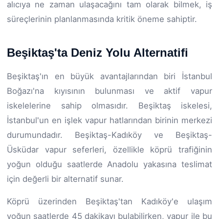
alıcıya ne zaman ulaşacağını tam olarak bilmek, iş
süreçlerinin planlanmasında kritik öneme sahiptir.
Beşiktaş'ta Deniz Yolu Alternatifi
Beşiktaş'ın en büyük avantajlarından biri İstanbul
Boğazı'na kıyısının bulunması ve aktif vapur
iskelelerine sahip olmasıdır. Beşiktaş iskelesi,
İstanbul'un en işlek vapur hatlarından birinin merkezi
durumundadır. Beşiktaş-Kadıköy ve Beşiktaş-
Üsküdar vapur seferleri, özellikle köprü trafiğinin
yoğun olduğu saatlerde Anadolu yakasına teslimat
için değerli bir alternatif sunar.
Köprü üzerinden Beşiktaş'tan Kadıköy'e ulaşım
yoğun saatlerde 45 dakikayı bulabilirken, vapur ile bu