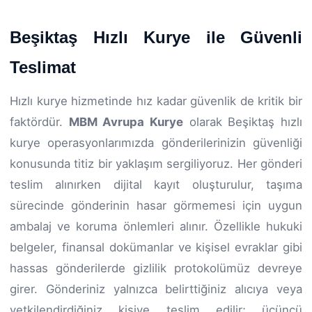
Beşiktaş Hızlı Kurye ile Güvenli
Teslimat
Hızlı kurye hizmetinde hız kadar güvenlik de kritik bir
faktördür.
MBM Avrupa Kurye
olarak Beşiktaş hızlı
kurye operasyonlarımızda gönderilerinizin güvenliği
konusunda titiz bir yaklaşım sergiliyoruz. Her gönderi
teslim alınırken dijital kayıt oluşturulur, taşıma
sürecinde gönderinin hasar görmemesi için uygun
ambalaj ve koruma önlemleri alınır. Özellikle hukuki
belgeler, finansal dokümanlar ve kişisel evraklar gibi
hassas gönderilerde gizlilik protokolümüz devreye
girer. Gönderiniz yalnızca belirttiğiniz alıcıya veya
yetkilendirdiğiniz kişiye teslim edilir; üçüncü