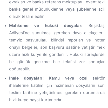
evrakları ve banka referans mektupları Levent'teki
banka genel müdürlüklerine veya şubelerine acil
olarak teslim edilir.
Mahkeme ve hukuki dosyalar:
Beşiktaş
Adliyesi'ne sunulması gereken dava dilekçeleri,
temyiz başvuruları, bilirkişi raporları ve noter
onaylı belgeler, son başvuru saatine yetiştirilmek
üzere hızlı kurye ile gönderilir. Hukuki süreçlerde
bir günlük gecikme bile telafisi zor sonuçlar
doğurabilir.
İhale dosyaları:
Kamu veya özel sektör
ihalelerine katılım için hazırlanan dosyaların son
teslim tarihine yetiştirilmesi gereken durumlarda
hızlı kurye hayat kurtarıcıdır.