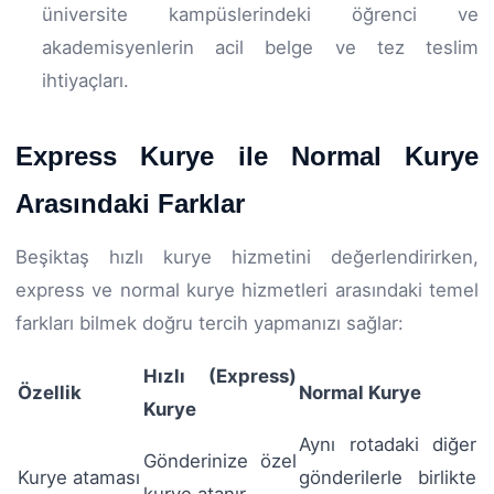
üniversite kampüslerindeki öğrenci ve
akademisyenlerin acil belge ve tez teslim
ihtiyaçları.
Express Kurye ile Normal Kurye
Arasındaki Farklar
Beşiktaş hızlı kurye hizmetini değerlendirirken,
express ve normal kurye hizmetleri arasındaki temel
farkları bilmek doğru tercih yapmanızı sağlar:
Hızlı (Express)
Özellik
Normal Kurye
Kurye
Aynı rotadaki diğer
Gönderinize özel
Kurye ataması
gönderilerle birlikte
kurye atanır