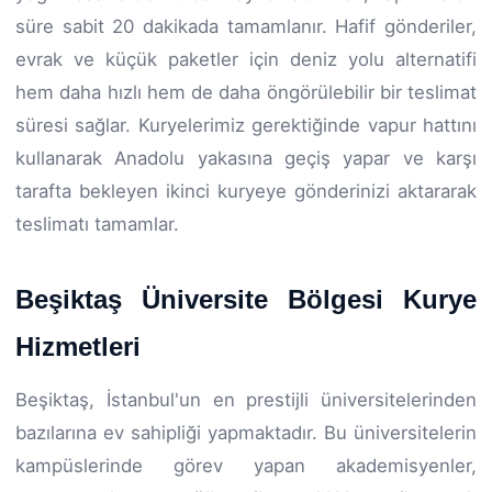
süre sabit 20 dakikada tamamlanır. Hafif gönderiler,
evrak ve küçük paketler için deniz yolu alternatifi
hem daha hızlı hem de daha öngörülebilir bir teslimat
süresi sağlar. Kuryelerimiz gerektiğinde vapur hattını
kullanarak Anadolu yakasına geçiş yapar ve karşı
tarafta bekleyen ikinci kuryeye gönderinizi aktararak
teslimatı tamamlar.
Beşiktaş Üniversite Bölgesi Kurye
Hizmetleri
Beşiktaş, İstanbul'un en prestijli üniversitelerinden
bazılarına ev sahipliği yapmaktadır. Bu üniversitelerin
kampüslerinde görev yapan akademisyenler,