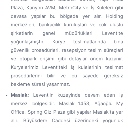
Plaza, Kanyon AVM, MetroCity ve İş Kuleleri gibi
devasa yapılar bu bölgede yer alır. Holding
merkezleri, bankacılık kuruluşları ve çok uluslu
şirketlerin genel müdürlükleri Levent'te
yoğunlaşmıştır. Kurye teslimatlarında bina
güvenlik prosedürleri, resepsiyon teslim süreçleri
ve otopark erişimi gibi detaylar önem kazanır.
Kuryelerimiz Levent'teki iş kulelerinin teslimat
prosedürlerini bilir ve bu sayede gereksiz
bekleme süresi yaşanmaz.
Maslak:
Levent'in kuzeyinde devam eden iş
merkezi bölgesidir. Maslak 1453, Ağaoğlu My
Office, Spring Giz Plaza gibi yapılar Maslak'ta yer
alır. Büyükdere Caddesi üzerindeki yoğunluk