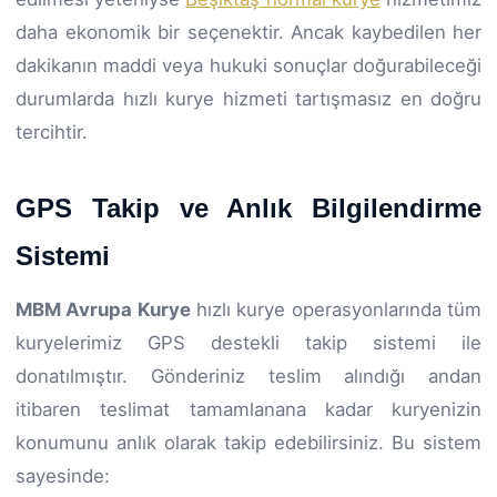
daha ekonomik bir seçenektir. Ancak kaybedilen her
dakikanın maddi veya hukuki sonuçlar doğurabileceği
durumlarda hızlı kurye hizmeti tartışmasız en doğru
tercihtir.
GPS Takip ve Anlık Bilgilendirme
Sistemi
MBM Avrupa Kurye
hızlı kurye operasyonlarında tüm
kuryelerimiz GPS destekli takip sistemi ile
donatılmıştır. Gönderiniz teslim alındığı andan
itibaren teslimat tamamlanana kadar kuryenizin
konumunu anlık olarak takip edebilirsiniz. Bu sistem
sayesinde: