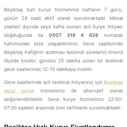
Beşiktaş hızlı kurye hizmetimiz haftanın 7 günü,
günün 24 saati aktif olarak sunulmaktadır. Mesai
saatleri dışında veya hafta sonları acil kurye ihtiyacı
doğduğunda da
0507 318 4 626
numaralı
hattımızdan bize ulaşabilirsiniz. Gece saatlerinde
Beşiktaş trafiğinin azalması teslimat sürelerini önemli
ölçüde kısaltır; gündüz 25 dakika süren bir teslimat
gece saatlerinde 12-15 dakikaya inebilir.
Gece saatlerinde acil teslimat ihtiyacınız için
Beşiktaş
gece kurye
hizmetimiz de alternatif olarak
değerlendirilebilir. Gece kurye hizmetimiz 22:00-
07:00 saatleri arasında özel tarifelerle sunulmaktadır.