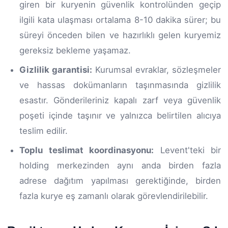
giren bir kuryenin güvenlik kontrolünden geçip
ilgili kata ulaşması ortalama 8-10 dakika sürer; bu
süreyi önceden bilen ve hazırlıklı gelen kuryemiz
gereksiz bekleme yaşamaz.
Gizlilik garantisi:
Kurumsal evraklar, sözleşmeler
ve hassas dokümanların taşınmasında gizlilik
esastır. Gönderileriniz kapalı zarf veya güvenlik
poşeti içinde taşınır ve yalnızca belirtilen alıcıya
teslim edilir.
Toplu teslimat koordinasyonu:
Levent'teki bir
holding merkezinden aynı anda birden fazla
adrese dağıtım yapılması gerektiğinde, birden
fazla kurye eş zamanlı olarak görevlendirilebilir.