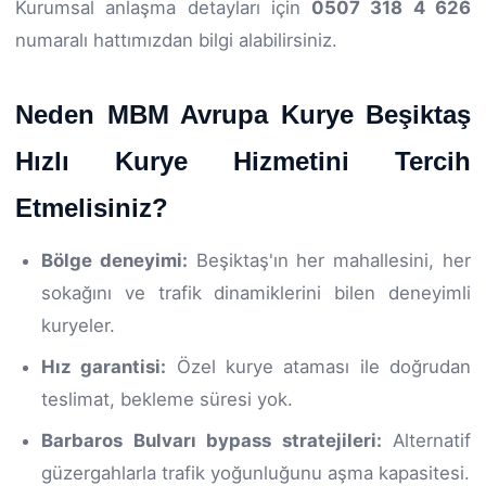
Kurumsal anlaşma detayları için
0507 318 4 626
numaralı hattımızdan bilgi alabilirsiniz.
Neden MBM Avrupa Kurye Beşiktaş
Hızlı Kurye Hizmetini Tercih
Etmelisiniz?
Bölge deneyimi:
Beşiktaş'ın her mahallesini, her
sokağını ve trafik dinamiklerini bilen deneyimli
kuryeler.
Hız garantisi:
Özel kurye ataması ile doğrudan
teslimat, bekleme süresi yok.
Barbaros Bulvarı bypass stratejileri:
Alternatif
güzergahlarla trafik yoğunluğunu aşma kapasitesi.