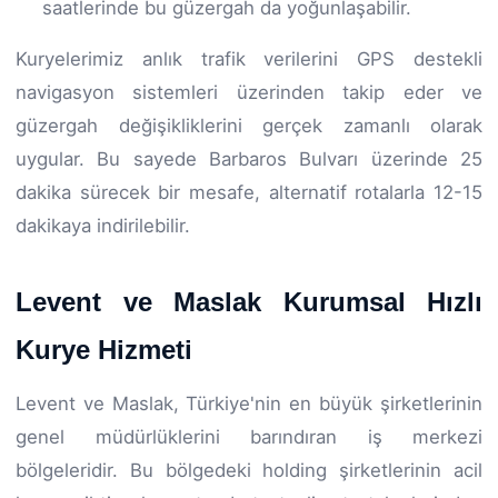
saatlerinde bu güzergah da yoğunlaşabilir.
Kuryelerimiz anlık trafik verilerini GPS destekli
navigasyon sistemleri üzerinden takip eder ve
güzergah değişikliklerini gerçek zamanlı olarak
uygular. Bu sayede Barbaros Bulvarı üzerinde 25
dakika sürecek bir mesafe, alternatif rotalarla 12-15
dakikaya indirilebilir.
Levent ve Maslak Kurumsal Hızlı
Kurye Hizmeti
Levent ve Maslak, Türkiye'nin en büyük şirketlerinin
genel müdürlüklerini barındıran iş merkezi
bölgeleridir. Bu bölgedeki holding şirketlerinin acil