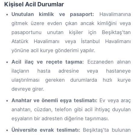
Kişisel Acil Durumlar
Unutulan kimlik ve pasaport:
Havalimanına
gitmek üzere evden çıkan ancak kimliğini veya
pasaportunu unutan kişiler için Beşiktaş'tan
Atatürk Havalimanı veya İstanbul Havalimanı
yönüne acil kurye gönderimi yapılır.
Acil ilaç ve reçete taşıma:
Eczaneden alınan
ilaçların hasta adresine veya hastaneye
ulaştırılması gereken durumlarda hızlı kurye
devreye girer.
Anahtar ve önemli eşya teslimatı:
Ev veya araç
anahtarı, cüzdan, telefon gibi acil ihtiyaç duyulan
eşyaların bir adresten diğerine taşınması.
Üniversite evrak teslimatı:
Beşiktaş'ta bulunan