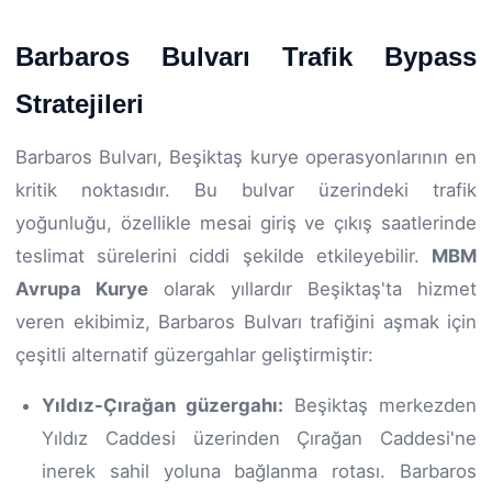
Barbaros Bulvarı Trafik Bypass
Stratejileri
Barbaros Bulvarı, Beşiktaş kurye operasyonlarının en
kritik noktasıdır. Bu bulvar üzerindeki trafik
yoğunluğu, özellikle mesai giriş ve çıkış saatlerinde
teslimat sürelerini ciddi şekilde etkileyebilir.
MBM
Avrupa Kurye
olarak yıllardır Beşiktaş'ta hizmet
veren ekibimiz, Barbaros Bulvarı trafiğini aşmak için
çeşitli alternatif güzergahlar geliştirmiştir:
Yıldız-Çırağan güzergahı:
Beşiktaş merkezden
Yıldız Caddesi üzerinden Çırağan Caddesi'ne
inerek sahil yoluna bağlanma rotası. Barbaros