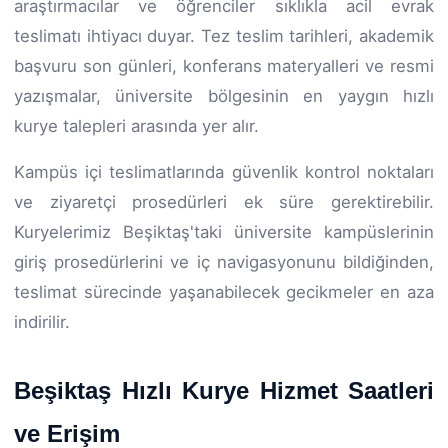
araştırmacılar ve öğrenciler sıklıkla acil evrak
teslimatı ihtiyacı duyar. Tez teslim tarihleri, akademik
başvuru son günleri, konferans materyalleri ve resmi
yazışmalar, üniversite bölgesinin en yaygın hızlı
kurye talepleri arasında yer alır.
Kampüs içi teslimatlarında güvenlik kontrol noktaları
ve ziyaretçi prosedürleri ek süre gerektirebilir.
Kuryelerimiz Beşiktaş'taki üniversite kampüslerinin
giriş prosedürlerini ve iç navigasyonunu bildiğinden,
teslimat sürecinde yaşanabilecek gecikmeler en aza
indirilir.
Beşiktaş Hızlı Kurye Hizmet Saatleri
ve Erişim