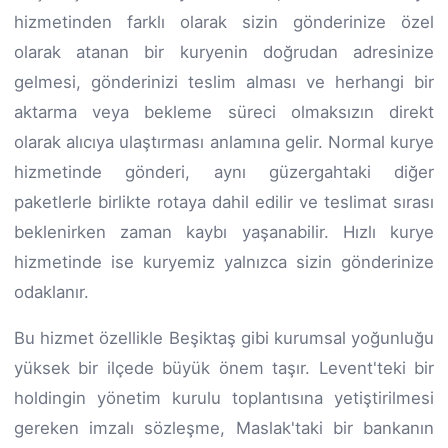
hizmetinden farklı olarak sizin gönderinize özel
olarak atanan bir kuryenin doğrudan adresinize
gelmesi, gönderinizi teslim alması ve herhangi bir
aktarma veya bekleme süreci olmaksızın direkt
olarak alıcıya ulaştırması anlamına gelir. Normal kurye
hizmetinde gönderi, aynı güzergahtaki diğer
paketlerle birlikte rotaya dahil edilir ve teslimat sırası
beklenirken zaman kaybı yaşanabilir. Hızlı kurye
hizmetinde ise kuryemiz yalnızca sizin gönderinize
odaklanır.
Bu hizmet özellikle Beşiktaş gibi kurumsal yoğunluğu
yüksek bir ilçede büyük önem taşır. Levent'teki bir
holdingin yönetim kurulu toplantısına yetiştirilmesi
gereken imzalı sözleşme, Maslak'taki bir bankanın