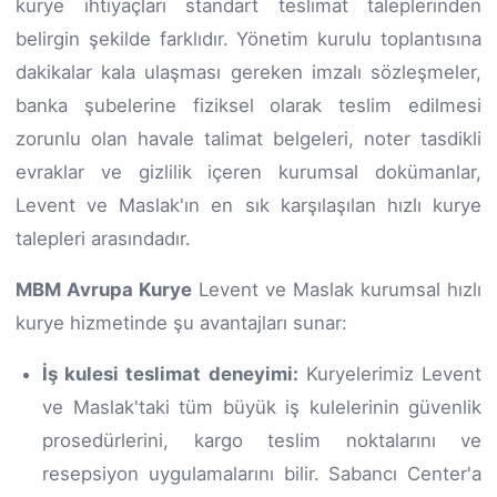
kurye ihtiyaçları standart teslimat taleplerinden
belirgin şekilde farklıdır. Yönetim kurulu toplantısına
dakikalar kala ulaşması gereken imzalı sözleşmeler,
banka şubelerine fiziksel olarak teslim edilmesi
zorunlu olan havale talimat belgeleri, noter tasdikli
evraklar ve gizlilik içeren kurumsal dokümanlar,
Levent ve Maslak'ın en sık karşılaşılan hızlı kurye
talepleri arasındadır.
MBM Avrupa Kurye
Levent ve Maslak kurumsal hızlı
kurye hizmetinde şu avantajları sunar:
İş kulesi teslimat deneyimi:
Kuryelerimiz Levent
ve Maslak'taki tüm büyük iş kulelerinin güvenlik
prosedürlerini, kargo teslim noktalarını ve
resepsiyon uygulamalarını bilir. Sabancı Center'a