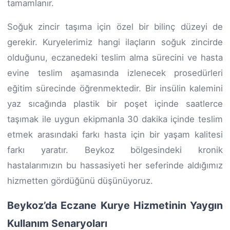
tamamlanır.
Soğuk zincir taşıma için özel bir bilinç düzeyi de
gerekir. Kuryelerimiz hangi ilaçların soğuk zincirde
olduğunu, eczanedeki teslim alma sürecini ve hasta
evine teslim aşamasında izlenecek prosedürleri
eğitim sürecinde öğrenmektedir. Bir insülin kalemini
yaz sıcağında plastik bir poşet içinde saatlerce
taşımak ile uygun ekipmanla 30 dakika içinde teslim
etmek arasındaki farkı hasta için bir yaşam kalitesi
farkı yaratır. Beykoz bölgesindeki kronik
hastalarımızın bu hassasiyeti her seferinde aldığımız
hizmetten gördüğünü düşünüyoruz.
Beykoz’da Eczane Kurye Hizmetinin Yaygın
Kullanım Senaryoları