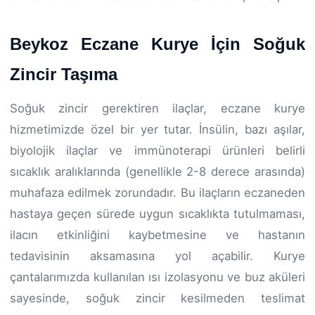
Beykoz Eczane Kurye İçin Soğuk
Zincir Taşıma
Soğuk zincir gerektiren ilaçlar, eczane kurye
hizmetimizde özel bir yer tutar. İnsülin, bazı aşılar,
biyolojik ilaçlar ve immünoterapi ürünleri belirli
sıcaklık aralıklarında (genellikle 2-8 derece arasında)
muhafaza edilmek zorundadır. Bu ilaçların eczaneden
hastaya geçen sürede uygun sıcaklıkta tutulmaması,
ilacın etkinliğini kaybetmesine ve hastanın
tedavisinin aksamasına yol açabilir. Kurye
çantalarımızda kullanılan ısı izolasyonu ve buz aküleri
sayesinde, soğuk zincir kesilmeden teslimat