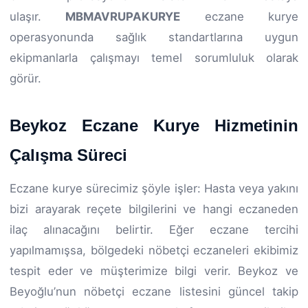
ulaşır.
MBMAVRUPAKURYE
eczane kurye
operasyonunda sağlık standartlarına uygun
ekipmanlarla çalışmayı temel sorumluluk olarak
görür.
Beykoz Eczane Kurye Hizmetinin
Çalışma Süreci
Eczane kurye sürecimiz şöyle işler: Hasta veya yakını
bizi arayarak reçete bilgilerini ve hangi eczaneden
ilaç alınacağını belirtir. Eğer eczane tercihi
yapılmamışsa, bölgedeki nöbetçi eczaneleri ekibimiz
tespit eder ve müşterimize bilgi verir. Beykoz ve
Beyoğlu’nun nöbetçi eczane listesini güncel takip