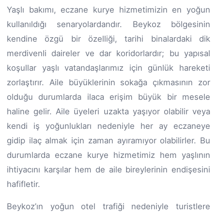
Yaşlı bakımı, eczane kurye hizmetimizin en yoğun
kullanıldığı senaryolardandır. Beykoz bölgesinin
kendine özgü bir özelliği, tarihi binalardaki dik
merdivenli daireler ve dar koridorlardır; bu yapısal
koşullar yaşlı vatandaşlarımız için günlük hareketi
zorlaştırır. Aile büyüklerinin sokağa çıkmasının zor
olduğu durumlarda ilaca erişim büyük bir mesele
haline gelir. Aile üyeleri uzakta yaşıyor olabilir veya
kendi iş yoğunlukları nedeniyle her ay eczaneye
gidip ilaç almak için zaman ayıramıyor olabilirler. Bu
durumlarda eczane kurye hizmetimiz hem yaşlının
ihtiyacını karşılar hem de aile bireylerinin endişesini
hafifletir.
Beykoz’ın yoğun otel trafiği nedeniyle turistlere