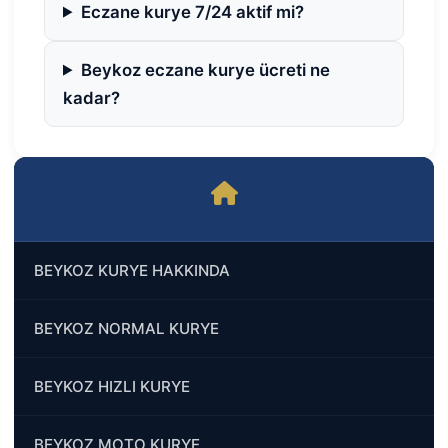
Eczane kurye 7/24 aktif mi?
Beykoz eczane kurye ücreti ne
kadar?
BEYKOZ KURYE HAKKINDA
BEYKOZ NORMAL KURYE
BEYKOZ HIZLI KURYE
BEYKOZ MOTO KURYE