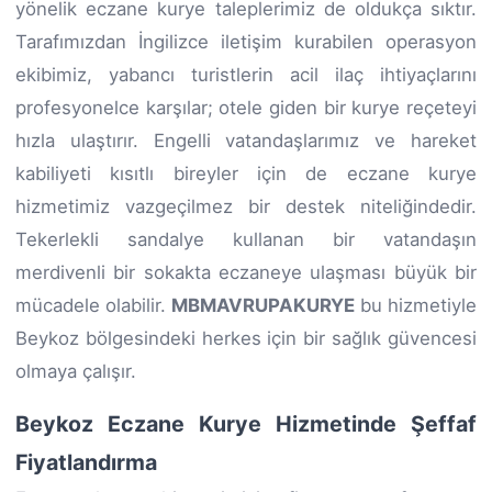
yönelik eczane kurye taleplerimiz de oldukça sıktır.
Tarafımızdan İngilizce iletişim kurabilen operasyon
ekibimiz, yabancı turistlerin acil ilaç ihtiyaçlarını
profesyonelce karşılar; otele giden bir kurye reçeteyi
hızla ulaştırır. Engelli vatandaşlarımız ve hareket
kabiliyeti kısıtlı bireyler için de eczane kurye
hizmetimiz vazgeçilmez bir destek niteliğindedir.
Tekerlekli sandalye kullanan bir vatandaşın
merdivenli bir sokakta eczaneye ulaşması büyük bir
mücadele olabilir.
MBMAVRUPAKURYE
bu hizmetiyle
Beykoz bölgesindeki herkes için bir sağlık güvencesi
olmaya çalışır.
Beykoz Eczane Kurye Hizmetinde Şeffaf
Fiyatlandırma