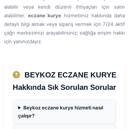
alabilir veya kendi düzenli ihtiyaçları için satın
alabilirler.
eczane kurye
hizmetimiz hakkında daha
detaylı bilgi almak veya sipariş vermek için 7/24 aktif
çağrı merkezimizi arayabilirsiniz; sağlığa erişim hakkı
için yanınızdayız.
BEYKOZ ECZANE KURYE
Hakkında Sık Sorulan Sorular
Beykoz eczane kurye hizmeti nasıl
çalışır?