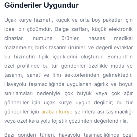
Gönderiler Uygundur
Uçak kurye hizmeti, küçük ve orta boy paketler için
ideal bir çözümdür. Belge zarfları, küçük elektronik
cihazlar, numune ürünler, hassas medikal
malzemeler, butik tasarım ürünleri ve değerli evraklar
bu hizmetin tipik içeriklerini oluşturur. Bomonti’ın
özel profilinde bu tür gönderiler özellikle moda ve
tasarım, sanat ve film sektörlerinden gelmektedir.
Havayolu taşımacılığında uygulanan ağırlık ve boyut
sınırlamaları nedeniyle çok büyük veya çok ağır
gönderiler için uçak kurye uygun değildir; bu tür
gönderiler için
arabalı kurye
şehirlerarası taşımacılığı
veya özel kara yolu lojistik çözümleri değerlendirilir.
Bazı gönderi türleri, havayolu taşımacılığında özel