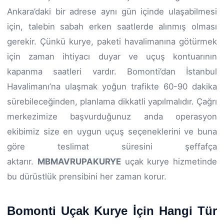
Ankara’daki bir adrese aynı gün içinde ulaşabilmesi
için, talebin sabah erken saatlerde alınmış olması
gerekir. Çünkü kurye, paketi havalimanına götürmek
için zaman ihtiyacı duyar ve uçuş kontuarının
kapanma saatleri vardır. Bomonti’dan İstanbul
Havalimanı’na ulaşmak yoğun trafikte 60-90 dakika
sürebileceğinden, planlama dikkatli yapılmalıdır. Çağrı
merkezimize başvurduğunuz anda operasyon
ekibimiz size en uygun uçuş seçeneklerini ve buna
göre teslimat süresini şeffafça
aktarır.
MBMAVRUPAKURYE
uçak kurye hizmetinde
bu dürüstlük prensibini her zaman korur.
Bomonti Uçak Kurye İçin Hangi Tür