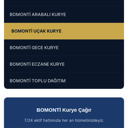
BOMONTİ ARABALI KURYE
BOMONTİ UÇAK KURYE
BOMONTİ GECE KURYE
BOMONTİ ECZANE KURYE
BOMONTİ TOPLU DAĞITIM
BOMONTİ Kurye Çağır
7/24 aktif hattımızla her an hizmetinizdeyiz.