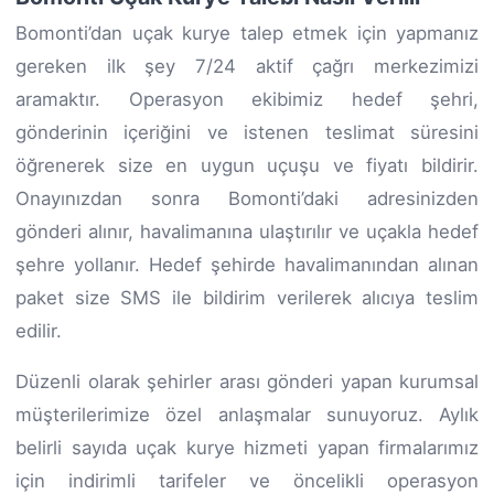
Bomonti’dan uçak kurye talep etmek için yapmanız
gereken ilk şey 7/24 aktif çağrı merkezimizi
aramaktır. Operasyon ekibimiz hedef şehri,
gönderinin içeriğini ve istenen teslimat süresini
öğrenerek size en uygun uçuşu ve fiyatı bildirir.
Onayınızdan sonra Bomonti’daki adresinizden
gönderi alınır, havalimanına ulaştırılır ve uçakla hedef
şehre yollanır. Hedef şehirde havalimanından alınan
paket size SMS ile bildirim verilerek alıcıya teslim
edilir.
Düzenli olarak şehirler arası gönderi yapan kurumsal
müşterilerimize özel anlaşmalar sunuyoruz. Aylık
belirli sayıda uçak kurye hizmeti yapan firmalarımız
için indirimli tarifeler ve öncelikli operasyon