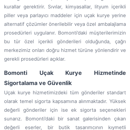
kurallar gerektirir. Sıvılar, kimyasallar, lityum içerikli
piller veya parlayıcı maddeler için uçak kurye yerine
alternatif çözümler önerilebilir veya özel ambalajlama
prosedürleri uygulanır. Bomonti’daki müşterilerimizin
bu tür özel içerikli gönderileri olduğunda, çağrı
merkezimiz onları doğru hizmet türüne yönlendirir ve
gerekli prosedürleri açıklar.
Bomonti Uçak Kurye Hizmetinde
Sigortalama ve Güvenlik
Uçak kurye hizmetimizdeki tüm gönderiler standart
olarak temel sigorta kapsamına alınmaktadır. Yüksek
değerli gönderiler için ise ek sigorta seçenekleri
sunarız. Bomonti’daki bir sanat galerisinden çıkan
değerli eserler, bir butik tasarımcının kıymetli