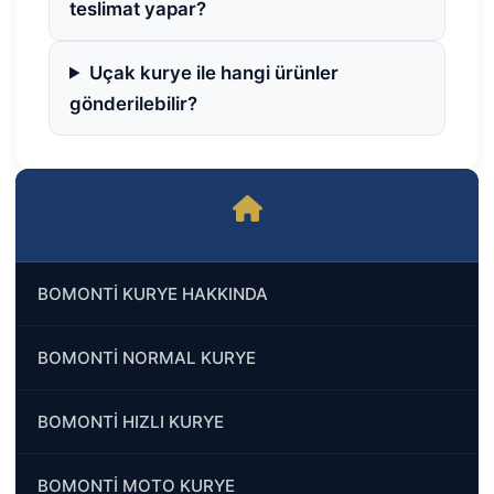
teslimat yapar?
Uçak kurye ile hangi ürünler
gönderilebilir?
BOMONTİ KURYE HAKKINDA
BOMONTİ NORMAL KURYE
BOMONTİ HIZLI KURYE
BOMONTİ MOTO KURYE