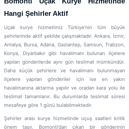
Bomonti Uçak Kurye Hizmetinde
Hangi Şehirler Aktif
Uçak kurye hizmetimiz Türkiye’nin tüm büyük
şehirlerinde aktif şekilde çalışmaktadır. Ankara, İzmir,
Antalya, Bursa, Adana, Gaziantep, Samsun, Trabzon,
Konya, Diyarbakır gibi havalimanı bulunan ilçelere
yapılan gönderilerde aynı gün teslimat mümkündür.
Daha küçük şehirlere ve havalimanı bulunmayan
ilçelere yapılan gönderiler için ise en yakın
havalimanına aktarma yapılır ve oradan kara yolu ile
teslimat tamamlanır. Bu durumlarda teslimat süresi
mesafeye göre 1 günü bulabilmektedir.
Şehirler arası kurye hizmetinde uçuş saatleri kritik
önem taşır. Bomonti’dan çıkan bir gönderinin