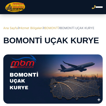
Ana Sayfa
Hizmet Bölgeleri
BOMONTİ
BOMONTİ UÇAK KURYE
BOMONTİ UÇAK KURYE