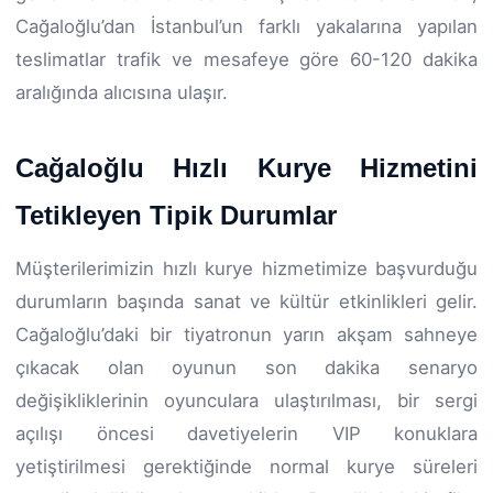
Cağaloğlu’dan İstanbul’un farklı yakalarına yapılan
teslimatlar trafik ve mesafeye göre 60-120 dakika
aralığında alıcısına ulaşır.
Cağaloğlu Hızlı Kurye Hizmetini
Tetikleyen Tipik Durumlar
Müşterilerimizin hızlı kurye hizmetimize başvurduğu
durumların başında sanat ve kültür etkinlikleri gelir.
Cağaloğlu’daki bir tiyatronun yarın akşam sahneye
çıkacak olan oyunun son dakika senaryo
değişikliklerinin oyunculara ulaştırılması, bir sergi
açılışı öncesi davetiyelerin VIP konuklara
yetiştirilmesi gerektiğinde normal kurye süreleri