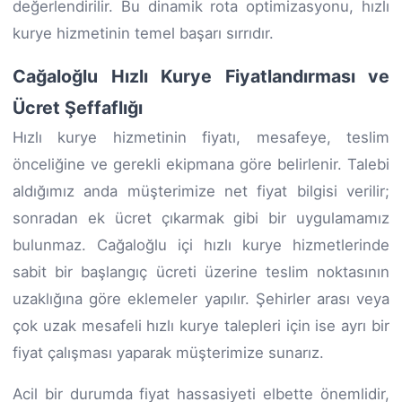
değerlendirilir. Bu dinamik rota optimizasyonu, hızlı
kurye hizmetinin temel başarı sırrıdır.
Cağaloğlu Hızlı Kurye Fiyatlandırması ve
Ücret Şeffaflığı
Hızlı kurye hizmetinin fiyatı, mesafeye, teslim
önceliğine ve gerekli ekipmana göre belirlenir. Talebi
aldığımız anda müşterimize net fiyat bilgisi verilir;
sonradan ek ücret çıkarmak gibi bir uygulamamız
bulunmaz. Cağaloğlu içi hızlı kurye hizmetlerinde
sabit bir başlangıç ücreti üzerine teslim noktasının
uzaklığına göre eklemeler yapılır. Şehirler arası veya
çok uzak mesafeli hızlı kurye talepleri için ise ayrı bir
fiyat çalışması yaparak müşterimize sunarız.
Acil bir durumda fiyat hassasiyeti elbette önemlidir,