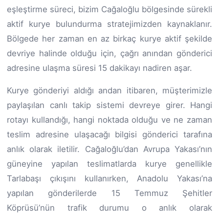
eşleştirme süreci, bizim Cağaloğlu bölgesinde sürekli
aktif kurye bulundurma stratejimizden kaynaklanır.
Bölgede her zaman en az birkaç kurye aktif şekilde
devriye halinde olduğu için, çağrı anından gönderici
adresine ulaşma süresi 15 dakikayı nadiren aşar.
Kurye gönderiyi aldığı andan itibaren, müşterimizle
paylaşılan canlı takip sistemi devreye girer. Hangi
rotayı kullandığı, hangi noktada olduğu ve ne zaman
teslim adresine ulaşacağı bilgisi gönderici tarafına
anlık olarak iletilir. Cağaloğlu’dan Avrupa Yakası’nın
güneyine yapılan teslimatlarda kurye genellikle
Tarlabaşı çıkışını kullanırken, Anadolu Yakası’na
yapılan gönderilerde 15 Temmuz Şehitler
Köprüsü’nün trafik durumu o anlık olarak