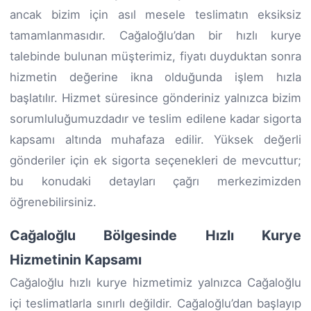
ancak bizim için asıl mesele teslimatın eksiksiz
tamamlanmasıdır. Cağaloğlu’dan bir hızlı kurye
talebinde bulunan müşterimiz, fiyatı duyduktan sonra
hizmetin değerine ikna olduğunda işlem hızla
başlatılır. Hizmet süresince gönderiniz yalnızca bizim
sorumluluğumuzdadır ve teslim edilene kadar sigorta
kapsamı altında muhafaza edilir. Yüksek değerli
gönderiler için ek sigorta seçenekleri de mevcuttur;
bu konudaki detayları çağrı merkezimizden
öğrenebilirsiniz.
Cağaloğlu Bölgesinde Hızlı Kurye
Hizmetinin Kapsamı
Cağaloğlu hızlı kurye hizmetimiz yalnızca Cağaloğlu
içi teslimatlarla sınırlı değildir. Cağaloğlu’dan başlayıp