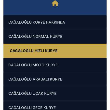
CAĞALOĞLU KURYE HAKKINDA
CAĞALOĞLU NORMAL KURYE
CAĞALOĞLU HIZLI KURYE
CAĞALOĞLU MOTO KURYE
CAĞALOĞLU ARABALI KURYE
CAĞALOĞLU UÇAK KURYE
CAĞALOĞLU GECE KURYE