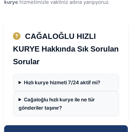
kurye
hizmetimizle vaktiniz adına yarışıyoruz.
CAĞALOĞLU HIZLI
KURYE Hakkında Sık Sorulan
Sorular
Hızlı kurye hizmeti 7/24 aktif mi?
Cağaloğlu hızlı kurye ile ne tür
gönderiler taşınır?