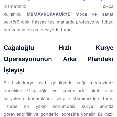
hizmetimiz sıkça
kullanılır.
MBMAVRUPAKURYE
moda ve sanat
sektöründeki hassas teslimatlarda profesyonel itibarı
her zaman en üst seviyede tutar.
Cağaloğlu Hızlı Kurye
Operasyonunun Arka Plandaki
İşleyişi
Bir hızlı kurye talebi geldiğinde, çağrı merkezimiz
öncelikle Cağaloğlu ve çevresinde aktif olan
kuryelerin konumlarını takip sistemimizden tarar.
Talebe en yakın konumdaki kurye anında
görevlendirilir ve gönderici adresine yönelir. Bu hızlı