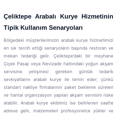
Çeliktepe Arabalı Kurye Hizmetinin
Tipik Kullanım Senaryoları
Bölgedeki müşterilerimizin arabalı kurye hizmetimizi
en sık tercih ettiği senaryoların başında restoran ve
mekan tedariği gelir. Çeliktepe’daki bir meyhane
Çiçek Pasajı veya Nevizade hattındaki yoğun akşam
servisine yetişmesi gereken günlük tedarik
sevkiyatlarını arabalı kurye ile temin eder; çünkü
standart nakliye firmalarının paket bekleme süreleri
ve hantal organizasyon yapıları akşam servisini riske
atabilir. Arabalı kurye ekibimiz ise belirlenen saatte
adrese gelir, malzemeleri profesyonelce yükler ve