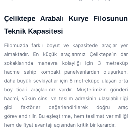
Çeliktepe Arabalı Kurye Filosunun
Teknik Kapasitesi
Filomuzda farklı boyut ve kapasitede araçlar yer
almaktadır. En küçük araçlarımız Çeliktepe’ın dar
sokaklarında manevra kolaylığı için 3 metreküp
hacme sahip kompakt panelvanlardan oluşurken,
daha büyük sevkiyatlar için 8 metreküpe ulaşan orta
boy ticari araçlarımız vardır. Müşterimizin gönderi
hacmi, yükün cinsi ve teslim adresinin ulaşılabilirliği
gibi faktörler değerlendirilerek doğru araç
görevlendirilir. Bu eşleştirme, hem teslimat verimliliği
hem de fiyat avantajı açısından kritik bir karardır.