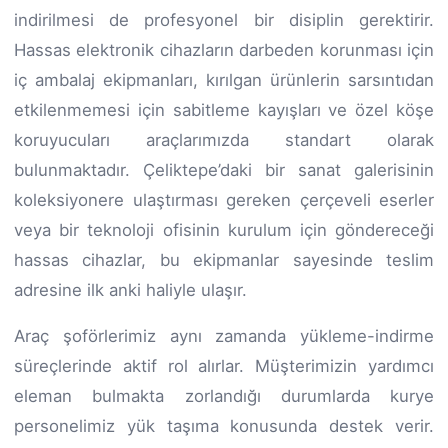
indirilmesi de profesyonel bir disiplin gerektirir.
Hassas elektronik cihazların darbeden korunması için
iç ambalaj ekipmanları, kırılgan ürünlerin sarsıntıdan
etkilenmemesi için sabitleme kayışları ve özel köşe
koruyucuları araçlarımızda standart olarak
bulunmaktadır. Çeliktepe’daki bir sanat galerisinin
koleksiyonere ulaştırması gereken çerçeveli eserler
veya bir teknoloji ofisinin kurulum için göndereceği
hassas cihazlar, bu ekipmanlar sayesinde teslim
adresine ilk anki haliyle ulaşır.
Araç şoförlerimiz aynı zamanda yükleme-indirme
süreçlerinde aktif rol alırlar. Müşterimizin yardımcı
eleman bulmakta zorlandığı durumlarda kurye
personelimiz yük taşıma konusunda destek verir.