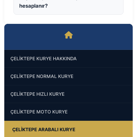
hesaplanır?
ÇELİKTEPE KURYE HAKKINDA
ÇELİKTEPE NORMAL KURYE
ÇELİKTEPE HIZLI KURYE
ÇELİKTEPE MOTO KURYE
ÇELİKTEPE ARABALI KURYE