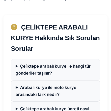
ÇELİKTEPE ARABALI
KURYE Hakkında Sık Sorulan
Sorular
Çeli̇ktepe arabalı kurye ile hangi tür
gönderiler taşınır?
Arabalı kurye ile moto kurye
arasındaki fark nedir?
Çeli̇ktepe arabalı kurye ücreti nasıl