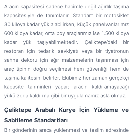
Aracın kapasitesi sadece hacimle değil ağırlık taşıma
kapasitesiyle de tanımlanır. Standart bir motosiklet
30 kiloya kadar yük alabilirken, küçük panelvanlarımız
600 kiloya kadar, orta boy araçlarımız ise 1.500 kiloya
kadar yük taşıyabilmektedir. Çeliktepe’daki bir
restoran için tedarik sevkiyatı veya bir tiyatronun
sahne dekoru için ağır malzemelerin taşınması için
araç tipinin doğru seçilmesi hem güvenliği hem de
taşıma kalitesini belirler. Ekibimiz her zaman gerçekçi
kapasite tahminleri yapar; aracın kaldıramayacağı
yükü zorla kaldırma gibi bir uygulamamız asla olmaz.
Çeliktepe Arabalı Kurye İçin Yükleme ve
Sabitleme Standartları
Bir gönderinin araca yüklenmesi ve teslim adresinde