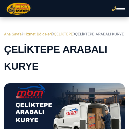
Ana Sayfa
Hizmet Bölgeleri
ÇELİKTEPE
ÇELİKTEPE ARABALI KURYE
ÇELİKTEPE ARABALI
KURYE