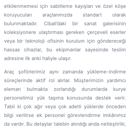
etkilenmemesi için sabitleme kayışları ve özel köşe
koruyucuları araçlarımızda standart olarak
bulunmaktadır. Cibali’daki bir sanat galerisinin
koleksiyonere ulaştırması gereken çerçeveli eserler
veya bir teknoloji ofisinin kurulum için göndereceği
hassas cihazlar, bu ekipmanlar sayesinde teslim
adresine ilk anki haliyle ulaşır.
Araç şoförlerimiz aynı zamanda yükleme-indirme
süreçlerinde aktif rol alırlar. Müşterimizin yardımcı
eleman bulmakta zorlandığı durumlarda kurye
personelimiz yük taşıma konusunda destek verir.
Tabii ki çok ağır veya çok adetli yüklerde önceden
bilgi verilirse ek personel görevlendirme imkânımız
da vardır. Bu detaylar talebin alındığı anda netleştirilir,