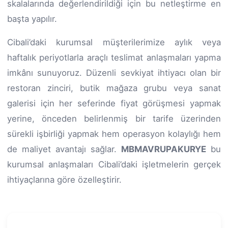
skalalarında değerlendirildiği için bu netleştirme en
başta yapılır.
Cibali’daki kurumsal müşterilerimize aylık veya
haftalık periyotlarla araçlı teslimat anlaşmaları yapma
imkânı sunuyoruz. Düzenli sevkiyat ihtiyacı olan bir
restoran zinciri, butik mağaza grubu veya sanat
galerisi için her seferinde fiyat görüşmesi yapmak
yerine, önceden belirlenmiş bir tarife üzerinden
sürekli işbirliği yapmak hem operasyon kolaylığı hem
de maliyet avantajı sağlar.
MBMAVRUPAKURYE
bu
kurumsal anlaşmaları Cibali’daki işletmelerin gerçek
ihtiyaçlarına göre özelleştirir.