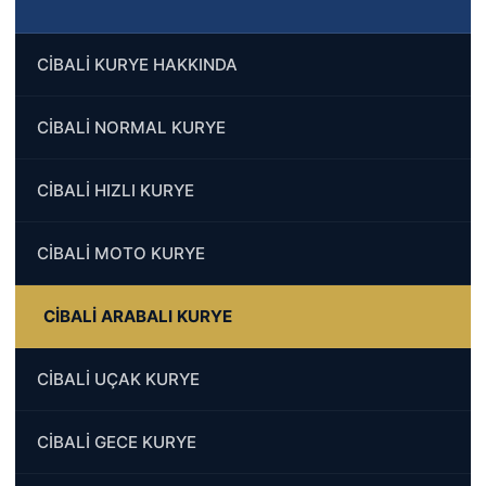
CİBALİ KURYE HAKKINDA
CİBALİ NORMAL KURYE
CİBALİ HIZLI KURYE
CİBALİ MOTO KURYE
CİBALİ ARABALI KURYE
CİBALİ UÇAK KURYE
CİBALİ GECE KURYE