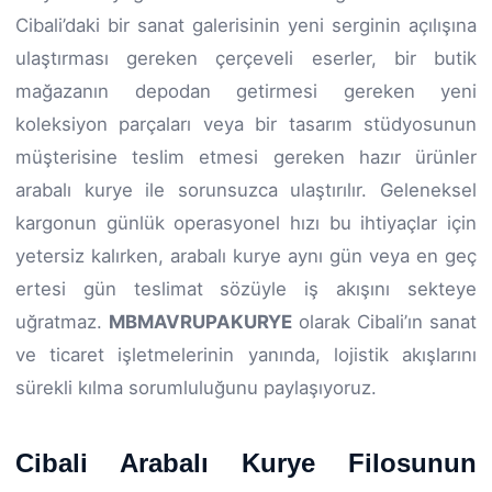
Cibali’daki bir sanat galerisinin yeni serginin açılışına
ulaştırması gereken çerçeveli eserler, bir butik
mağazanın depodan getirmesi gereken yeni
koleksiyon parçaları veya bir tasarım stüdyosunun
müşterisine teslim etmesi gereken hazır ürünler
arabalı kurye ile sorunsuzca ulaştırılır. Geleneksel
kargonun günlük operasyonel hızı bu ihtiyaçlar için
yetersiz kalırken, arabalı kurye aynı gün veya en geç
ertesi gün teslimat sözüyle iş akışını sekteye
uğratmaz.
MBMAVRUPAKURYE
olarak Cibali’ın sanat
ve ticaret işletmelerinin yanında, lojistik akışlarını
sürekli kılma sorumluluğunu paylaşıyoruz.
Cibali Arabalı Kurye Filosunun