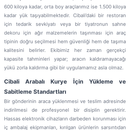
600 kiloya kadar, orta boy araçlarımız ise 1.500 kiloya
kadar yük taşıyabilmektedir. Cibali’daki bir restoran
için tedarik sevkiyatı veya bir tiyatronun sahne
dekoru için ağır malzemelerin taşınması için araç
tipinin doğru seçilmesi hem güvenliği hem de taşıma
kalitesini belirler. Ekibimiz her zaman gerçekçi
kapasite tahminleri yapar; aracın kaldıramayacağı
yükü zorla kaldırma gibi bir uygulamamız asla olmaz.
Cibali Arabalı Kurye İçin Yükleme ve
Sabitleme Standartları
Bir gönderinin araca yüklenmesi ve teslim adresinde
indirilmesi de profesyonel bir disiplin gerektirir.
Hassas elektronik cihazların darbeden korunması için
iç ambalaj ekipmanları, kırılgan ürünlerin sarsıntıdan