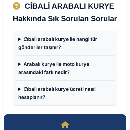
CİBALİ ARABALI KURYE
Hakkında Sık Sorulan Sorular
Ci̇bali̇ arabalı kurye ile hangi tür
gönderiler taşınır?
Arabalı kurye ile moto kurye
arasındaki fark nedir?
Ci̇bali̇ arabalı kurye ücreti nasıl
hesaplanır?