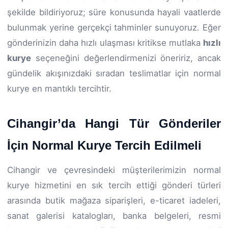
şekilde bildiriyoruz; süre konusunda hayali vaatlerde
bulunmak yerine gerçekçi tahminler sunuyoruz. Eğer
gönderinizin daha hızlı ulaşması kritikse mutlaka
hızlı
kurye
seçeneğini değerlendirmenizi öneririz, ancak
gündelik akışınızdaki sıradan teslimatlar için normal
kurye en mantıklı tercihtir.
Cihangir’da Hangi Tür Gönderiler
İçin Normal Kurye Tercih Edilmeli
Cihangir ve çevresindeki müşterilerimizin normal
kurye hizmetini en sık tercih ettiği gönderi türleri
arasında butik mağaza siparişleri, e-ticaret iadeleri,
sanat galerisi katalogları, banka belgeleri, resmi