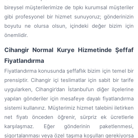
bireysel müşterilerimize de tıpkı kurumsal müşteriler
gibi profesyonel bir hizmet sunuyoruz; gönderinizin
boyutu ne olursa olsun, içindeki değer bizim için
önemlidir.
Cihangir Normal Kurye Hizmetinde Şeffaf
Fiyatlandırma
Fiyatlandırma konusunda şeffaflık bizim için temel bir
prensiptir. Cihangir içi teslimatlar için sabit bir tarife
uygularken, Cihangir’dan İstanbul’un diğer ilçelerine
yapılan gönderiler için mesafeye dayalı fiyatlandırma
sistemi kullanırız. Müşterimiz hizmet talebini iletirken
net fiyatı önceden öğrenir, sürpriz ek ücretlerle
karşılaşmaz. Eğer gönderinin paketlenmesi,
sigortalanması veya özel taşıma koşulları gerekiyorsa