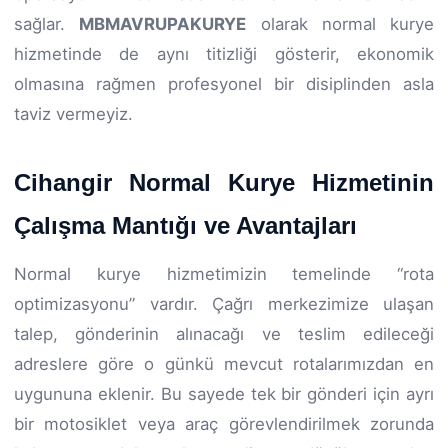
sağlar.
MBMAVRUPAKURYE
olarak normal kurye
hizmetinde de aynı titizliği gösterir, ekonomik
olmasına rağmen profesyonel bir disiplinden asla
taviz vermeyiz.
Cihangir Normal Kurye Hizmetinin
Çalışma Mantığı ve Avantajları
Normal kurye hizmetimizin temelinde “rota
optimizasyonu” vardır. Çağrı merkezimize ulaşan
talep, gönderinin alınacağı ve teslim edileceği
adreslere göre o günkü mevcut rotalarımızdan en
uygununa eklenir. Bu sayede tek bir gönderi için ayrı
bir motosiklet veya araç görevlendirilmek zorunda