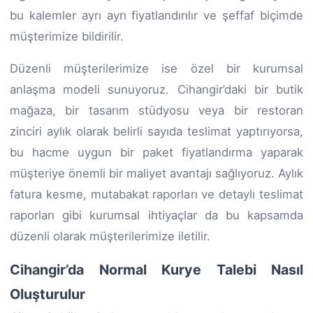
bu kalemler ayrı ayrı fiyatlandırılır ve şeffaf biçimde
müşterimize bildirilir.
Düzenli müşterilerimize ise özel bir kurumsal
anlaşma modeli sunuyoruz. Cihangir’daki bir butik
mağaza, bir tasarım stüdyosu veya bir restoran
zinciri aylık olarak belirli sayıda teslimat yaptırıyorsa,
bu hacme uygun bir paket fiyatlandırma yaparak
müşteriye önemli bir maliyet avantajı sağlıyoruz. Aylık
fatura kesme, mutabakat raporları ve detaylı teslimat
raporları gibi kurumsal ihtiyaçlar da bu kapsamda
düzenli olarak müşterilerimize iletilir.
Cihangir’da Normal Kurye Talebi Nasıl
Oluşturulur