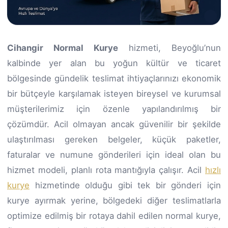
Cihangir Normal Kurye
hizmeti, Beyoğlu’nun
kalbinde yer alan bu yoğun kültür ve ticaret
bölgesinde gündelik teslimat ihtiyaçlarınızı ekonomik
bir bütçeyle karşılamak isteyen bireysel ve kurumsal
müşterilerimiz için özenle yapılandırılmış bir
çözümdür. Acil olmayan ancak güvenilir bir şekilde
ulaştırılması gereken belgeler, küçük paketler,
faturalar ve numune gönderileri için ideal olan bu
hizmet modeli, planlı rota mantığıyla çalışır. Acil
hızlı
kurye
hizmetinde olduğu gibi tek bir gönderi için
kurye ayırmak yerine, bölgedeki diğer teslimatlarla
optimize edilmiş bir rotaya dahil edilen normal kurye,