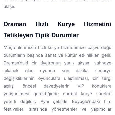
ulaşır.
Draman Hızlı Kurye Hizmetini
Tetikleyen Tipik Durumlar
Müşterilerimizin hızlı kurye hizmetimize başvurduğu
durumların başında sanat ve kültür etkinlikleri gelir.
Draman’daki bir tiyatronun yarın akşam sahneye
çıkacak olan oyunun son dakika senaryo
değişikliklerinin oyunculara ulaştırılması, bir sergi
açılışı öncesi davetiyelerin VIP konuklara
yetiştirilmesi gerektiğinde normal kurye süreleri
yeterli değildir. Aynı şekilde Beyoğlu’ndaki film
festivalleri sırasında yönetmenler ve yapımcılar