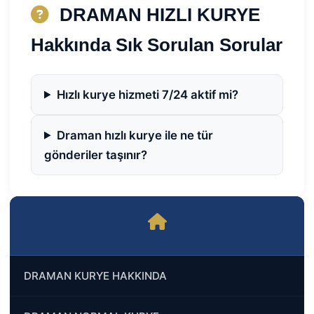
DRAMAN HIZLI KURYE
Hakkında Sık Sorulan Sorular
Hızlı kurye hizmeti 7/24 aktif mi?
Draman hızlı kurye ile ne tür
gönderiler taşınır?
DRAMAN KURYE HAKKINDA