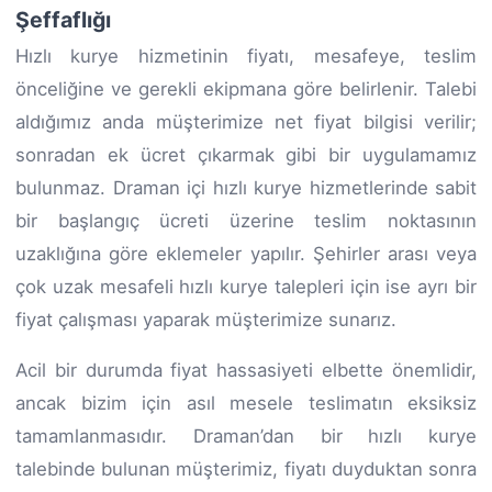
Şeffaflığı
Hızlı kurye hizmetinin fiyatı, mesafeye, teslim
önceliğine ve gerekli ekipmana göre belirlenir. Talebi
aldığımız anda müşterimize net fiyat bilgisi verilir;
sonradan ek ücret çıkarmak gibi bir uygulamamız
bulunmaz. Draman içi hızlı kurye hizmetlerinde sabit
bir başlangıç ücreti üzerine teslim noktasının
uzaklığına göre eklemeler yapılır. Şehirler arası veya
çok uzak mesafeli hızlı kurye talepleri için ise ayrı bir
fiyat çalışması yaparak müşterimize sunarız.
Acil bir durumda fiyat hassasiyeti elbette önemlidir,
ancak bizim için asıl mesele teslimatın eksiksiz
tamamlanmasıdır. Draman’dan bir hızlı kurye
talebinde bulunan müşterimiz, fiyatı duyduktan sonra