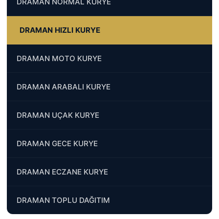
DRAMAN NORMAL KURYE
DRAMAN HIZLI KURYE
DRAMAN MOTO KURYE
DRAMAN ARABALI KURYE
DRAMAN UÇAK KURYE
DRAMAN GECE KURYE
DRAMAN ECZANE KURYE
DRAMAN TOPLU DAĞITIM