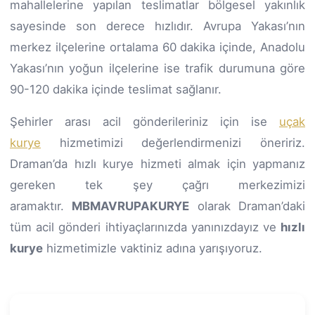
mahallelerine yapılan teslimatlar bölgesel yakınlık
sayesinde son derece hızlıdır. Avrupa Yakası’nın
merkez ilçelerine ortalama 60 dakika içinde, Anadolu
Yakası’nın yoğun ilçelerine ise trafik durumuna göre
90-120 dakika içinde teslimat sağlanır.
Şehirler arası acil gönderileriniz için ise
uçak
kurye
hizmetimizi değerlendirmenizi öneririz.
Draman’da hızlı kurye hizmeti almak için yapmanız
gereken tek şey çağrı merkezimizi
aramaktır.
MBMAVRUPAKURYE
olarak Draman’daki
tüm acil gönderi ihtiyaçlarınızda yanınızdayız ve
hızlı
kurye
hizmetimizle vaktiniz adına yarışıyoruz.