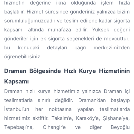
hizmetin değerine ikna olduğunda işlem hızla
başlatılır. Hizmet süresince gönderiniz yalnızca bizim
sorumluluğumuzdadır ve teslim edilene kadar sigorta
kapsamı altında muhafaza edilir. Yüksek değerli
gönderiler için ek sigorta seçenekleri de mevcuttur;
bu konudaki detayları çağrı merkezimizden
öğrenebilirsiniz.
Draman Bölgesinde Hızlı Kurye Hizmetinin
Kapsamı
Draman hızlı kurye hizmetimiz yalnızca Draman içi
teslimatlarla sınırlı değildir. Draman’dan başlayıp
İstanbul’un her noktasına yapılan teslimatlarda
hizmetimiz aktiftir. Taksim’e, Karaköy’e, Şişhane’ye,
Tepebaşı’na, Cihangir’e ve diğer Beyoğlu