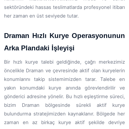
sektöründeki hassas teslimatlarda profesyonel itibarı
her zaman en üst seviyede tutar.
Draman Hızlı Kurye Operasyonunun
Arka Plandaki İşleyişi
Bir hızlı kurye talebi geldiğinde, çağrı merkezimiz
öncelikle Draman ve çevresinde aktif olan kuryelerin
konumlarını takip sistemimizden tarar. Talebe en
yakın konumdaki kurye anında görevlendirilir ve
gönderici adresine yönelir. Bu hızlı eşleştirme süreci,
bizim Draman bölgesinde sürekli aktif kurye
bulundurma stratejimizden kaynaklanır. Bölgede her
zaman en az birkaç kurye aktif şekilde devriye