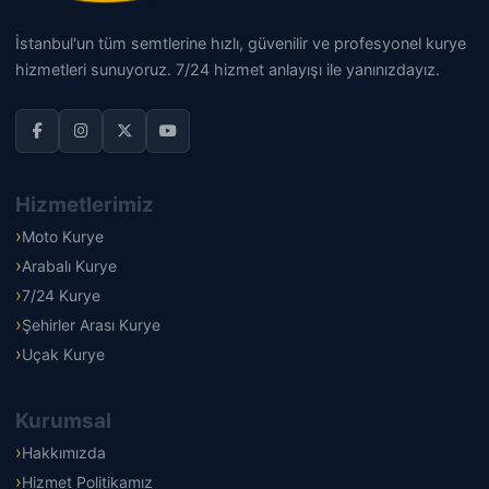
İstanbul'un tüm semtlerine hızlı, güvenilir ve profesyonel kurye
hizmetleri sunuyoruz. 7/24 hizmet anlayışı ile yanınızdayız.
Hizmetlerimiz
Moto Kurye
Arabalı Kurye
7/24 Kurye
Şehirler Arası Kurye
Uçak Kurye
Kurumsal
Hakkımızda
Hizmet Politikamız