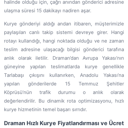
halinde olduğu için, çağrı anından gönderici adresine
ulaşma süresi 15 dakikayı nadiren aşar.
Kurye gönderiyi aldığı andan itibaren, müşterimizle
paylaşılan canlı takip sistemi devreye girer. Hangi
rotayı kullandığı, hangi noktada olduğu ve ne zaman
teslim adresine ulaşacağı bilgisi gönderici tarafına
anlık olarak iletilir. Draman’dan Avrupa Yakası’nın
güneyine yapılan teslimatlarda kurye genellikle
Tarlabaşı çıkışını kullanırken, Anadolu Yakası’na
yapılan gönderilerde 15 Temmuz Şehitler
Köprüsü’nün trafik durumu o anlık olarak
değerlendirilir. Bu dinamik rota optimizasyonu, hızlı
kurye hizmetinin temel başarı sırrıdır.
Draman Hızlı Kurye Fiyatlandırması ve Ücret