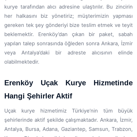
kurye tarafından alıcı adresine ulaştırılır. Bu zincirin
her halkasını biz yönetiriz; müşterimizin yapması
gereken tek şey gönderiyi bize teslim etmek ve teyit
beklemektir. Erenköy’dan çıkan bir paket, sabah
yapılan talep sonrasında öğleden sonra Ankara, İzmir
veya Antalya’daki bir adreste alıcısının elinde
olabilmektedir.
Erenköy Uçak Kurye Hizmetinde
Hangi Şehirler Aktif
Uçak kurye hizmetimiz Türkiye’nin tüm büyük
şehirlerinde aktif şekilde çalışmaktadır. Ankara, İzmir,
Antalya, Bursa, Adana, Gaziantep, Samsun, Trabzon,