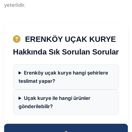
yeterlidir.
ERENKÖY UÇAK KURYE
Hakkında Sık Sorulan Sorular
Erenköy uçak kurye hangi şehirlere
teslimat yapar?
Uçak kurye ile hangi ürünler
gönderilebilir?