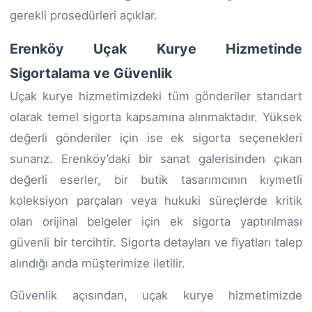
gerekli prosedürleri açıklar.
Erenköy Uçak Kurye Hizmetinde
Sigortalama ve Güvenlik
Uçak kurye hizmetimizdeki tüm gönderiler standart
olarak temel sigorta kapsamına alınmaktadır. Yüksek
değerli gönderiler için ise ek sigorta seçenekleri
sunarız. Erenköy’daki bir sanat galerisinden çıkan
değerli eserler, bir butik tasarımcının kıymetli
koleksiyon parçaları veya hukuki süreçlerde kritik
olan orijinal belgeler için ek sigorta yaptırılması
güvenli bir tercihtir. Sigorta detayları ve fiyatları talep
alındığı anda müşterimize iletilir.
Güvenlik açısından, uçak kurye hizmetimizde