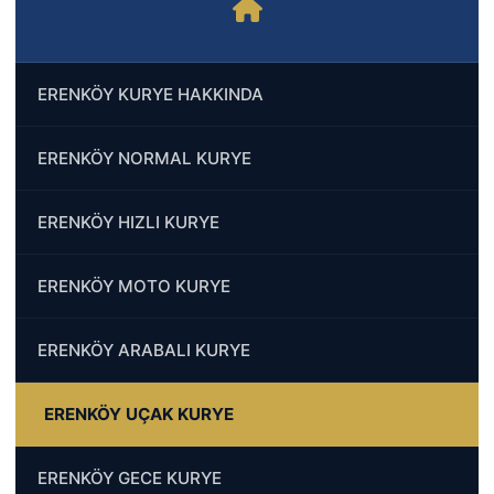
ERENKÖY KURYE HAKKINDA
ERENKÖY NORMAL KURYE
ERENKÖY HIZLI KURYE
ERENKÖY MOTO KURYE
ERENKÖY ARABALI KURYE
ERENKÖY UÇAK KURYE
ERENKÖY GECE KURYE