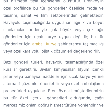
bu hizmetin tipik içeriklerini oluşturur. Erenköy’ın
özel profilinde bu tür gönderiler özellikle moda ve
tasarım, sanat ve film sektörlerinden gelmektedir.
Havayolu taşımacılığında uygulanan ağırlık ve boyut
sınırlamaları nedeniyle çok büyük veya çok ağır
gönderiler için uçak kurye uygun değildir; bu tür
gönderiler için
arabalı kurye
şehirlerarası taşımacılığı
veya özel kara yolu lojistik çözümleri değerlendirilir.
Bazı gönderi türleri, havayolu taşımacılığında özel
kurallar gerektirir. Sıvılar, kimyasallar, lityum içerikli
piller veya parlayıcı maddeler için uçak kurye yerine
alternatif çözümler önerilebilir veya özel ambalajlama
prosedürleri uygulanır. Erenköy’daki müşterilerimizin
bu tür özel içerikli gönderileri olduğunda, çağrı
merkezimiz onları doğru hizmet türüne yönlendirir ve