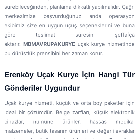
sürebileceğinden, planlama dikkatli yapılmalıdır. Çağrı
merkezimize başvurduğunuz anda operasyon
ekibimiz size en uygun uçuş seçeneklerini ve buna
göre teslimat süresini şeffafça
aktarır.
MBMAVRUPAKURYE
uçak kurye hizmetinde
bu dürüstlük prensibini her zaman korur.
Erenköy Uçak Kurye İçin Hangi Tür
Gönderiler Uygundur
Uçak kurye hizmeti, küçük ve orta boy paketler için
ideal bir çözümdür. Belge zarfları, küçük elektronik
cihazlar, numune ürünler, hassas medikal
malzemeler, butik tasarım ürünleri ve değerli evraklar