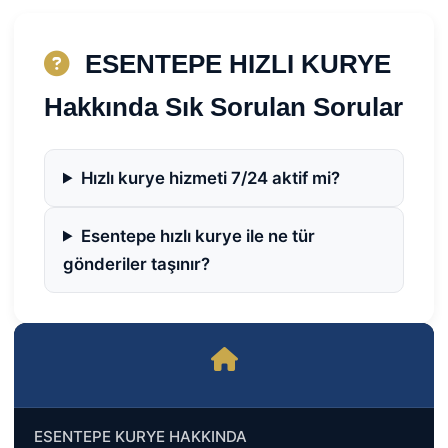
ESENTEPE HIZLI KURYE
Hakkında Sık Sorulan Sorular
Hızlı kurye hizmeti 7/24 aktif mi?
Esentepe hızlı kurye ile ne tür
gönderiler taşınır?
ESENTEPE KURYE HAKKINDA