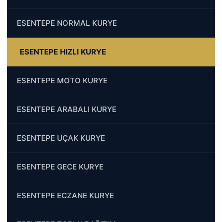
ESENTEPE NORMAL KURYE
ESENTEPE HIZLI KURYE
ESENTEPE MOTO KURYE
ESENTEPE ARABALI KURYE
ESENTEPE UÇAK KURYE
ESENTEPE GECE KURYE
ESENTEPE ECZANE KURYE