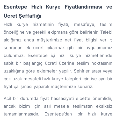
Esentepe Hızlı Kurye Fiyatlandırması ve
Ücret Şeffaflığı
Hızlı kurye hizmetinin fiyatı, mesafeye, teslim
önceliğine ve gerekli ekipmana göre belirlenir. Talebi
aldığımız anda müşterimize net fiyat bilgisi verilir;
sonradan ek ücret çıkarmak gibi bir uygulamamız
bulunmaz. Esentepe içi hızlı kurye hizmetlerinde
sabit bir başlangıç ücreti üzerine teslim noktasının
uzaklığına göre eklemeler yapılır. Şehirler arası veya
çok uzak mesafeli hızlı kurye talepleri için ise ayrı bir
fiyat çalışması yaparak müşterimize sunarız.
Acil bir durumda fiyat hassasiyeti elbette önemlidir,
ancak bizim için asıl mesele teslimatın eksiksiz
tamamlanmasıdır. Esentepe’dan bir hızlı kurye