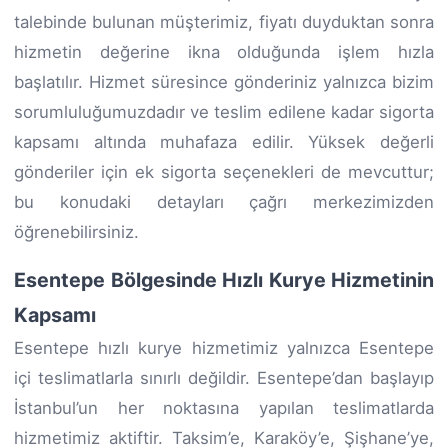
talebinde bulunan müşterimiz, fiyatı duyduktan sonra
hizmetin değerine ikna olduğunda işlem hızla
başlatılır. Hizmet süresince gönderiniz yalnızca bizim
sorumluluğumuzdadır ve teslim edilene kadar sigorta
kapsamı altında muhafaza edilir. Yüksek değerli
gönderiler için ek sigorta seçenekleri de mevcuttur;
bu konudaki detayları çağrı merkezimizden
öğrenebilirsiniz.
Esentepe Bölgesinde Hızlı Kurye Hizmetinin
Kapsamı
Esentepe hızlı kurye hizmetimiz yalnızca Esentepe
içi teslimatlarla sınırlı değildir. Esentepe’dan başlayıp
İstanbul’un her noktasına yapılan teslimatlarda
hizmetimiz aktiftir. Taksim’e, Karaköy’e, Şişhane’ye,