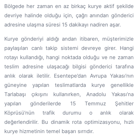
Bölgede her zaman en az birkaç kurye aktif şekilde
devriye halinde olduğu için, çağrı anından gönderici
adresine ulaşma süresi 15 dakikayı nadiren aşar.
Kurye gönderiyi aldığı andan itibaren, müşterimizle
paylaşılan canlı takip sistemi devreye girer. Hangi
rotayı kullandığı, hangi noktada olduğu ve ne zaman
teslim adresine ulaşacağı bilgisi gönderici tarafına
anlık olarak iletilir. Esentepe’dan Avrupa Yakası’nın
güneyine yapılan teslimatlarda kurye genellikle
Tarlabaşı çıkışını kullanırken, Anadolu Yakası’na
yapılan gönderilerde 15 Temmuz Şehitler
Köprüsü’nün trafik durumu o anlık olarak
değerlendirilir. Bu dinamik rota optimizasyonu, hızlı
kurye hizmetinin temel başarı sırrıdır.