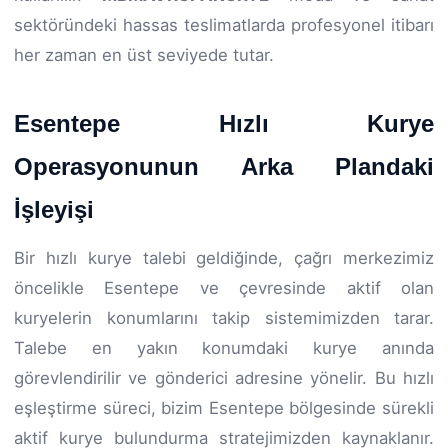
sektöründeki hassas teslimatlarda profesyonel itibarı
her zaman en üst seviyede tutar.
Esentepe Hızlı Kurye
Operasyonunun Arka Plandaki
İşleyişi
Bir hızlı kurye talebi geldiğinde, çağrı merkezimiz
öncelikle Esentepe ve çevresinde aktif olan
kuryelerin konumlarını takip sistemimizden tarar.
Talebe en yakın konumdaki kurye anında
görevlendirilir ve gönderici adresine yönelir. Bu hızlı
eşleştirme süreci, bizim Esentepe bölgesinde sürekli
aktif kurye bulundurma stratejimizden kaynaklanır.