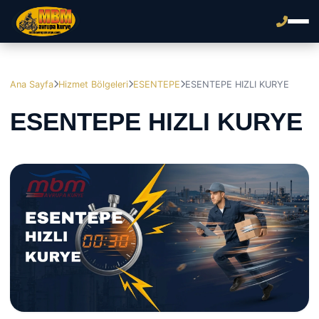
Ana Sayfa
Hizmet Bölgeleri
ESENTEPE
ESENTEPE HIZLI KURYE
ESENTEPE HIZLI KURYE