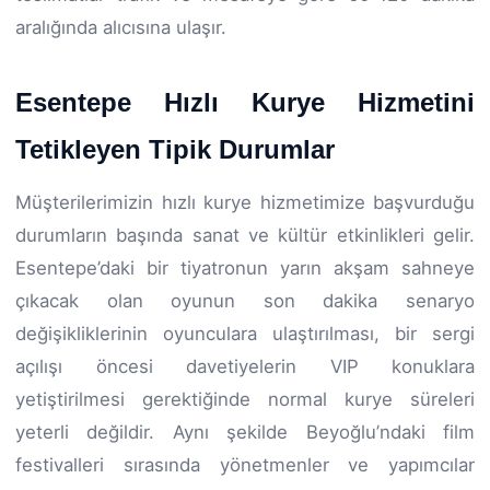
aralığında alıcısına ulaşır.
Esentepe Hızlı Kurye Hizmetini
Tetikleyen Tipik Durumlar
Müşterilerimizin hızlı kurye hizmetimize başvurduğu
durumların başında sanat ve kültür etkinlikleri gelir.
Esentepe’daki bir tiyatronun yarın akşam sahneye
çıkacak olan oyunun son dakika senaryo
değişikliklerinin oyunculara ulaştırılması, bir sergi
açılışı öncesi davetiyelerin VIP konuklara
yetiştirilmesi gerektiğinde normal kurye süreleri
yeterli değildir. Aynı şekilde Beyoğlu’ndaki film
festivalleri sırasında yönetmenler ve yapımcılar